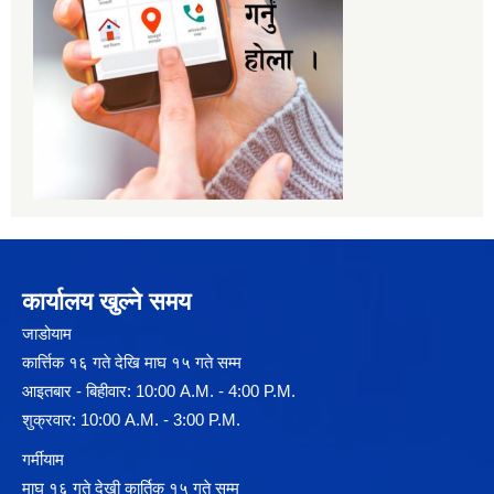
कार्यालय खुल्ने समय
जाडोयाम
कार्त्तिक १६ गते देखि माघ १५ गते सम्म
आइतबार - बिहीवार: 10:00 A.M. - 4:00 P.M.
शुक्रवार: 10:00 A.M. - 3:00 P.M.
गर्मीयाम
माघ १६ गते देखी कार्तिक १५ गते सम्म