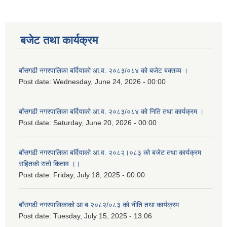
बजेट तथा कार्यक्रम
बाँसगढी नगरपालिका बर्दियाको आ.व. २०८३/०८४ को बजेट बक्तव्य ।
Post date:
Wednesday, June 24, 2026 - 00:00
बाँसगढी नगरपालिका बर्दियाको आ.व. २०८३/०८४ को निति तथा कार्यक्रम ।
Post date:
Saturday, June 20, 2026 - 00:00
बाँसगढी नगरपालिका बर्दियाको आ.व. २०८२।०८३ को बजेट तथा कार्यक्रम
सहितको रातो किताव ।।
Post date:
Friday, July 18, 2025 - 00:00
बाँसगढी नगरपालिकाको आ.ब.२०८२/०८३ को नीति तथा कार्यक्रम
Post date:
Tuesday, July 15, 2025 - 13:06