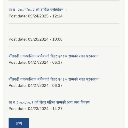
आ.व. २०८१/०८२ को बार्षिक प्रतिवेदन ।
Post date:
09/24/2025 - 12:14
....
Post date:
09/20/2024 - 10:08
बाँसगढी नगरपालिका बर्दियाको चैत्र २०८० सम्मको स्वत प्रकाशन
Post date:
04/27/2024 - 06:37
बाँसगढी नगरपालिका बर्दियाको चैत्र २०८० सम्मको स्वत प्रकाशन
Post date:
04/27/2024 - 06:37
आ ब २०८०/०८१ को चैत्र महिना सम्मको आय ब्यय बिबरण
Post date:
04/23/2024 - 14:27
अन्य