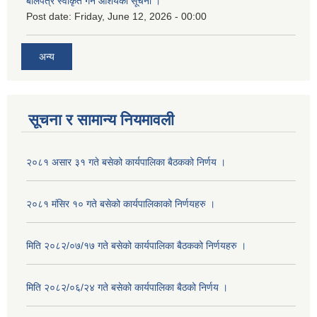
बोलपत्र स्वीकृत गर्ने आशयको सूचना ।
Post date:
Friday, June 12, 2026 - 00:00
अन्य
सूचना र सामान्य नियमावली
२०८१ असार ३१ गते बसेको कार्यपालिका बैठकको निर्णय ।
२०८१ मंसिर १० गते बसेको कार्यपालिकाको निर्णयहरु ।
मिति २०८२/०७/१७ गते बसेको कार्यपालिका बैठकको निर्णयहरु ।
मिति २०८२/०६/२४ गते बसेको कार्यपालिका बैठको निर्णय ।