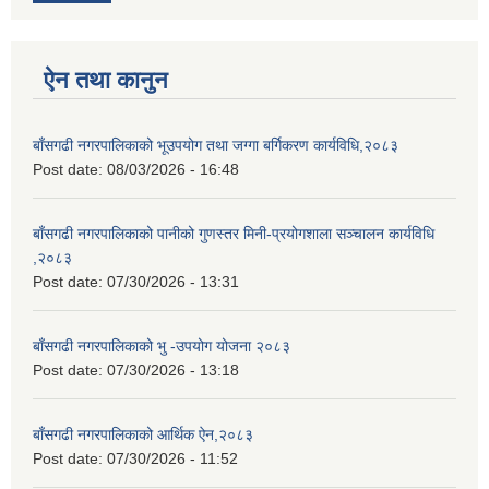
ऐन तथा कानुन
बाँसगढी नगरपालिकाको भूउपयोग तथा जग्गा बर्गिकरण कार्यविधि,२०८३
Post date:
08/03/2026 - 16:48
बाँसगढी नगरपालिकाको पानीको गुणस्तर मिनी-प्रयोगशाला सञ्चालन कार्यविधि
,२०८३
Post date:
07/30/2026 - 13:31
बाँसगढी नगरपालिकाको भु -उपयोग योजना २०८३
Post date:
07/30/2026 - 13:18
बाँसगढी नगरपालिकाको आर्थिक ऐन,२०८३
Post date:
07/30/2026 - 11:52