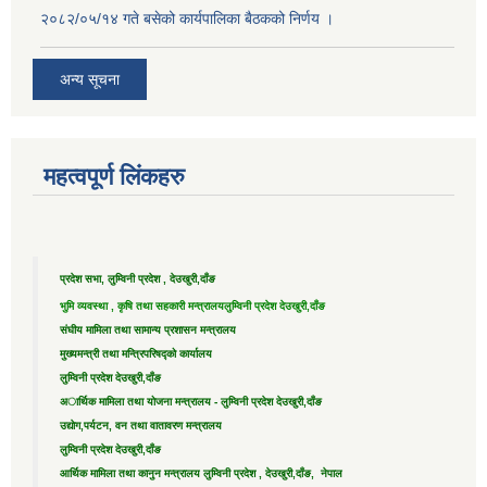
२०८२/०५/१४ गते बसेको कार्यपालिका बैठकको निर्णय ।
अन्य सूचना
महत्वपूर्ण लिंकहरु
प्रदेश सभा, लुम्विनी प्रदेश , देउखुरी,दाँङ
भुमि व्यवस्था , कृषि तथा सहकारी मन्त्रालय
लुम्विनी प्रदेश देउखुरी,दाँङ
संघीय मामिला तथा सामान्य प्रशासन मन्त्रालय
मुख्यमन्त्री तथा मन्त्रिपरिषद्को कार्यालय
लुम्विनी प्रदेश देउखुरी,दाँङ
अार्थिक मामिला तथा योजना मन्त्रालय - लुम्विनी प्रदेश देउखुरी,दाँङ
उद्याेग,पर्यटन, वन तथा वातावरण मन्त्रालय
लुम्विनी प्रदेश देउखुरी,दाँङ
आर्थिक मामिला तथा कानुन मन्त्रालय लुम्विनी प्रदेश , देउखुरी,दाँङ, नेपाल