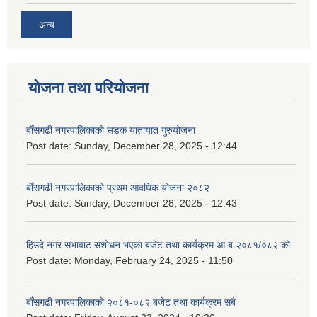
अन्य
योजना तथा परियोजना
बाँसगढी नगरपालिकाको सडक यातायात गुरुयोजना
Post date:
Sunday, December 28, 2025 - 12:44
बाँसगढी नगरपालिकाको प्रथम आवधिक योजना २०८२
Post date:
Sunday, December 28, 2025 - 12:43
हिउदे नगर सभावाट संशोधन भएका बजेट तथा कार्यक्रम आ.ब.२०८१/०८२ को
Post date:
Monday, February 24, 2025 - 11:50
बाँसगढी नगरपालिकाको २०८१-०८२ बजेट तथा कार्यक्रम सबै