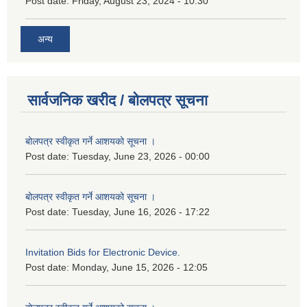
Post date:
Friday, August 23, 2024 - 10:30
अन्य
सार्वजनिक खरीद / बोलपत्र सूचना
बोलपत्र स्वीकृत गर्ने आशयको सूचना ।
Post date:
Tuesday, June 23, 2026 - 00:00
बोलपत्र स्वीकृत गर्ने आशयको सूचना ।
Post date:
Tuesday, June 16, 2026 - 17:22
Invitation Bids for Electronic Device.
Post date:
Monday, June 15, 2026 - 12:05