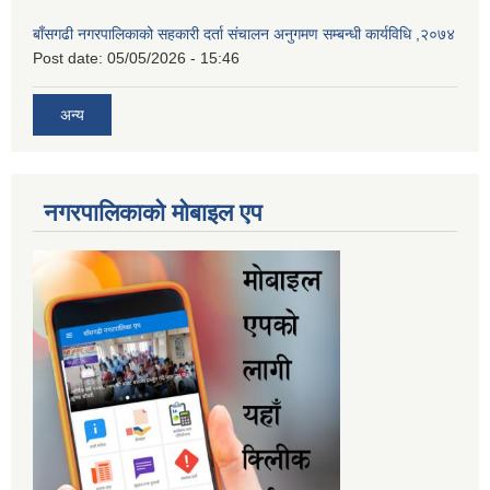
बाँसगढी नगरपालिकाको सहकारी दर्ता संचालन अनुगमण सम्बन्धी कार्यविधि ,२०७४
Post date:
05/05/2026 - 15:46
अन्य
नगरपालिकाकाे माेबाइल एप