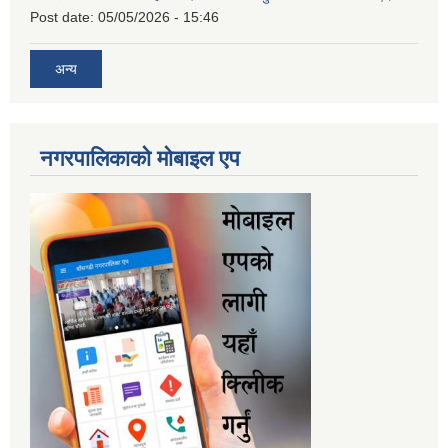
Post date:
05/05/2026 - 15:46
अन्य
नगरपालिकाकाे माेबाइल एप