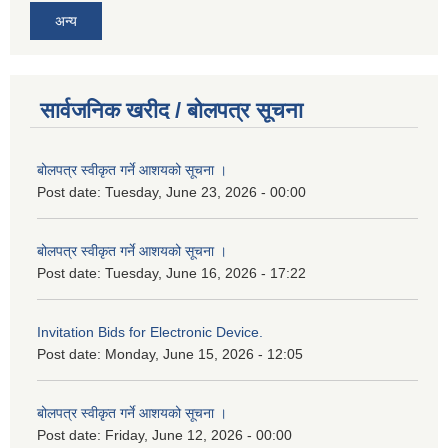
अन्य
सार्वजनिक खरीद / बोलपत्र सूचना
बोलपत्र स्वीकृत गर्ने आशयको सूचना ।
Post date:
Tuesday, June 23, 2026 - 00:00
बोलपत्र स्वीकृत गर्ने आशयको सूचना ।
Post date:
Tuesday, June 16, 2026 - 17:22
Invitation Bids for Electronic Device.
Post date:
Monday, June 15, 2026 - 12:05
बोलपत्र स्वीकृत गर्ने आशयको सूचना ।
Post date:
Friday, June 12, 2026 - 00:00