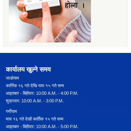
कार्यालय खुल्ने समय
जाडोयाम
कार्त्तिक १६ गते देखि माघ १५ गते सम्म
आइतबार - बिहीवार: 10:00 A.M. - 4:00 P.M.
शुक्रवार: 10:00 A.M. - 3:00 P.M.
गर्मीयाम
माघ १६ गते देखी कार्तिक १५ गते सम्म
आइतबार - बिहीवार: 10:00 A.M. - 5:00 P.M.