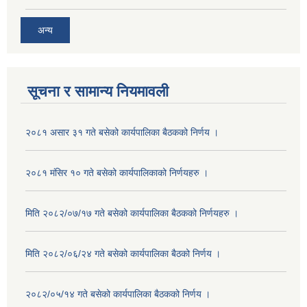
अन्य
सूचना र सामान्य नियमावली
२०८१ असार ३१ गते बसेको कार्यपालिका बैठकको निर्णय ।
२०८१ मंसिर १० गते बसेको कार्यपालिकाको निर्णयहरु ।
मिति २०८२/०७/१७ गते बसेको कार्यपालिका बैठकको निर्णयहरु ।
मिति २०८२/०६/२४ गते बसेको कार्यपालिका बैठको निर्णय ।
२०८२/०५/१४ गते बसेको कार्यपालिका बैठकको निर्णय ।