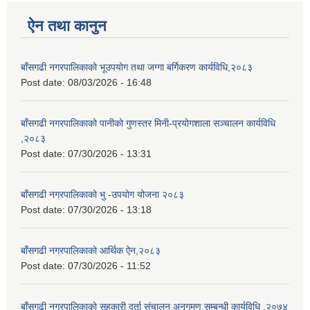
ऐन तथा कानुन
बाँसगढी नगरपालिकाको भूउपयोग तथा जग्गा बर्गिकरण कार्यविधि,२०८३
Post date:
08/03/2026 - 16:48
बाँसगढी नगरपालिकाको पानीको गुणस्तर मिनी-प्रयोगशाला सञ्चालन कार्यविधि
,२०८३
Post date:
07/30/2026 - 13:31
बाँसगढी नगरपालिकाको भु -उपयोग योजना २०८३
Post date:
07/30/2026 - 13:18
बाँसगढी नगरपालिकाको आर्थिक ऐन,२०८३
Post date:
07/30/2026 - 11:52
बाँसगढी नगरपालिकाको सहकारी दर्ता संचालन अनुगमण सम्बन्धी कार्यविधि ,२०७४