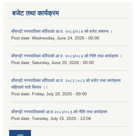
बजेट तथा कार्यक्रम
बाँसगढी नगरपालिका बर्दियाको आ.व. २०८३/०८४ को बजेट बक्तव्य ।
Post date:
Wednesday, June 24, 2026 - 00:00
बाँसगढी नगरपालिका बर्दियाको आ.व. २०८३/०८४ को निति तथा कार्यक्रम ।
Post date:
Saturday, June 20, 2026 - 00:00
बाँसगढी नगरपालिका बर्दियाको आ.व. २०८२।०८३ को बजेट तथा कार्यक्रम
सहितको रातो किताव ।।
Post date:
Friday, July 18, 2025 - 00:00
बाँसगढी नगरपालिकाको आ.ब.२०८२/०८३ को नीति तथा कार्यक्रम
Post date:
Tuesday, July 15, 2025 - 13:06
अन्य