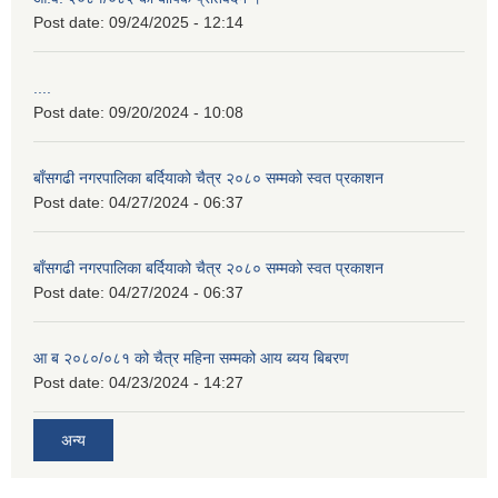
Post date:
09/24/2025 - 12:14
....
Post date:
09/20/2024 - 10:08
बाँसगढी नगरपालिका बर्दियाको चैत्र २०८० सम्मको स्वत प्रकाशन
Post date:
04/27/2024 - 06:37
बाँसगढी नगरपालिका बर्दियाको चैत्र २०८० सम्मको स्वत प्रकाशन
Post date:
04/27/2024 - 06:37
आ ब २०८०/०८१ को चैत्र महिना सम्मको आय ब्यय बिबरण
Post date:
04/23/2024 - 14:27
अन्य