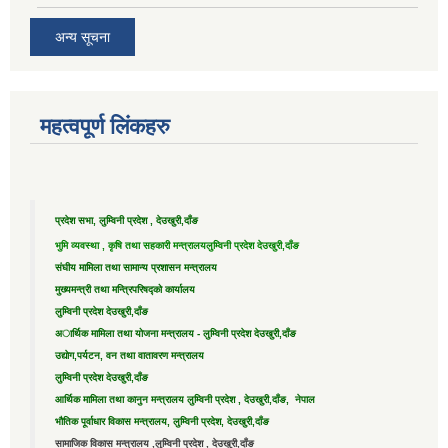
अन्य सूचना
महत्वपूर्ण लिंकहरु
प्रदेश सभा, लुम्विनी प्रदेश , देउखुरी,दाँङ
भुमि व्यवस्था , कृषि तथा सहकारी मन्त्रालय
लुम्विनी प्रदेश देउखुरी,दाँङ
संघीय मामिला तथा सामान्य प्रशासन मन्त्रालय
मुख्यमन्त्री तथा मन्त्रिपरिषद्को कार्यालय
लुम्विनी प्रदेश देउखुरी,दाँङ
अार्थिक मामिला तथा योजना मन्त्रालय - लुम्विनी प्रदेश देउखुरी,दाँङ
उद्याेग,पर्यटन, वन तथा वातावरण मन्त्रालय
लुम्विनी प्रदेश देउखुरी,दाँङ
आर्थिक मामिला तथा कानुन मन्त्रालय लुम्विनी प्रदेश , देउखुरी,दाँङ, नेपाल
भौतिक पूर्वाधार विकास मन्त्रालय, लुम्विनी प्रदेश, देउखुरी,दाँङ
सामाजिक विकास मन्त्रालय ,लुम्विनी प्रदेश , देउखुरी,दाँङ