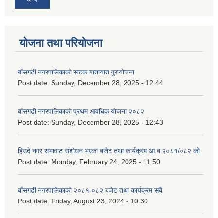
योजना तथा परियोजना
बाँसगढी नगरपालिकाको सडक यातायात गुरुयोजना
Post date:
Sunday, December 28, 2025 - 12:44
बाँसगढी नगरपालिकाको प्रथम आवधिक योजना २०८२
Post date:
Sunday, December 28, 2025 - 12:43
हिउदे नगर सभावाट संशोधन भएका बजेट तथा कार्यक्रम आ.ब.२०८१/०८२ को
Post date:
Monday, February 24, 2025 - 11:50
बाँसगढी नगरपालिकाको २०८१-०८२ बजेट तथा कार्यक्रम सबै
Post date:
Friday, August 23, 2024 - 10:30