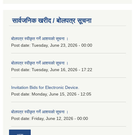
सार्वजनिक खरीद / बोलपत्र सूचना
बोलपत्र स्वीकृत गर्ने आशयको सूचना ।
Post date:
Tuesday, June 23, 2026 - 00:00
बोलपत्र स्वीकृत गर्ने आशयको सूचना ।
Post date:
Tuesday, June 16, 2026 - 17:22
Invitation Bids for Electronic Device.
Post date:
Monday, June 15, 2026 - 12:05
बोलपत्र स्वीकृत गर्ने आशयको सूचना ।
Post date:
Friday, June 12, 2026 - 00:00