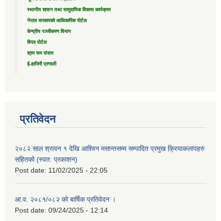
स्थानीय शासन तथा सामुदायिक विकास कार्यक्रम
नेपाल सरकारको आधिकारिक पोर्टल
केन्द्रीय पञ्जीकरण विभाग
विपद पोर्टल
श्रम सम संसार
ई-हाजिरी प्रणाली
प्रतिवेदन
२०८२ साल श्रावन १ देखि आश्विन मसान्तसम्म सम्पादित प्रमुख क्रियाकलापहरु
सहितको (स्वत: प्रकाशन)
Post date:
11/02/2025 - 22:05
आ.व. २०८१/०८२ को बार्षिक प्रतिवेदन ।
Post date:
09/24/2025 - 12:14