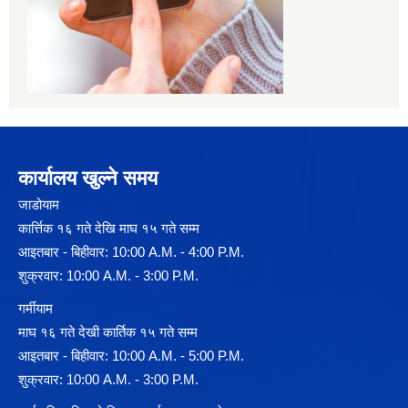
कार्यालय खुल्ने समय
जाडोयाम
कार्त्तिक १६ गते देखि माघ १५ गते सम्म
आइतबार - बिहीवार: 10:00 A.M. - 4:00 P.M.
शुक्रवार: 10:00 A.M. - 3:00 P.M.
गर्मीयाम
माघ १६ गते देखी कार्तिक १५ गते सम्म
आइतबार - बिहीवार: 10:00 A.M. - 5:00 P.M.
शुक्रवार: 10:00 A.M. - 3:00 P.M.