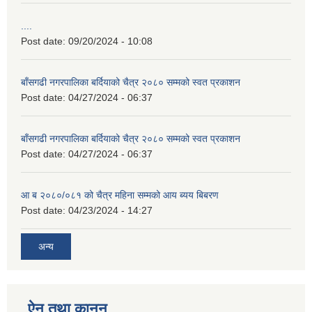
....
Post date:
09/20/2024 - 10:08
बाँसगढी नगरपालिका बर्दियाको चैत्र २०८० सम्मको स्वत प्रकाशन
Post date:
04/27/2024 - 06:37
बाँसगढी नगरपालिका बर्दियाको चैत्र २०८० सम्मको स्वत प्रकाशन
Post date:
04/27/2024 - 06:37
आ ब २०८०/०८१ को चैत्र महिना सम्मको आय ब्यय बिबरण
Post date:
04/23/2024 - 14:27
अन्य
ऐन तथा कानुन