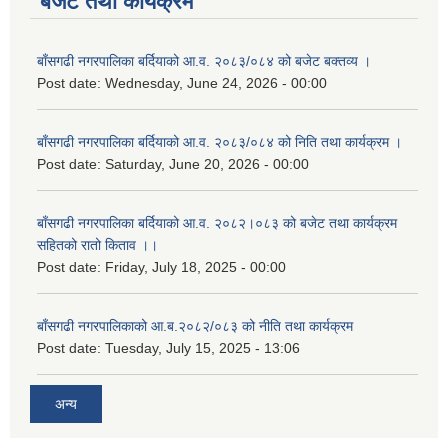
बजेट तथा कार्यक्रम
बाँसगढी नगरपालिका बर्दियाको आ.व. २०८३/०८४ को बजेट बक्तव्य ।
Post date:
Wednesday, June 24, 2026 - 00:00
बाँसगढी नगरपालिका बर्दियाको आ.व. २०८३/०८४ को निति तथा कार्यक्रम ।
Post date:
Saturday, June 20, 2026 - 00:00
बाँसगढी नगरपालिका बर्दियाको आ.व. २०८२।०८३ को बजेट तथा कार्यक्रम
सहितको रातो किताव ।।
Post date:
Friday, July 18, 2025 - 00:00
बाँसगढी नगरपालिकाको आ.ब.२०८२/०८३ को नीति तथा कार्यक्रम
Post date:
Tuesday, July 15, 2025 - 13:06
अन्य