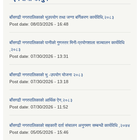
बाँसगढी नगरपालिकाको भूउपयोग तथा जग्गा बर्गिकरण कार्यविधि,२०८३
Post date:
08/03/2026 - 16:48
बाँसगढी नगरपालिकाको पानीको गुणस्तर मिनी-प्रयोगशाला सञ्चालन कार्यविधि
,२०८३
Post date:
07/30/2026 - 13:31
बाँसगढी नगरपालिकाको भु -उपयोग योजना २०८३
Post date:
07/30/2026 - 13:18
बाँसगढी नगरपालिकाको आर्थिक ऐन,२०८३
Post date:
07/30/2026 - 11:52
बाँसगढी नगरपालिकाको सहकारी दर्ता संचालन अनुगमण सम्बन्धी कार्यविधि ,२०७४
Post date:
05/05/2026 - 15:46