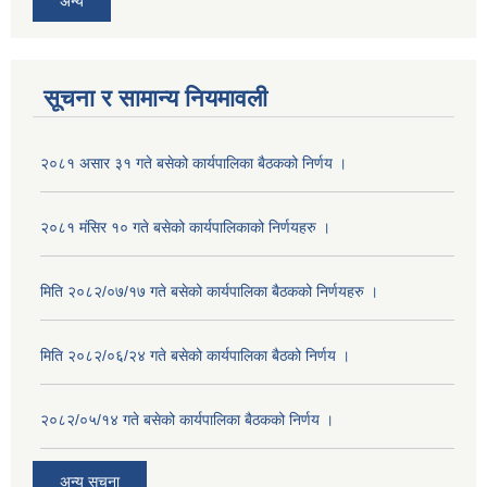
अन्य
सूचना र सामान्य नियमावली
२०८१ असार ३१ गते बसेको कार्यपालिका बैठकको निर्णय ।
२०८१ मंसिर १० गते बसेको कार्यपालिकाको निर्णयहरु ।
मिति २०८२/०७/१७ गते बसेको कार्यपालिका बैठकको निर्णयहरु ।
मिति २०८२/०६/२४ गते बसेको कार्यपालिका बैठको निर्णय ।
२०८२/०५/१४ गते बसेको कार्यपालिका बैठकको निर्णय ।
अन्य सूचना