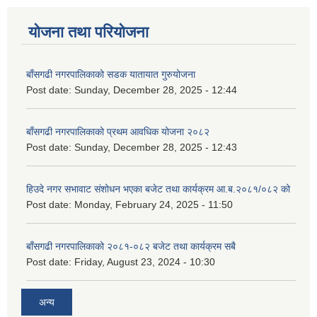
योजना तथा परियोजना
बाँसगढी नगरपालिकाको सडक यातायात गुरुयोजना
Post date:
Sunday, December 28, 2025 - 12:44
बाँसगढी नगरपालिकाको प्रथम आवधिक योजना २०८२
Post date:
Sunday, December 28, 2025 - 12:43
हिउदे नगर सभावाट संशोधन भएका बजेट तथा कार्यक्रम आ.ब.२०८१/०८२ को
Post date:
Monday, February 24, 2025 - 11:50
बाँसगढी नगरपालिकाको २०८१-०८२ बजेट तथा कार्यक्रम सबै
Post date:
Friday, August 23, 2024 - 10:30
अन्य