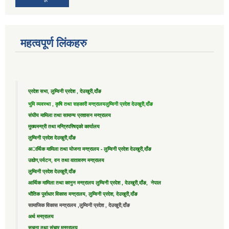
महत्वपूर्ण लिंकहरु
प्रदेश सभा, लुम्विनी प्रदेश , देउखुरी,दाँङ
भुमि व्यवस्था , कृषि तथा सहकारी मन्त्रालय
लुम्विनी प्रदेश देउखुरी,दाँङ
संघीय मामिला तथा सामान्य प्रशासन मन्त्रालय
मुख्यमन्त्री तथा मन्त्रिपरिषद्को कार्यालय
लुम्विनी प्रदेश देउखुरी,दाँङ
अार्थिक मामिला तथा योजना मन्त्रालय - लुम्विनी प्रदेश देउखुरी,दाँङ
उद्याेग,पर्यटन, वन तथा वातावरण मन्त्रालय
लुम्विनी प्रदेश देउखुरी,दाँङ
आर्थिक मामिला तथा कानुन मन्त्रालय लुम्विनी प्रदेश , देउखुरी,दाँङ, नेपाल
भौतिक पूर्वाधार विकास मन्त्रालय, लुम्विनी प्रदेश, देउखुरी,दाँङ
सामाजिक विकास मन्त्रालय ,लुम्विनी प्रदेश , देउखुरी,दाँङ
अर्थ मन्त्रालय
सूचना तथा संचार मन्त्रालय