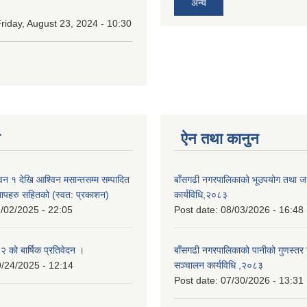
अन्य
riday, August 23, 2024 - 10:30
न
ऐन तथा कानुन
न १ देखि आश्विन मसान्तसम्म सम्पादित
बाँसगढी नगरपालिकाको भूउपयोग तथा जग्
लापहरु सहितको (स्वत: प्रकाशन)
कार्यविधि,२०८३
/02/2025 - 22:05
Post date:
08/03/2026 - 16:48
को बार्षिक प्रतिवेदन ।
बाँसगढी नगरपालिकाको पानीको गुणस्तर 
/24/2025 - 12:14
सञ्चालन कार्यविधि ,२०८३
Post date:
07/30/2026 - 13:31