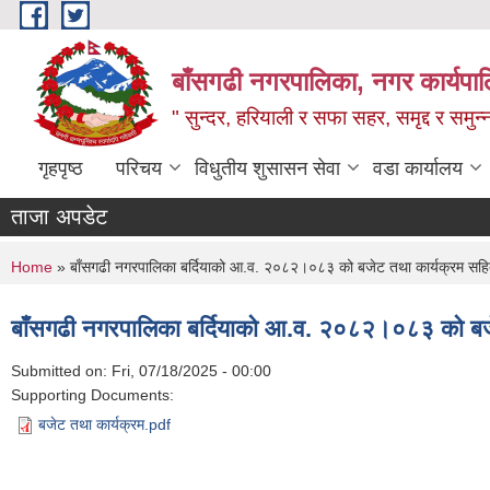
Skip to main content
बाँसगढी नगरपालिका, नगर कार्यपालिक
" सुन्दर, हरियाली र सफा सहर, समृद्द र समुन
गृहपृष्ठ
परिचय
विधुतीय शुसासन सेवा
वडा कार्यालय
ताजा अपडेट
You are here
Home
» बाँसगढी नगरपालिका बर्दियाको आ.व. २०८२।०८३ को बजेट तथा कार्यक्रम सह
बाँसगढी नगरपालिका बर्दियाको आ.व. २०८२।०८३ को बज
Submitted on:
Fri, 07/18/2025 - 00:00
Supporting Documents:
बजेट तथा कार्यक्रम.pdf