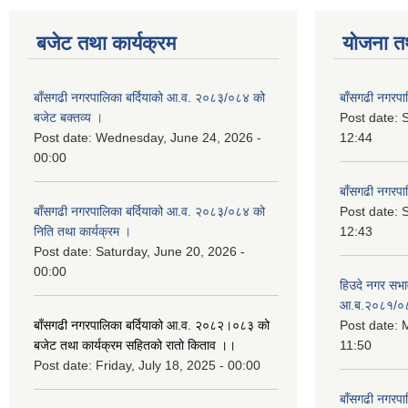
बजेट तथा कार्यक्रम
योजना त
बाँसगढी नगरपालिका बर्दियाको आ.व. २०८३/०८४ को
बाँसगढी नगरप
बजेट बक्तव्य ।
Post date:
Post date:
Wednesday, June 24, 2026 -
12:44
00:00
बाँसगढी नगरप
बाँसगढी नगरपालिका बर्दियाको आ.व. २०८३/०८४ को
Post date:
निति तथा कार्यक्रम ।
12:43
Post date:
Saturday, June 20, 2026 -
00:00
हिउदे नगर सभा
आ.ब.२०८१/०
बाँसगढी नगरपालिका बर्दियाको आ.व. २०८२।०८३ को
Post date:
M
बजेट तथा कार्यक्रम सहितको रातो किताव ।।
11:50
Post date:
Friday, July 18, 2025 - 00:00
बाँसगढी नगरप