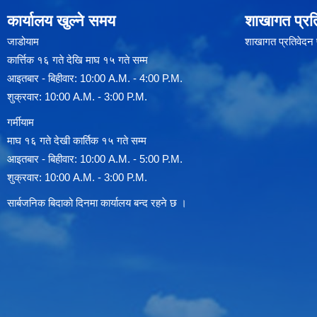
कार्यालय खुल्ने समय
शाखागत प्रत
जाडोयाम
शाखागत प्रतिवेदन
कार्त्तिक १६ गते देखि माघ १५ गते सम्म
आइतबार - बिहीवार: 10:00 A.M. - 4:00 P.M.
शुक्रवार: 10:00 A.M. - 3:00 P.M.
गर्मीयाम
माघ १६ गते देखी कार्तिक १५ गते सम्म
आइतबार - बिहीवार: 10:00 A.M. - 5:00 P.M.
शुक्रवार: 10:00 A.M. - 3:00 P.M.
सार्बजनिक बिदाको दिनमा कार्यालय बन्द रहने छ ।