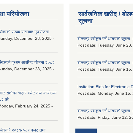
था परियोजना
सार्वजनिक खरीद / बोलप
सूचना
ालिकाको सडक यातायात गुरुयोजना
Sunday, December 28, 2025 -
बोलपत्र स्वीकृत गर्ने आशयको सूचना 
Post date:
Tuesday, June 23,
ालिकाको प्रथम आवधिक योजना २०८२
बोलपत्र स्वीकृत गर्ने आशयको सूचना 
Sunday, December 28, 2025 -
Post date:
Tuesday, June 16,
Invitation Bids for Electronic 
वाट संशोधन भएका बजेट तथा कार्यक्रम
Post date:
Monday, June 15, 
८२ को
onday, February 24, 2025 -
बोलपत्र स्वीकृत गर्ने आशयको सूचना 
Post date:
Friday, June 12, 2
ालिकाको २०८१-०८२ बजेट तथा