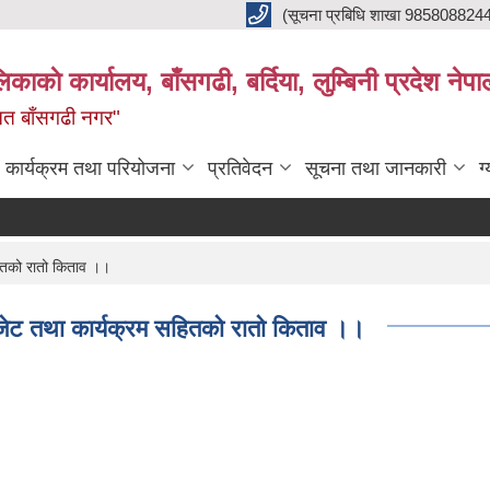
(सूचना प्रबिधि शाखा 985808824
ाकाे कार्यालय, बाँसगढी, बर्दिया, लुम्बिनी प्रदेश नेपा
्नत बाँसगढी नगर"
कार्यक्रम तथा परियोजना
प्रतिवेदन
सूचना तथा जानकारी
ग
ितको रातो किताव ।।
ेट तथा कार्यक्रम सहितको रातो किताव ।।