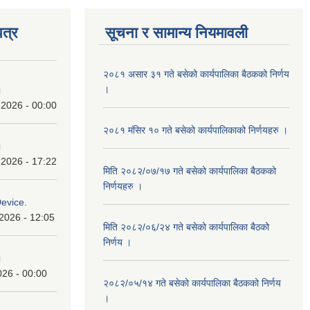
त्र
सूचना र सामान्य नियमावली
२०८१ असार ३१ गते बसेको कार्यपालिका बैठकको निर्णय
।
।
 2026 - 00:00
२०८१ मंसिर १० गते बसेको कार्यपालिकाको निर्णयहरु ।
।
 2026 - 17:22
मिति २०८२/०७/१७ गते बसेको कार्यपालिका बैठकको
निर्णयहरु ।
Device.
2026 - 12:05
मिति २०८२/०६/२४ गते बसेको कार्यपालिका बैठको
निर्णय ।
।
026 - 00:00
२०८२/०५/१४ गते बसेको कार्यपालिका बैठकको निर्णय
।