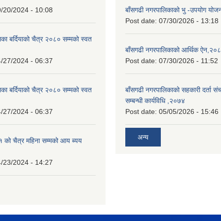
/20/2024 - 10:08
बाँसगढी नगरपालिकाको भु -उपयोग यो
Post date:
07/30/2026 - 13:18
का बर्दियाको चैत्र २०८० सम्मको स्वत
बाँसगढी नगरपालिकाको आर्थिक ऐन,२०
/27/2024 - 06:37
Post date:
07/30/2026 - 11:52
का बर्दियाको चैत्र २०८० सम्मको स्वत
बाँसगढी नगरपालिकाको सहकारी दर्ता स
सम्बन्धी कार्यविधि ,२०७४
/27/2024 - 06:37
Post date:
05/05/2026 - 15:46
अन्य
को चैत्र महिना सम्मको आय ब्यय
/23/2024 - 14:27