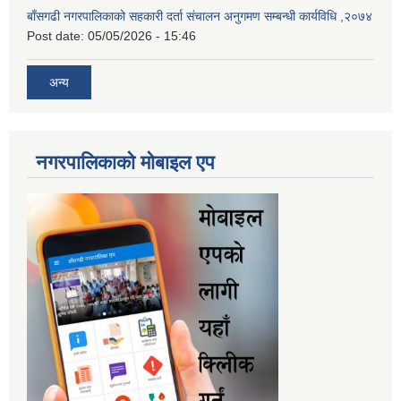
बाँसगढी नगरपालिकाको सहकारी दर्ता संचालन अनुगमण सम्बन्धी कार्यविधि ,२०७४
Post date:
05/05/2026 - 15:46
अन्य
नगरपालिकाकाे माेबाइल एप