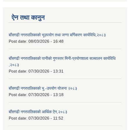
ऐन तथा कानुन
बाँसगढी नगरपालिकाको भूउपयोग तथा जग्गा बर्गिकरण कार्यविधि,२०८३
Post date:
08/03/2026 - 16:48
बाँसगढी नगरपालिकाको पानीको गुणस्तर मिनी-प्रयोगशाला सञ्चालन कार्यविधि
,२०८३
Post date:
07/30/2026 - 13:31
बाँसगढी नगरपालिकाको भु -उपयोग योजना २०८३
Post date:
07/30/2026 - 13:18
बाँसगढी नगरपालिकाको आर्थिक ऐन,२०८३
Post date:
07/30/2026 - 11:52