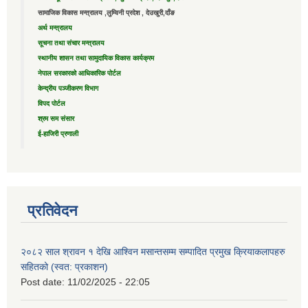
सामाजिक विकास मन्त्रालय ,लुम्विनी प्रदेश , देउखुरी,दाँङ
अर्थ मन्त्रालय
सूचना तथा संचार मन्त्रालय
स्थानीय शासन तथा सामुदायिक विकास कार्यक्रम
नेपाल सरकारको आधिकारिक पोर्टल
केन्द्रीय पञ्जीकरण विभाग
विपद पोर्टल
श्रम सम संसार
ई-हाजिरी प्रणाली
प्रतिवेदन
२०८२ साल श्रावन १ देखि आश्विन मसान्तसम्म सम्पादित प्रमुख क्रियाकलापहरु
सहितको (स्वत: प्रकाशन)
Post date:
11/02/2025 - 22:05