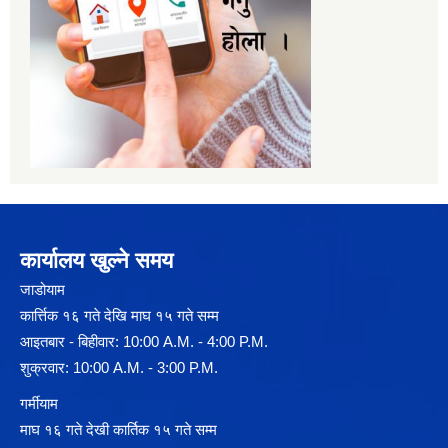
कार्यालय खुल्ने समय
जाडोयाम
कार्त्तिक १६ गते देखि माघ १५ गते सम्म
आइतबार - बिहीवार: 10:00 A.M. - 4:00 P.M.
शुक्रवार: 10:00 A.M. - 3:00 P.M.
गर्मीयाम
माघ १६ गते देखी कार्तिक १५ गते सम्म