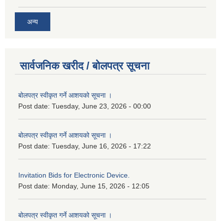
अन्य
सार्वजनिक खरीद / बोलपत्र सूचना
बोलपत्र स्वीकृत गर्ने आशयको सूचना ।
Post date:
Tuesday, June 23, 2026 - 00:00
बोलपत्र स्वीकृत गर्ने आशयको सूचना ।
Post date:
Tuesday, June 16, 2026 - 17:22
Invitation Bids for Electronic Device.
Post date:
Monday, June 15, 2026 - 12:05
बोलपत्र स्वीकृत गर्ने आशयको सूचना ।