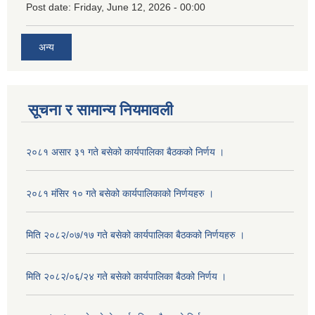
Post date:
Friday, June 12, 2026 - 00:00
अन्य
सूचना र सामान्य नियमावली
२०८१ असार ३१ गते बसेको कार्यपालिका बैठकको निर्णय ।
२०८१ मंसिर १० गते बसेको कार्यपालिकाको निर्णयहरु ।
मिति २०८२/०७/१७ गते बसेको कार्यपालिका बैठकको निर्णयहरु ।
मिति २०८२/०६/२४ गते बसेको कार्यपालिका बैठको निर्णय ।