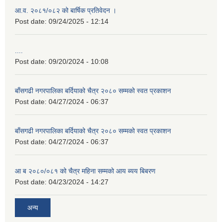
आ.व. २०८१/०८२ को बार्षिक प्रतिवेदन ।
Post date:
09/24/2025 - 12:14
....
Post date:
09/20/2024 - 10:08
बाँसगढी नगरपालिका बर्दियाको चैत्र २०८० सम्मको स्वत प्रकाशन
Post date:
04/27/2024 - 06:37
बाँसगढी नगरपालिका बर्दियाको चैत्र २०८० सम्मको स्वत प्रकाशन
Post date:
04/27/2024 - 06:37
आ ब २०८०/०८१ को चैत्र महिना सम्मको आय ब्यय बिबरण
Post date:
04/23/2024 - 14:27
अन्य