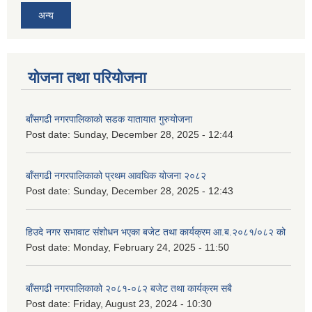
अन्य
योजना तथा परियोजना
बाँसगढी नगरपालिकाको सडक यातायात गुरुयोजना
Post date:
Sunday, December 28, 2025 - 12:44
बाँसगढी नगरपालिकाको प्रथम आवधिक योजना २०८२
Post date:
Sunday, December 28, 2025 - 12:43
हिउदे नगर सभावाट संशोधन भएका बजेट तथा कार्यक्रम आ.ब.२०८१/०८२ को
Post date:
Monday, February 24, 2025 - 11:50
बाँसगढी नगरपालिकाको २०८१-०८२ बजेट तथा कार्यक्रम सबै
Post date:
Friday, August 23, 2024 - 10:30