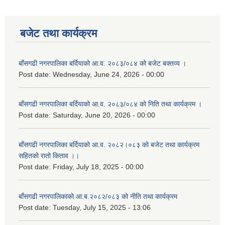
बजेट तथा कार्यक्रम
बाँसगढी नगरपालिका बर्दियाको आ.व. २०८३/०८४ को बजेट बक्तव्य ।
Post date:
Wednesday, June 24, 2026 - 00:00
बाँसगढी नगरपालिका बर्दियाको आ.व. २०८३/०८४ को निति तथा कार्यक्रम ।
Post date:
Saturday, June 20, 2026 - 00:00
बाँसगढी नगरपालिका बर्दियाको आ.व. २०८२।०८३ को बजेट तथा कार्यक्रम
सहितको रातो किताव ।।
Post date:
Friday, July 18, 2025 - 00:00
बाँसगढी नगरपालिकाको आ.ब.२०८२/०८३ को नीति तथा कार्यक्रम
Post date:
Tuesday, July 15, 2025 - 13:06