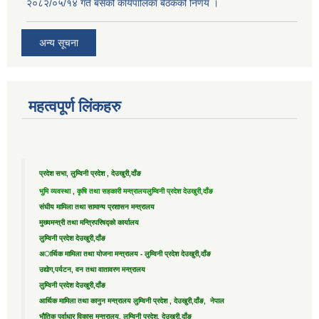
२०८२/०५/१४ गते बसेको कार्यपालिका बैठकको निर्णय ।
अन्य सूचना
महत्वपूर्ण लिंकहरु
प्रदेश सभा, लुम्विनी प्रदेश , देउखुरी,दाँङ
भुमि व्यवस्था , कृषि तथा सहकारी मन्त्रालय
लुम्विनी प्रदेश देउखुरी,दाँङ
संघीय मामिला तथा सामान्य प्रशासन मन्त्रालय
मुख्यमन्त्री तथा मन्त्रिपरिषद्को कार्यालय
लुम्विनी प्रदेश देउखुरी,दाँङ
अार्थिक मामिला तथा योजना मन्त्रालय - लुम्विनी प्रदेश देउखुरी,दाँङ
उद्याेग,पर्यटन, वन तथा वातावरण मन्त्रालय
लुम्विनी प्रदेश देउखुरी,दाँङ
आर्थिक मामिला तथा कानुन मन्त्रालय लुम्विनी प्रदेश , देउखुरी,दाँङ, नेपाल
भौतिक पूर्वाधार विकास मन्त्रालय, लुम्विनी प्रदेश, देउखुरी,दाँङ