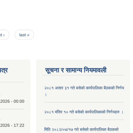
t ›
last »
त्र
सूचना र सामान्य नियमावली
२०८१ असार ३१ गते बसेको कार्यपालिका बैठकको निर्णय
।
।
 2026 - 00:00
२०८१ मंसिर १० गते बसेको कार्यपालिकाको निर्णयहरु ।
।
 2026 - 17:22
मिति २०८२/०७/१७ गते बसेको कार्यपालिका बैठकको