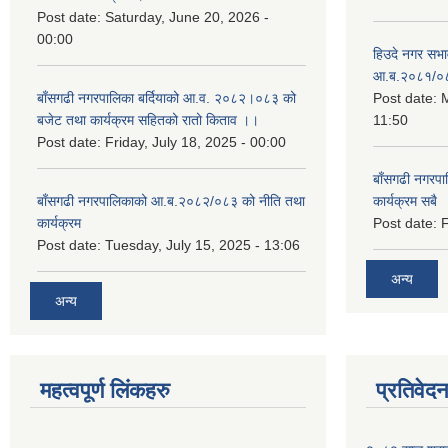
Post date:
Saturday, June 20, 2026 -
00:00
हिउदे नगर सभा
आ.ब.२०८१/०
बाँसगढी नगरपालिका बर्दियाको आ.व. २०८२।०८३ को
Post date:
M
बजेट तथा कार्यक्रम सहितको रातो किताव ।।
11:50
Post date:
Friday, July 18, 2025 - 00:00
बाँसगढी नगरप
बाँसगढी नगरपालिकाको आ.ब.२०८२/०८३ को नीति तथा
कार्यक्रम सबै
कार्यक्रम
Post date:
F
Post date:
Tuesday, July 15, 2025 - 13:06
अन्य
अन्य
महत्वपूर्ण लिंकहरु
प्रतिवेद