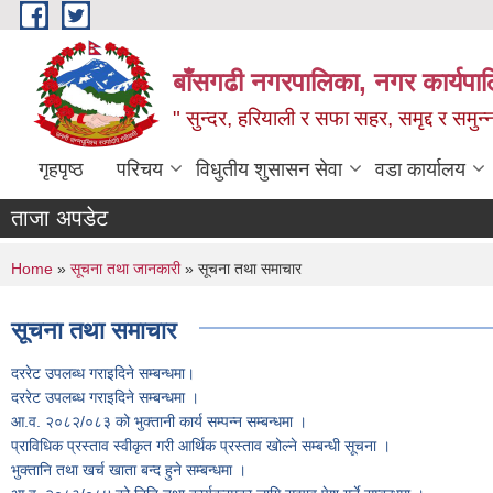
Skip to main content
बाँसगढी नगरपालिका, नगर कार्यपालिक
" सुन्दर, हरियाली र सफा सहर, समृद्द र समुन
गृहपृष्ठ
परिचय
विधुतीय शुसासन सेवा
वडा कार्यालय
ताजा अपडेट
You are here
Home
»
सूचना तथा जानकारी
» सूचना तथा समाचार
सूचना तथा समाचार
दररेट उपलब्ध गराइदिने सम्बन्धमा।
दररेट उपलब्ध गराइदिने सम्बन्धमा ।
आ.व. २०८२/०८३ को भुक्तानी कार्य सम्पन्न सम्बन्धमा ।
प्राविधिक प्रस्ताव स्वीकृत गरी आर्थिक प्रस्ताव खोल्ने सम्बन्धी सूचना ।
भुक्तानि तथा खर्च खाता बन्द हुने सम्बन्धमा ।