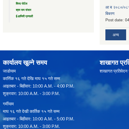
विपद पोर्टल
आ ब २०८०/०८१ 
श्रम सम संसार
बिबरण
ई-हाजिरी प्रणाली
Post date:
04
अन्य
कार्यालय खुल्ने समय
शाखागत प्रत
जाडोयाम
शाखागत प्रतिवेदन
कार्त्तिक १६ गते देखि माघ १५ गते सम्म
आइतबार - बिहीवार: 10:00 A.M. - 4:00 P.M.
शुक्रवार: 10:00 A.M. - 3:00 P.M.
गर्मीयाम
माघ १६ गते देखी कार्तिक १५ गते सम्म
आइतबार - बिहीवार: 10:00 A.M. - 5:00 P.M.
शुक्रवार: 10:00 A.M. - 3:00 P.M.