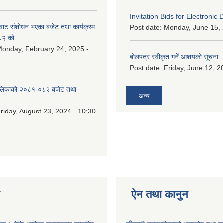
Invitation Bids for Electronic 
वाट संशोधन भएका बजेट तथा कार्यक्रम
Post date:
Monday, June 15, 
८२ को
onday, February 24, 2025 -
बोलपत्र स्वीकृत गर्ने आशयको सूचना 
Post date:
Friday, June 12, 2
ालिकाको २०८१-०८२ बजेट तथा
अन्य
riday, August 23, 2024 - 10:30
न
ऐन तथा कानुन