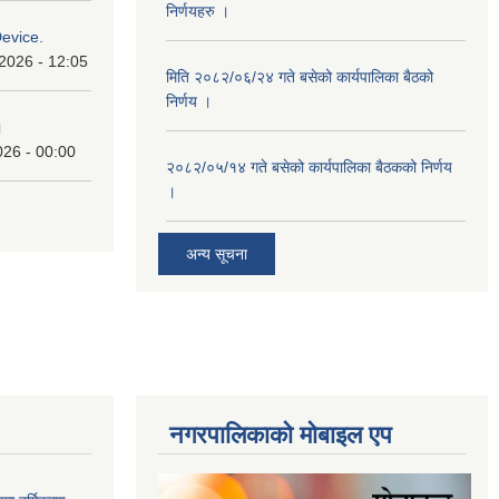
निर्णयहरु ।
Device.
2026 - 12:05
मिति २०८२/०६/२४ गते बसेको कार्यपालिका बैठको
निर्णय ।
।
026 - 00:00
२०८२/०५/१४ गते बसेको कार्यपालिका बैठकको निर्णय
।
अन्य सूचना
नगरपालिकाकाे माेबाइल एप