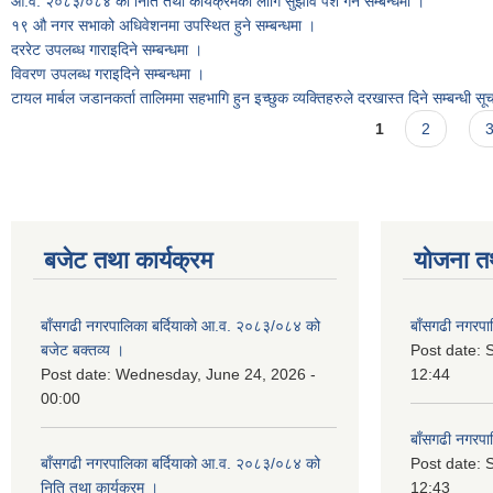
आ.व. २०८३/०८४ को निति तथा कार्यक्रमका लागि सुझाव पेश गर्ने सम्बन्धमा ।
१९ औ नगर सभाको अधिवेशनमा उपस्थित हुने सम्बन्धमा ।
दररेट उपलब्ध गाराइदिने सम्बन्धमा ।
विवरण उपलब्ध गराइदिने सम्बन्धमा ।
टायल मार्बल जडानकर्ता तालिममा सहभागि हुन इच्छुक व्यक्तिहरुले दरखास्त दिने सम्बन्धी स
Pages
1
2
बजेट तथा कार्यक्रम
योजना त
बाँसगढी नगरपालिका बर्दियाको आ.व. २०८३/०८४ को
बाँसगढी नगरप
बजेट बक्तव्य ।
Post date:
Post date:
Wednesday, June 24, 2026 -
12:44
00:00
बाँसगढी नगरप
बाँसगढी नगरपालिका बर्दियाको आ.व. २०८३/०८४ को
Post date:
निति तथा कार्यक्रम ।
12:43