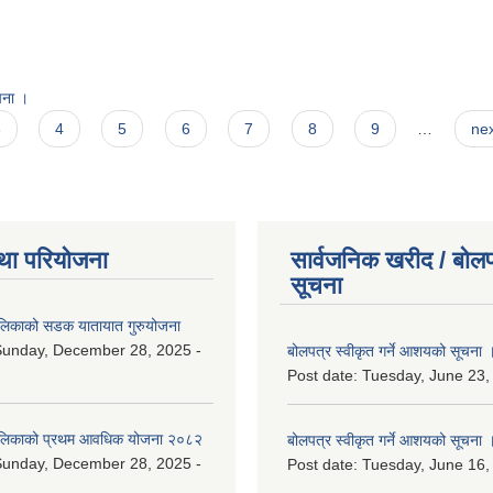
ूचना ।
3
4
5
6
7
8
9
…
nex
था परियोजना
सार्वजनिक खरीद / बोलप
सूचना
ालिकाको सडक यातायात गुरुयोजना
Sunday, December 28, 2025 -
बोलपत्र स्वीकृत गर्ने आशयको सूचना 
Post date:
Tuesday, June 23,
ालिकाको प्रथम आवधिक योजना २०८२
बोलपत्र स्वीकृत गर्ने आशयको सूचना 
Sunday, December 28, 2025 -
Post date:
Tuesday, June 16,