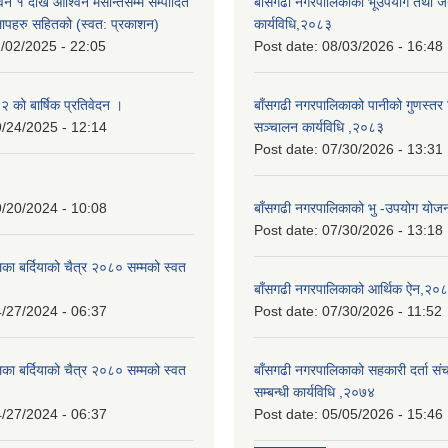
न १ देखि आश्विन मसान्तसम्म सम्पादित
बाँसगढी नगरपालिकाको भूउपयोग तथा जग्
लापहरु सहितको (स्वत: प्रकाशन)
कार्यविधि,२०८३
/02/2025 - 22:05
Post date:
08/03/2026 - 16:48
को बार्षिक प्रतिवेदन ।
बाँसगढी नगरपालिकाको पानीको गुणस्तर 
/24/2025 - 12:14
सञ्चालन कार्यविधि ,२०८३
Post date:
07/30/2026 - 13:31
/20/2024 - 10:08
बाँसगढी नगरपालिकाको भु -उपयोग यो
Post date:
07/30/2026 - 13:18
का बर्दियाको चैत्र २०८० सम्मको स्वत
बाँसगढी नगरपालिकाको आर्थिक ऐन,२०
/27/2024 - 06:37
Post date:
07/30/2026 - 11:52
का बर्दियाको चैत्र २०८० सम्मको स्वत
बाँसगढी नगरपालिकाको सहकारी दर्ता स
सम्बन्धी कार्यविधि ,२०७४
/27/2024 - 06:37
Post date:
05/05/2026 - 15:46