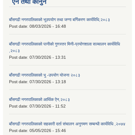
ऐन तथा कानुन
बाँसगढी नगरपालिकाको भूउपयोग तथा जग्गा बर्गिकरण कार्यविधि,२०८३
Post date:
08/03/2026 - 16:48
बाँसगढी नगरपालिकाको पानीको गुणस्तर मिनी-प्रयोगशाला सञ्चालन कार्यविधि
,२०८३
Post date:
07/30/2026 - 13:31
बाँसगढी नगरपालिकाको भु -उपयोग योजना २०८३
Post date:
07/30/2026 - 13:18
बाँसगढी नगरपालिकाको आर्थिक ऐन,२०८३
Post date:
07/30/2026 - 11:52
बाँसगढी नगरपालिकाको सहकारी दर्ता संचालन अनुगमण सम्बन्धी कार्यविधि ,२०७४
Post date:
05/05/2026 - 15:46