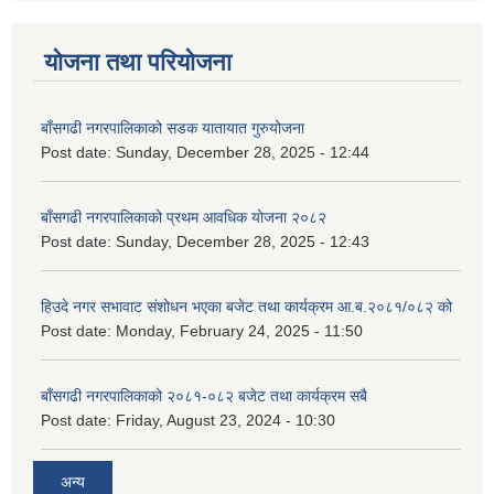
योजना तथा परियोजना
बाँसगढी नगरपालिकाको सडक यातायात गुरुयोजना
Post date:
Sunday, December 28, 2025 - 12:44
बाँसगढी नगरपालिकाको प्रथम आवधिक योजना २०८२
Post date:
Sunday, December 28, 2025 - 12:43
हिउदे नगर सभावाट संशोधन भएका बजेट तथा कार्यक्रम आ.ब.२०८१/०८२ को
Post date:
Monday, February 24, 2025 - 11:50
बाँसगढी नगरपालिकाको २०८१-०८२ बजेट तथा कार्यक्रम सबै
Post date:
Friday, August 23, 2024 - 10:30
अन्य