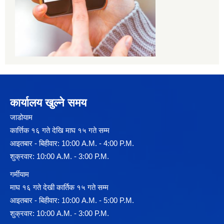
कार्यालय खुल्ने समय
जाडोयाम
कार्त्तिक १६ गते देखि माघ १५ गते सम्म
आइतबार - बिहीवार: 10:00 A.M. - 4:00 P.M.
शुक्रवार: 10:00 A.M. - 3:00 P.M.
गर्मीयाम
माघ १६ गते देखी कार्तिक १५ गते सम्म
आइतबार - बिहीवार: 10:00 A.M. - 5:00 P.M.
शुक्रवार: 10:00 A.M. - 3:00 P.M.