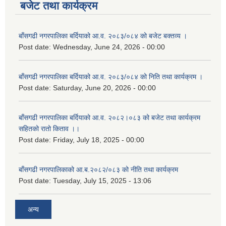
बजेट तथा कार्यक्रम
बाँसगढी नगरपालिका बर्दियाको आ.व. २०८३/०८४ को बजेट बक्तव्य ।
Post date:
Wednesday, June 24, 2026 - 00:00
बाँसगढी नगरपालिका बर्दियाको आ.व. २०८३/०८४ को निति तथा कार्यक्रम ।
Post date:
Saturday, June 20, 2026 - 00:00
बाँसगढी नगरपालिका बर्दियाको आ.व. २०८२।०८३ को बजेट तथा कार्यक्रम
सहितको रातो किताव ।।
Post date:
Friday, July 18, 2025 - 00:00
बाँसगढी नगरपालिकाको आ.ब.२०८२/०८३ को नीति तथा कार्यक्रम
Post date:
Tuesday, July 15, 2025 - 13:06
अन्य