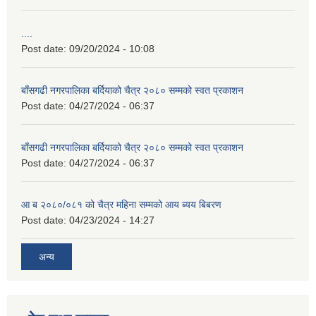
....
Post date:
09/20/2024 - 10:08
बाँसगढी नगरपालिका बर्दियाको चैत्र २०८० सम्मको स्वत प्रकाशन
Post date:
04/27/2024 - 06:37
बाँसगढी नगरपालिका बर्दियाको चैत्र २०८० सम्मको स्वत प्रकाशन
Post date:
04/27/2024 - 06:37
आ ब २०८०/०८१ को चैत्र महिना सम्मको आय ब्यय बिबरण
Post date:
04/23/2024 - 14:27
अन्य