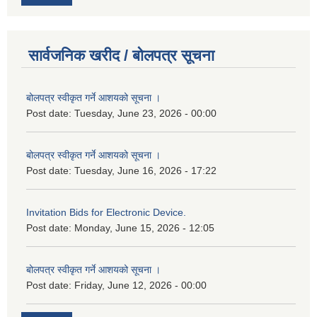
सार्वजनिक खरीद / बोलपत्र सूचना
बोलपत्र स्वीकृत गर्ने आशयको सूचना ।
Post date:
Tuesday, June 23, 2026 - 00:00
बोलपत्र स्वीकृत गर्ने आशयको सूचना ।
Post date:
Tuesday, June 16, 2026 - 17:22
Invitation Bids for Electronic Device.
Post date:
Monday, June 15, 2026 - 12:05
बोलपत्र स्वीकृत गर्ने आशयको सूचना ।
Post date:
Friday, June 12, 2026 - 00:00