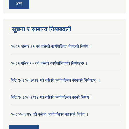
अन्य
सूचना र सामान्य नियमावली
२०८१ असार ३१ गते बसेको कार्यपालिका बैठकको निर्णय ।
२०८१ मंसिर १० गते बसेको कार्यपालिकाको निर्णयहरु ।
मिति २०८२/०७/१७ गते बसेको कार्यपालिका बैठकको निर्णयहरु ।
मिति २०८२/०६/२४ गते बसेको कार्यपालिका बैठको निर्णय ।
२०८२/०५/१४ गते बसेको कार्यपालिका बैठकको निर्णय ।