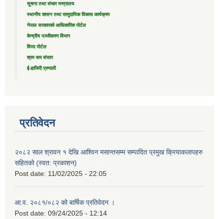
सूचना तथा संचार मन्त्रालय
स्थानीय शासन तथा सामुदायिक विकास कार्यक्रम
नेपाल सरकारको आधिकारिक पोर्टल
केन्द्रीय पञ्जीकरण विभाग
विपद पोर्टल
श्रम सम संसार
ई-हाजिरी प्रणाली
प्रतिवेदन
२०८२ साल श्रावन १ देखि आश्विन मसान्तसम्म सम्पादित प्रमुख क्रियाकलापहरु
सहितको (स्वत: प्रकाशन)
Post date:
11/02/2025 - 22:05
आ.व. २०८१/०८२ को बार्षिक प्रतिवेदन ।
Post date:
09/24/2025 - 12:14