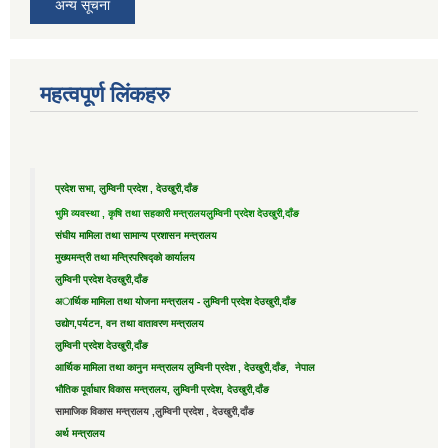
अन्य सूचना
महत्वपूर्ण लिंकहरु
प्रदेश सभा, लुम्विनी प्रदेश , देउखुरी,दाँङ
भुमि व्यवस्था , कृषि तथा सहकारी मन्त्रालय
लुम्विनी प्रदेश देउखुरी,दाँङ
संघीय मामिला तथा सामान्य प्रशासन मन्त्रालय
मुख्यमन्त्री तथा मन्त्रिपरिषद्को कार्यालय
लुम्विनी प्रदेश देउखुरी,दाँङ
अार्थिक मामिला तथा योजना मन्त्रालय - लुम्विनी प्रदेश देउखुरी,दाँङ
उद्याेग,पर्यटन, वन तथा वातावरण मन्त्रालय
लुम्विनी प्रदेश देउखुरी,दाँङ
आर्थिक मामिला तथा कानुन मन्त्रालय लुम्विनी प्रदेश , देउखुरी,दाँङ, नेपाल
भौतिक पूर्वाधार विकास मन्त्रालय, लुम्विनी प्रदेश, देउखुरी,दाँङ
सामाजिक विकास मन्त्रालय ,लुम्विनी प्रदेश , देउखुरी,दाँङ
अर्थ मन्त्रालय