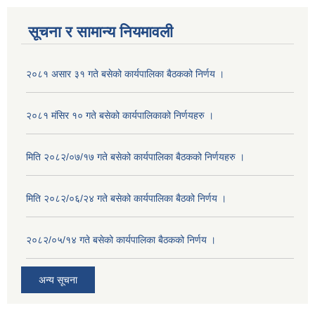
सूचना र सामान्य नियमावली
२०८१ असार ३१ गते बसेको कार्यपालिका बैठकको निर्णय ।
२०८१ मंसिर १० गते बसेको कार्यपालिकाको निर्णयहरु ।
मिति २०८२/०७/१७ गते बसेको कार्यपालिका बैठकको निर्णयहरु ।
मिति २०८२/०६/२४ गते बसेको कार्यपालिका बैठको निर्णय ।
२०८२/०५/१४ गते बसेको कार्यपालिका बैठकको निर्णय ।
अन्य सूचना