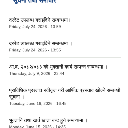
सूचना तथा समाचार
दररेट उपलब्ध गराइदिने सम्बन्धमा।
Friday, July 24, 2026 - 13:59
दररेट उपलब्ध गराइदिने सम्बन्धमा ।
Friday, July 24, 2026 - 13:55
आ.व. २०८२/०८३ को भुक्तानी कार्य सम्पन्न सम्बन्धमा ।
Thursday, July 9, 2026 - 23:44
प्राविधिक प्रस्ताव स्वीकृत गरी आर्थिक प्रस्ताव खोल्ने सम्बन्धी
सूचना ।
Tuesday, June 16, 2026 - 16:45
भुक्तानि तथा खर्च खाता बन्द हुने सम्बन्धमा ।
Monday, June 15, 2026 - 14:35