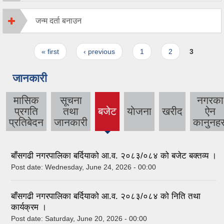
जन्म दर्ता बनाउन
Pages
« first
‹ previous
1
2
3
जानकारी
मासिक
सूचना
नगरका
प्रगति
तथा
बजेट
याेजना
खरीद
ऐन
(active
प्रतिबेदन
जानकारी
कानुनहर
tab)
बाँसगढी नगरपालिका बर्दियाको आ.व. २०८३/०८४ को बजेट बक्तव्य ।
Post date:
Wednesday, June 24, 2026 - 00:00
बाँसगढी नगरपालिका बर्दियाको आ.व. २०८३/०८४ को निति तथा
कार्यक्रम ।
Post date:
Saturday, June 20, 2026 - 00:00