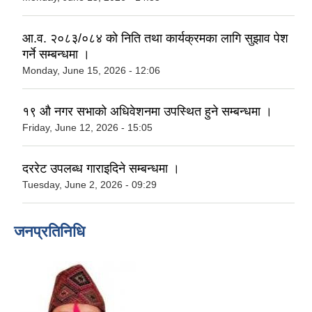
आ.व. २०८३/०८४ को निति तथा कार्यक्रमका लागि सुझाव पेश
गर्ने सम्बन्धमा ।
Monday, June 15, 2026 - 12:06
१९ औ नगर सभाको अधिवेशनमा उपस्थित हुने सम्बन्धमा ।
Friday, June 12, 2026 - 15:05
दररेट उपलब्ध गाराइदिने सम्बन्धमा ।
Tuesday, June 2, 2026 - 09:29
जनप्रतिनिधि