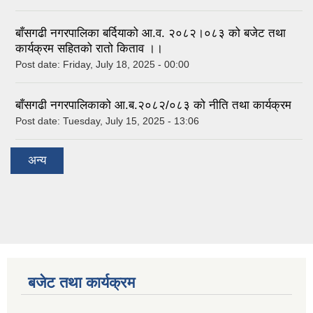
बाँसगढी नगरपालिका बर्दियाको आ.व. २०८२।०८३ को बजेट तथा
कार्यक्रम सहितको रातो किताव ।।
Post date:
Friday, July 18, 2025 - 00:00
बाँसगढी नगरपालिकाको आ.ब.२०८२/०८३ को नीति तथा कार्यक्रम
Post date:
Tuesday, July 15, 2025 - 13:06
अन्य
बजेट तथा कार्यक्रम