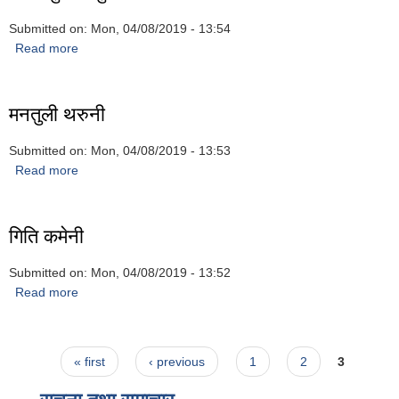
Submitted on:
Mon, 04/08/2019 - 13:54
Read more
about लिला कुमारी पुन
मनतुली थरुनी
Submitted on:
Mon, 04/08/2019 - 13:53
Read more
about मनतुली थरुनी
गिति कमेनी
Submitted on:
Mon, 04/08/2019 - 13:52
Read more
about गिति कमेनी
Pages
« first
‹ previous
1
2
3