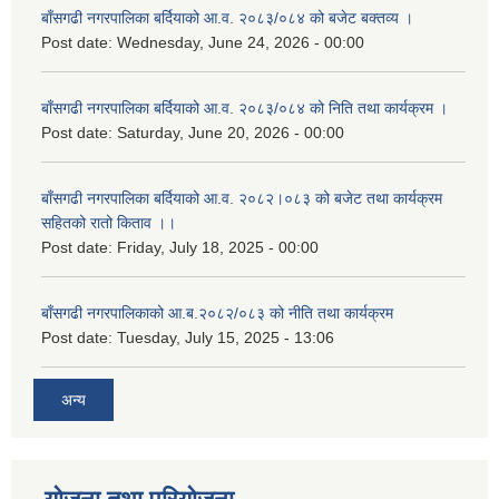
बाँसगढी नगरपालिका बर्दियाको आ.व. २०८३/०८४ को बजेट बक्तव्य ।
Post date:
Wednesday, June 24, 2026 - 00:00
बाँसगढी नगरपालिका बर्दियाको आ.व. २०८३/०८४ को निति तथा कार्यक्रम ।
Post date:
Saturday, June 20, 2026 - 00:00
बाँसगढी नगरपालिका बर्दियाको आ.व. २०८२।०८३ को बजेट तथा कार्यक्रम
सहितको रातो किताव ।।
Post date:
Friday, July 18, 2025 - 00:00
बाँसगढी नगरपालिकाको आ.ब.२०८२/०८३ को नीति तथा कार्यक्रम
Post date:
Tuesday, July 15, 2025 - 13:06
अन्य