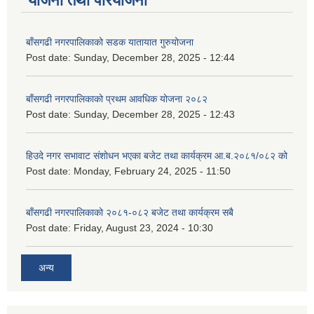
योजना तथा परियोजना
बाँसगढी नगरपालिकाको सडक यातायात गुरुयोजना
Post date:
Sunday, December 28, 2025 - 12:44
बाँसगढी नगरपालिकाको प्रथम आवधिक योजना २०८२
Post date:
Sunday, December 28, 2025 - 12:43
हिउदे नगर सभावाट संशोधन भएका बजेट तथा कार्यक्रम आ.ब.२०८१/०८२ को
Post date:
Monday, February 24, 2025 - 11:50
बाँसगढी नगरपालिकाको २०८१-०८२ बजेट तथा कार्यक्रम सबै
Post date:
Friday, August 23, 2024 - 10:30
अन्य