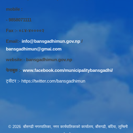
mobile :
- 9858071111
Fax :- ०८४-४००००२
Email:-
info@bansgadhimun.gov.np
/
bansgadhimun@gmai.com
website:- bansgadhimun.gov.np
फेसबुक :-
www.facebook.com/municipalitybansgadhi/
ट्वीटर :-
https://twitter.com/bansgadhimun
© 2026 बाँसगढी नगरपालिका, नगर कार्यपालिकाकाे कार्यालय, बाँसगढी, बर्दिया, लुम्बिनी