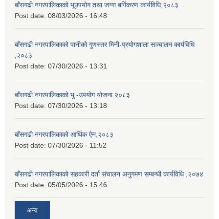
बाँसगढी नगरपालिकाको भूउपयोग तथा जग्गा बर्गिकरण कार्यविधि,२०८३
Post date:
08/03/2026 - 16:48
बाँसगढी नगरपालिकाको पानीको गुणस्तर मिनी-प्रयोगशाला सञ्चालन कार्यविधि
,२०८३
Post date:
07/30/2026 - 13:31
बाँसगढी नगरपालिकाको भु -उपयोग योजना २०८३
Post date:
07/30/2026 - 13:18
बाँसगढी नगरपालिकाको आर्थिक ऐन,२०८३
Post date:
07/30/2026 - 11:52
बाँसगढी नगरपालिकाको सहकारी दर्ता संचालन अनुगमण सम्बन्धी कार्यविधि ,२०७४
Post date:
05/05/2026 - 15:46
अन्य