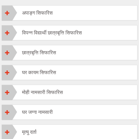
अपाङ्ग सिफारिस
विपन्न विद्यार्थी छात्रबृत्ति सिफारिस
छात्रबृत्ति सिफारिस
घर कायम सिफारिस
मोही नामसारी सिफारिस
घर जग्गा नामसारी
मृत्यु दर्ता