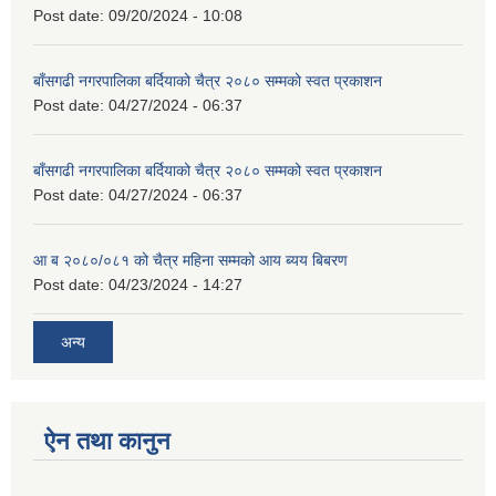
Post date:
09/20/2024 - 10:08
बाँसगढी नगरपालिका बर्दियाको चैत्र २०८० सम्मको स्वत प्रकाशन
Post date:
04/27/2024 - 06:37
बाँसगढी नगरपालिका बर्दियाको चैत्र २०८० सम्मको स्वत प्रकाशन
Post date:
04/27/2024 - 06:37
आ ब २०८०/०८१ को चैत्र महिना सम्मको आय ब्यय बिबरण
Post date:
04/23/2024 - 14:27
अन्य
ऐन तथा कानुन