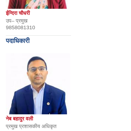
ईन्दिरा चौधरी
उप– प्रमुख
9858081310
पदाधिकारी
नेब बहादुर वली
प्रमुख प्रशासकीय अधिकृत