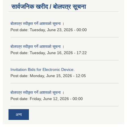
सार्वजनिक खरीद / बोलपत्र सूचना
बोलपत्र स्वीकृत गर्ने आशयको सूचना ।
Post date:
Tuesday, June 23, 2026 - 00:00
बोलपत्र स्वीकृत गर्ने आशयको सूचना ।
Post date:
Tuesday, June 16, 2026 - 17:22
Invitation Bids for Electronic Device.
Post date:
Monday, June 15, 2026 - 12:05
बोलपत्र स्वीकृत गर्ने आशयको सूचना ।
Post date:
Friday, June 12, 2026 - 00:00
अन्य