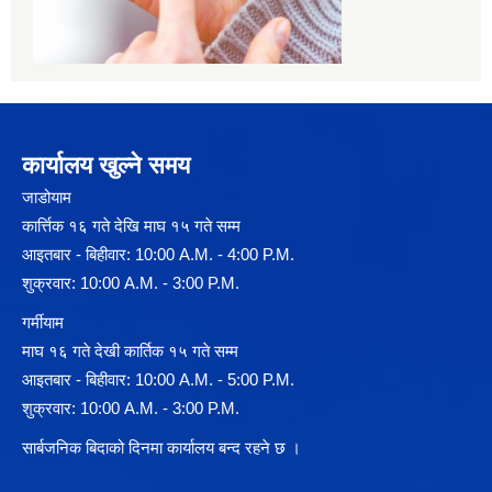
कार्यालय खुल्ने समय
जाडोयाम
कार्त्तिक १६ गते देखि माघ १५ गते सम्म
आइतबार - बिहीवार: 10:00 A.M. - 4:00 P.M.
शुक्रवार: 10:00 A.M. - 3:00 P.M.
गर्मीयाम
माघ १६ गते देखी कार्तिक १५ गते सम्म
आइतबार - बिहीवार: 10:00 A.M. - 5:00 P.M.
शुक्रवार: 10:00 A.M. - 3:00 P.M.
सार्बजनिक बिदाको दिनमा कार्यालय बन्द रहने छ ।