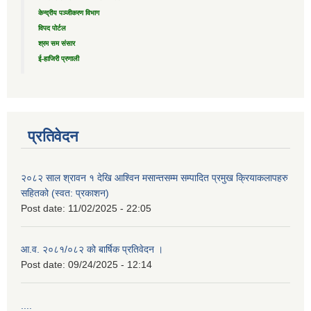
केन्द्रीय पञ्जीकरण विभाग
विपद पोर्टल
श्रम सम संसार
ई-हाजिरी प्रणाली
प्रतिवेदन
२०८२ साल श्रावन १ देखि आश्विन मसान्तसम्म सम्पादित प्रमुख क्रियाकलापहरु
सहितको (स्वत: प्रकाशन)
Post date:
11/02/2025 - 22:05
आ.व. २०८१/०८२ को बार्षिक प्रतिवेदन ।
Post date:
09/24/2025 - 12:14
....