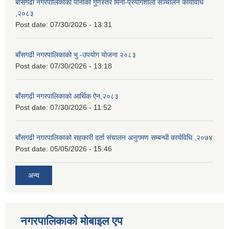
बाँसगढी नगरपालिकाको पानीको गुणस्तर मिनी-प्रयोगशाला सञ्चालन कार्यविधि
,२०८३
Post date:
07/30/2026 - 13:31
बाँसगढी नगरपालिकाको भु -उपयोग योजना २०८३
Post date:
07/30/2026 - 13:18
बाँसगढी नगरपालिकाको आर्थिक ऐन,२०८३
Post date:
07/30/2026 - 11:52
बाँसगढी नगरपालिकाको सहकारी दर्ता संचालन अनुगमण सम्बन्धी कार्यविधि ,२०७४
Post date:
05/05/2026 - 15:46
अन्य
नगरपालिकाकाे माेबाइल एप