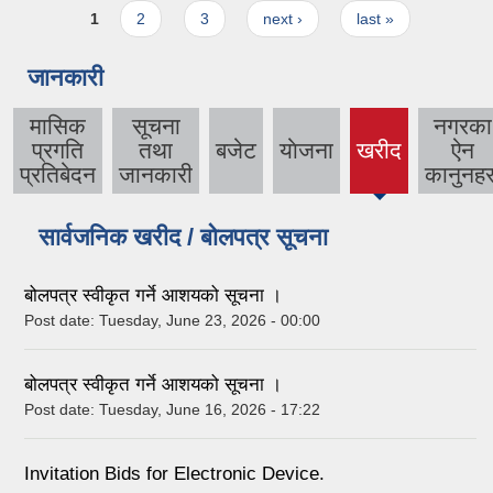
Pages
1
2
3
next ›
last »
जानकारी
मासिक
सूचना
नगरका
प्रगति
तथा
बजेट
याेजना
खरीद
ऐन
(active
प्रतिबेदन
जानकारी
कानुनहर
tab)
सार्वजनिक खरीद / बोलपत्र सूचना
बोलपत्र स्वीकृत गर्ने आशयको सूचना ।
Post date:
Tuesday, June 23, 2026 - 00:00
बोलपत्र स्वीकृत गर्ने आशयको सूचना ।
Post date:
Tuesday, June 16, 2026 - 17:22
Invitation Bids for Electronic Device.