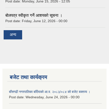
Post date:
Monday, June 15, 2026 - 12:05
बोलपत्र स्वीकृत गर्ने आशयको सूचना ।
Post date:
Friday, June 12, 2026 - 00:00
अन्य
बजेट तथा कार्यक्रम
बाँसगढी नगरपालिका बर्दियाको आ.व. २०८३/०८४ को बजेट बक्तव्य ।
Post date:
Wednesday, June 24, 2026 - 00:00