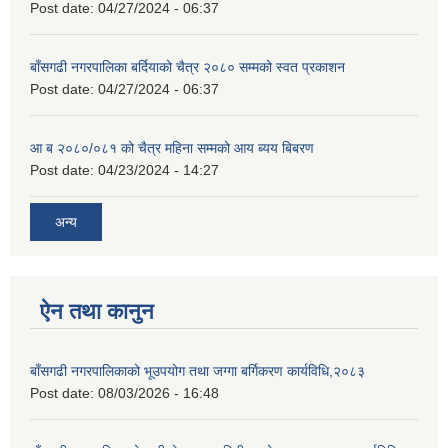
Post date:
04/27/2024 - 06:37
बाँसगढी नगरपालिका बर्दियाको चैत्र २०८० सम्मको स्वत प्रकाशन
Post date:
04/27/2024 - 06:37
आ ब २०८०/०८१ को चैत्र महिना सम्मको आय ब्यय बिबरण
Post date:
04/23/2024 - 14:27
अन्य
ऐन तथा कानुन
बाँसगढी नगरपालिकाको भूउपयोग तथा जग्गा बर्गिकरण कार्यविधि,२०८३
Post date:
08/03/2026 - 16:48