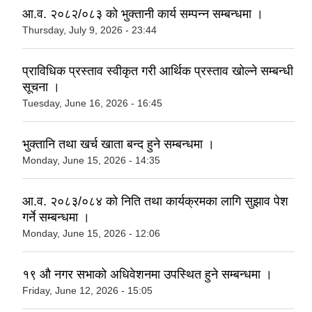
आ.व. २०८२/०८३ को भुक्तानी कार्य सम्पन्न सम्बन्धमा ।
Thursday, July 9, 2026 - 23:44
प्राविधिक प्रस्ताव स्वीकृत गरी आर्थिक प्रस्ताव खोल्ने सम्बन्धी
सूचना ।
Tuesday, June 16, 2026 - 16:45
भुक्तानि तथा खर्च खाता बन्द हुने सम्बन्धमा ।
Monday, June 15, 2026 - 14:35
आ.व. २०८३/०८४ को निति तथा कार्यक्रमका लागि सुझाव पेश
गर्ने सम्बन्धमा ।
Monday, June 15, 2026 - 12:06
१९ औ नगर सभाको अधिवेशनमा उपस्थित हुने सम्बन्धमा ।
Friday, June 12, 2026 - 15:05