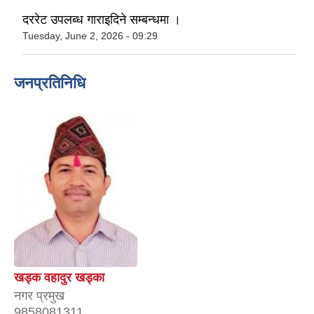
दररेट उपलब्ध गाराइदिने सम्बन्धमा ।
Tuesday, June 2, 2026 - 09:29
जनप्रतिनिधि
खड्क वहादुर खड्का
नगर प्रमुख
9858081311