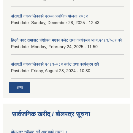
बाँसगढी नगरपालिकाको प्रथम आवधिक योजना २०८२
Post date:
Sunday, December 28, 2025 - 12:43
हिउदे नगर सभावाट संशोधन भएका बजेट तथा कार्यक्रम आ.ब.२०८१/०८२ को
Post date:
Monday, February 24, 2025 - 11:50
बाँसगढी नगरपालिकाको २०८१-०८२ बजेट तथा कार्यक्रम सबै
Post date:
Friday, August 23, 2024 - 10:30
अन्य
सार्वजनिक खरीद / बोलपत्र सूचना
बोलपत्र स्वीकृत गर्ने आशयको सूचना ।