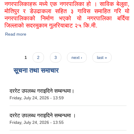
नगरपालिकाहरू मध्ये एक नगरपालिका हो । साविक बेलुवा,
मोतिपुर र डेउढाकला सहित ३ गाविस समाहित गरि यो
नगरपालिकाको निर्माण भएको यो नगरपालिका बर्दिया
जिल्लाको सदरमुकाम गुलरियाबाट २५ कि.मी.
Read more
about संक्षिप्त परिचय
Pages
1
2
3
next ›
last »
सूचना तथा समाचार
दररेट उपलब्ध गराइदिने सम्बन्धमा।
Friday, July 24, 2026 - 13:59
दररेट उपलब्ध गराइदिने सम्बन्धमा ।
Friday, July 24, 2026 - 13:55