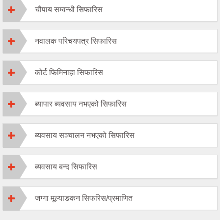
चौपाय सम्वन्धी सिफारिस
नवालक परिचयपत्र सिफारिस
कोर्ट फिमिनाहा सिफारिस
ब्यापार ब्यवसाय नभएको सिफारिस
ब्यवसाय सञ्चालन नभएको सिफारिस
ब्यवसाय बन्द सिफारिस
जग्गा मूल्याङकन सिफरिस/प्रमाणित