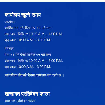
कार्यालय खुल्ने समय
जाडोयाम
कार्त्तिक १६ गते देखि माघ १५ गते सम्म
आइतबार - बिहीवार: 10:00 A.M. - 4:00 P.M.
शुक्रवार: 10:00 A.M. - 3:00 P.M.
गर्मीयाम
माघ १६ गते देखी कार्तिक १५ गते सम्म
आइतबार - बिहीवार: 10:00 A.M. - 5:00 P.M.
शुक्रवार: 10:00 A.M. - 3:00 P.M.
सार्बजनिक बिदाको दिनमा कार्यालय बन्द रहने छ ।
शाखागत प्रतिवेदन फारम
शाखागत प्रतिवेदन फारम