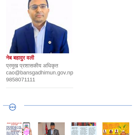
नेब बहादुर वली
प्रमुख प्रशासकीय अधिकृत
cao@bansgadhimun.gov.np
9858071111