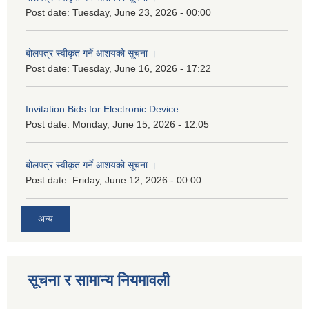
Post date:
Tuesday, June 23, 2026 - 00:00
बोलपत्र स्वीकृत गर्ने आशयको सूचना ।
Post date:
Tuesday, June 16, 2026 - 17:22
Invitation Bids for Electronic Device.
Post date:
Monday, June 15, 2026 - 12:05
बोलपत्र स्वीकृत गर्ने आशयको सूचना ।
Post date:
Friday, June 12, 2026 - 00:00
अन्य
सूचना र सामान्य नियमावली