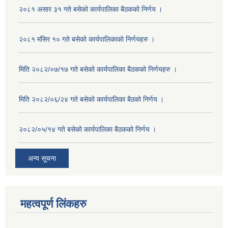
२०८१ असार ३१ गते बसेको कार्यपालिका बैठकको निर्णय ।
२०८१ मंसिर १० गते बसेको कार्यपालिकाको निर्णयहरु ।
मिति २०८२/०७/१७ गते बसेको कार्यपालिका बैठकको निर्णयहरु ।
मिति २०८२/०६/२४ गते बसेको कार्यपालिका बैठको निर्णय ।
२०८२/०५/१४ गते बसेको कार्यपालिका बैठकको निर्णय ।
अन्य सूचना
महत्वपूर्ण लिंकहरु