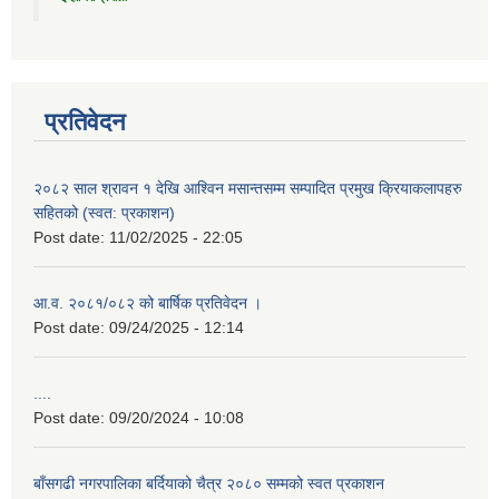
प्रतिवेदन
२०८२ साल श्रावन १ देखि आश्विन मसान्तसम्म सम्पादित प्रमुख क्रियाकलापहरु
सहितको (स्वत: प्रकाशन)
Post date:
11/02/2025 - 22:05
आ.व. २०८१/०८२ को बार्षिक प्रतिवेदन ।
Post date:
09/24/2025 - 12:14
....
Post date:
09/20/2024 - 10:08
बाँसगढी नगरपालिका बर्दियाको चैत्र २०८० सम्मको स्वत प्रकाशन