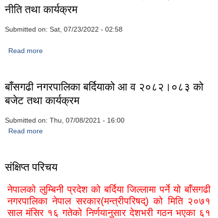
नीति तथा कार्यक्रम
Submitted on:
Sat, 07/23/2022 - 02:58
Read more
about बाँसगढी नगरपालिका बर्दियाको आ व २०८०।०८१ को नीति तथा
कार्यक्रम
बाँसगढी नगरपालिका बर्दियाको आ व २०८२।०८३ को
बजेट तथा कार्यक्रम
Submitted on:
Thu, 07/08/2021 - 16:00
Read more
about बाँसगढी नगरपालिका बर्दियाको आ व २०८२।०८३ को बजेट तथा
कार्यक्रम
संक्षिप्त परिचय
नेपालको लुम्बिनी प्रदेश को बर्दिया जिल्लामा पर्ने यो बाँसगढी
नगरपालिका नेपाल सरकार(मन्त्रीपरिषद्) को मिति २०७१
साल मंसिर १६ गतेको निर्णयानुसार देशभरी गठन भएका ६१