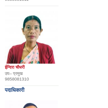
ईन्दिरा चौधरी
उप– प्रमुख
9858081310
पदाधिकारी