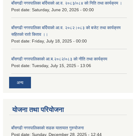
बाँसगढी नगरपालिका बर्दियाको आ.व. २०८३/०८४ को निति तथा कार्यक्रम ।
Post date:
Saturday, June 20, 2026 - 00:00
बाँसगढी नगरपालिका बर्दियाको आ.व. २०८२।०८३ को बजेट तथा कार्यक्रम
सहितको रातो किताव ।।
Post date:
Friday, July 18, 2025 - 00:00
बाँसगढी नगरपालिकाको आ.ब.२०८२/०८३ को नीति तथा कार्यक्रम
Post date:
Tuesday, July 15, 2025 - 13:06
अन्य
योजना तथा परियोजना
बाँसगढी नगरपालिकाको सडक यातायात गुरुयोजना
Post date:
Sunday, December 28, 2025 - 12:44