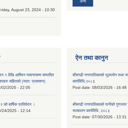
अन्य
riday, August 23, 2024 - 10:30
न
ऐन तथा कानुन
न १ देखि आश्विन मसान्तसम्म सम्पादित
बाँसगढी नगरपालिकाको भूउपयोग तथा जग्
लापहरु सहितको (स्वत: प्रकाशन)
कार्यविधि,२०८३
/02/2025 - 22:05
Post date:
08/03/2026 - 16:48
को बार्षिक प्रतिवेदन ।
बाँसगढी नगरपालिकाको पानीको गुणस्तर 
/24/2025 - 12:14
सञ्चालन कार्यविधि ,२०८३
Post date:
07/30/2026 - 13:31