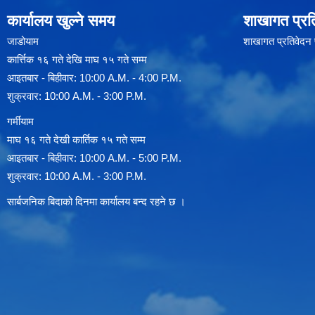
कार्यालय खुल्ने समय
शाखागत प्रत
जाडोयाम
शाखागत प्रतिवेदन
कार्त्तिक १६ गते देखि माघ १५ गते सम्म
आइतबार - बिहीवार: 10:00 A.M. - 4:00 P.M.
शुक्रवार: 10:00 A.M. - 3:00 P.M.
गर्मीयाम
माघ १६ गते देखी कार्तिक १५ गते सम्म
आइतबार - बिहीवार: 10:00 A.M. - 5:00 P.M.
शुक्रवार: 10:00 A.M. - 3:00 P.M.
सार्बजनिक बिदाको दिनमा कार्यालय बन्द रहने छ ।