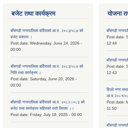
बजेट तथा कार्यक्रम
योजना त
बाँसगढी नगरपालिका बर्दियाको आ.व. २०८३/०८४ को
बाँसगढी नगरप
बजेट बक्तव्य ।
Post date:
Post date:
Wednesday, June 24, 2026 -
12:44
00:00
बाँसगढी नगरप
बाँसगढी नगरपालिका बर्दियाको आ.व. २०८३/०८४ को
Post date:
निति तथा कार्यक्रम ।
12:43
Post date:
Saturday, June 20, 2026 -
00:00
हिउदे नगर सभा
आ.ब.२०८१/०
बाँसगढी नगरपालिका बर्दियाको आ.व. २०८२।०८३ को
Post date:
M
बजेट तथा कार्यक्रम सहितको रातो किताव ।।
11:50
Post date:
Friday, July 18, 2025 - 00:00
बाँसगढी नगरप