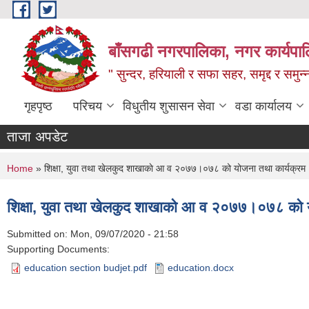
Skip to main content
बाँसगढी नगरपालिका, नगर कार्यपालिक
" सुन्दर, हरियाली र सफा सहर, समृद्द र समुन
गृहपृष्ठ
परिचय
विधुतीय शुसासन सेवा
वडा कार्यालय
ताजा अपडेट
You are here
Home
» शिक्षा, युवा तथा खेलकुद शाखाकाे आ व २०७७।०७८ को योजना तथा कार्यक्रम
शिक्षा, युवा तथा खेलकुद शाखाकाे आ व २०७७।०७८ को 
Submitted on:
Mon, 09/07/2020 - 21:58
Supporting Documents:
education section budjet.pdf
education.docx