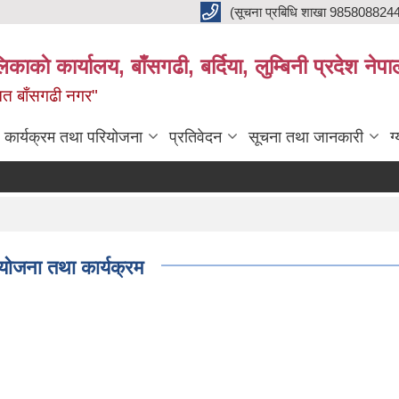
(सूचना प्रबिधि शाखा 985808824
ाकाे कार्यालय, बाँसगढी, बर्दिया, लुम्बिनी प्रदेश नेपा
्नत बाँसगढी नगर"
कार्यक्रम तथा परियोजना
प्रतिवेदन
सूचना तथा जानकारी
ग
योजना तथा कार्यक्रम