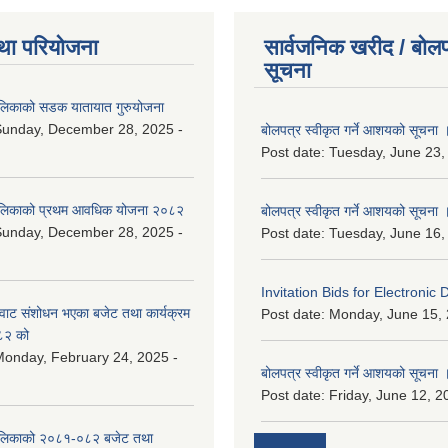
था परियोजना
सार्वजनिक खरीद / बोलप
सूचना
ालिकाको सडक यातायात गुरुयोजना
Sunday, December 28, 2025 -
बोलपत्र स्वीकृत गर्ने आशयको सूचना 
Post date:
Tuesday, June 23,
ालिकाको प्रथम आवधिक योजना २०८२
बोलपत्र स्वीकृत गर्ने आशयको सूचना 
Sunday, December 28, 2025 -
Post date:
Tuesday, June 16,
Invitation Bids for Electronic 
वाट संशोधन भएका बजेट तथा कार्यक्रम
Post date:
Monday, June 15, 
८२ को
onday, February 24, 2025 -
बोलपत्र स्वीकृत गर्ने आशयको सूचना 
Post date:
Friday, June 12, 2
ालिकाको २०८१-०८२ बजेट तथा