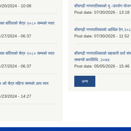
/20/2024 - 10:08
बाँसगढी नगरपालिकाको भु -उपयोग यो
Post date:
07/30/2026 - 13:18
का बर्दियाको चैत्र २०८० सम्मको स्वत
बाँसगढी नगरपालिकाको आर्थिक ऐन,२०
/27/2024 - 06:37
Post date:
07/30/2026 - 11:52
का बर्दियाको चैत्र २०८० सम्मको स्वत
बाँसगढी नगरपालिकाको सहकारी दर्ता स
सम्बन्धी कार्यविधि ,२०७४
/27/2024 - 06:37
Post date:
05/05/2026 - 15:46
अन्य
को चैत्र महिना सम्मको आय ब्यय
/23/2024 - 14:27