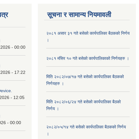
त्र
सूचना र सामान्य नियमावली
२०८१ असार ३१ गते बसेको कार्यपालिका बैठकको निर्णय
।
।
 2026 - 00:00
२०८१ मंसिर १० गते बसेको कार्यपालिकाको निर्णयहरु ।
।
 2026 - 17:22
मिति २०८२/०७/१७ गते बसेको कार्यपालिका बैठकको
निर्णयहरु ।
Device.
2026 - 12:05
मिति २०८२/०६/२४ गते बसेको कार्यपालिका बैठको
निर्णय ।
।
026 - 00:00
२०८२/०५/१४ गते बसेको कार्यपालिका बैठकको निर्णय
।