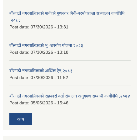
बाँसगढी नगरपालिकाको पानीको गुणस्तर मिनी-प्रयोगशाला सञ्चालन कार्यविधि
,२०८३
Post date:
07/30/2026 - 13:31
बाँसगढी नगरपालिकाको भु -उपयोग योजना २०८३
Post date:
07/30/2026 - 13:18
बाँसगढी नगरपालिकाको आर्थिक ऐन,२०८३
Post date:
07/30/2026 - 11:52
बाँसगढी नगरपालिकाको सहकारी दर्ता संचालन अनुगमण सम्बन्धी कार्यविधि ,२०७४
Post date:
05/05/2026 - 15:46
अन्य