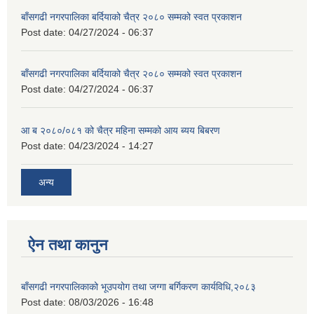
बाँसगढी नगरपालिका बर्दियाको चैत्र २०८० सम्मको स्वत प्रकाशन
Post date:
04/27/2024 - 06:37
बाँसगढी नगरपालिका बर्दियाको चैत्र २०८० सम्मको स्वत प्रकाशन
Post date:
04/27/2024 - 06:37
आ ब २०८०/०८१ को चैत्र महिना सम्मको आय ब्यय बिबरण
Post date:
04/23/2024 - 14:27
अन्य
ऐन तथा कानुन
बाँसगढी नगरपालिकाको भूउपयोग तथा जग्गा बर्गिकरण कार्यविधि,२०८३
Post date:
08/03/2026 - 16:48