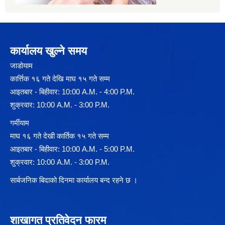
कार्यालय खुल्ने समय
जाडोयाम
कार्त्तिक १६ गते देखि माघ १५ गते सम्म
आइतबार - बिहीवार: 10:00 A.M. - 4:00 P.M.
शुक्रवार: 10:00 A.M. - 3:00 P.M.
गर्मीयाम
माघ १६ गते देखी कार्तिक १५ गते सम्म
आइतबार - बिहीवार: 10:00 A.M. - 5:00 P.M.
शुक्रवार: 10:00 A.M. - 3:00 P.M.
सार्बजनिक बिदाको दिनमा कार्यालय बन्द रहने छ ।
शाखागत प्रतिवेदन फारम