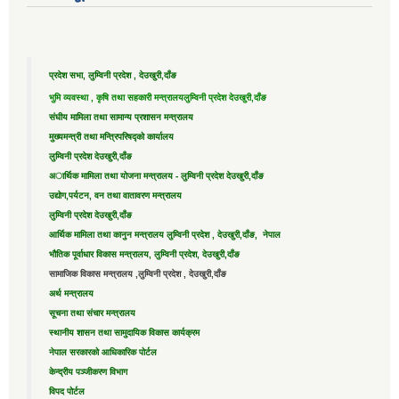
प्रदेश सभा, लुम्विनी प्रदेश , देउखुरी,दाँङ
भुमि व्यवस्था , कृषि तथा सहकारी मन्त्रालय
लुम्विनी प्रदेश देउखुरी,दाँङ
संघीय मामिला तथा सामान्य प्रशासन मन्त्रालय
मुख्यमन्त्री तथा मन्त्रिपरिषद्को कार्यालय
लुम्विनी प्रदेश देउखुरी,दाँङ
अार्थिक मामिला तथा योजना मन्त्रालय - लुम्विनी प्रदेश देउखुरी,दाँङ
उद्याेग,पर्यटन, वन तथा वातावरण मन्त्रालय
लुम्विनी प्रदेश देउखुरी,दाँङ
आर्थिक मामिला तथा कानुन मन्त्रालय लुम्विनी प्रदेश , देउखुरी,दाँङ, नेपाल
भौतिक पूर्वाधार विकास मन्त्रालय, लुम्विनी प्रदेश, देउखुरी,दाँङ
सामाजिक विकास मन्त्रालय ,लुम्विनी प्रदेश , देउखुरी,दाँङ
अर्थ मन्त्रालय
सूचना तथा संचार मन्त्रालय
स्थानीय शासन तथा सामुदायिक विकास कार्यक्रम
नेपाल सरकारको आधिकारिक पोर्टल
केन्द्रीय पञ्जीकरण विभाग
विपद पोर्टल