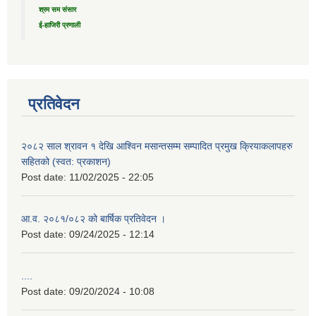
श्रम सम संसार
ई-हाजिरी प्रणाली
प्रतिवेदन
२०८२ साल श्रावन १ देखि आश्विन मसान्तसम्म सम्पादित प्रमुख क्रियाकलापहरु
सहितको (स्वत: प्रकाशन)
Post date:
11/02/2025 - 22:05
आ.व. २०८१/०८२ को बार्षिक प्रतिवेदन ।
Post date:
09/24/2025 - 12:14
....
Post date:
09/20/2024 - 10:08