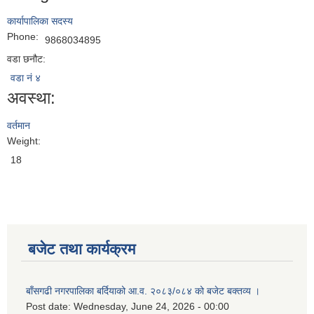
कार्यापालिका सदस्य
Phone:
9868034895
वडा छनौट:
वडा नं ४
अवस्था:
वर्तमान
Weight:
18
बजेट तथा कार्यक्रम
बाँसगढी नगरपालिका बर्दियाको आ.व. २०८३/०८४ को बजेट बक्तव्य ।
Post date:
Wednesday, June 24, 2026 - 00:00