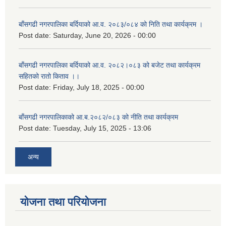
बाँसगढी नगरपालिका बर्दियाको आ.व. २०८३/०८४ को निति तथा कार्यक्रम ।
Post date:
Saturday, June 20, 2026 - 00:00
बाँसगढी नगरपालिका बर्दियाको आ.व. २०८२।०८३ को बजेट तथा कार्यक्रम
सहितको रातो किताव ।।
Post date:
Friday, July 18, 2025 - 00:00
बाँसगढी नगरपालिकाको आ.ब.२०८२/०८३ को नीति तथा कार्यक्रम
Post date:
Tuesday, July 15, 2025 - 13:06
अन्य
योजना तथा परियोजना