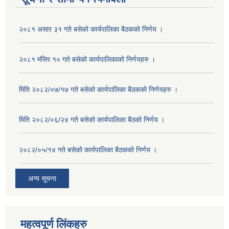
२०८१ असार ३१ गते बसेको कार्यपालिका बैठकको निर्णय ।
२०८१ मंसिर १० गते बसेको कार्यपालिकाको निर्णयहरु ।
मिति २०८२/०७/१७ गते बसेको कार्यपालिका बैठकको निर्णयहरु ।
मिति २०८२/०६/२४ गते बसेको कार्यपालिका बैठको निर्णय ।
२०८२/०५/१४ गते बसेको कार्यपालिका बैठकको निर्णय ।
अन्य सूचना
महत्वपूर्ण लिंकहरु