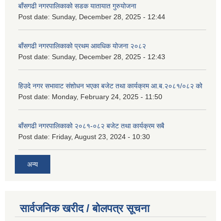
बाँसगढी नगरपालिकाको सडक यातायात गुरुयोजना
Post date:
Sunday, December 28, 2025 - 12:44
बाँसगढी नगरपालिकाको प्रथम आवधिक योजना २०८२
Post date:
Sunday, December 28, 2025 - 12:43
हिउदे नगर सभावाट संशोधन भएका बजेट तथा कार्यक्रम आ.ब.२०८१/०८२ को
Post date:
Monday, February 24, 2025 - 11:50
बाँसगढी नगरपालिकाको २०८१-०८२ बजेट तथा कार्यक्रम सबै
Post date:
Friday, August 23, 2024 - 10:30
अन्य
सार्वजनिक खरीद / बोलपत्र सूचना