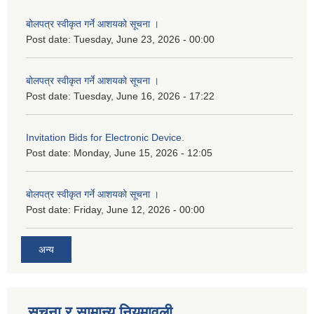
बोलपत्र स्वीकृत गर्ने आशयको सूचना ।
Post date:
Tuesday, June 23, 2026 - 00:00
बोलपत्र स्वीकृत गर्ने आशयको सूचना ।
Post date:
Tuesday, June 16, 2026 - 17:22
Invitation Bids for Electronic Device.
Post date:
Monday, June 15, 2026 - 12:05
बोलपत्र स्वीकृत गर्ने आशयको सूचना ।
Post date:
Friday, June 12, 2026 - 00:00
अन्य
सूचना र सामान्य नियमावली