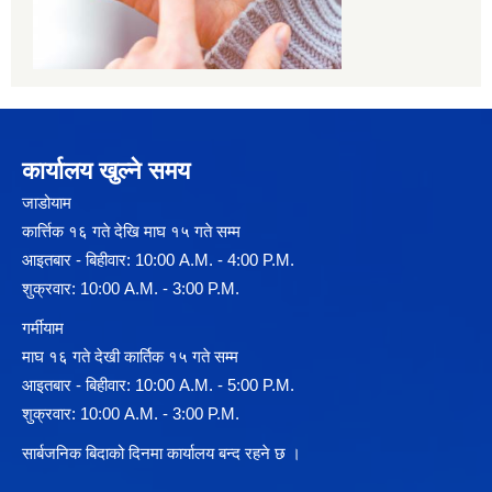
कार्यालय खुल्ने समय
जाडोयाम
कार्त्तिक १६ गते देखि माघ १५ गते सम्म
आइतबार - बिहीवार: 10:00 A.M. - 4:00 P.M.
शुक्रवार: 10:00 A.M. - 3:00 P.M.
गर्मीयाम
माघ १६ गते देखी कार्तिक १५ गते सम्म
आइतबार - बिहीवार: 10:00 A.M. - 5:00 P.M.
शुक्रवार: 10:00 A.M. - 3:00 P.M.
सार्बजनिक बिदाको दिनमा कार्यालय बन्द रहने छ ।