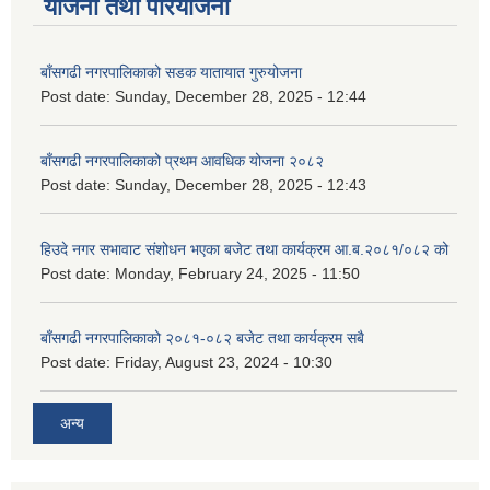
योजना तथा परियोजना
बाँसगढी नगरपालिकाको सडक यातायात गुरुयोजना
Post date:
Sunday, December 28, 2025 - 12:44
बाँसगढी नगरपालिकाको प्रथम आवधिक योजना २०८२
Post date:
Sunday, December 28, 2025 - 12:43
हिउदे नगर सभावाट संशोधन भएका बजेट तथा कार्यक्रम आ.ब.२०८१/०८२ को
Post date:
Monday, February 24, 2025 - 11:50
बाँसगढी नगरपालिकाको २०८१-०८२ बजेट तथा कार्यक्रम सबै
Post date:
Friday, August 23, 2024 - 10:30
अन्य