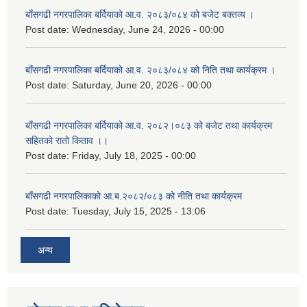
बाँसगढी नगरपालिका बर्दियाको आ.व. २०८३/०८४ को बजेट बक्तव्य ।
Post date:
Wednesday, June 24, 2026 - 00:00
बाँसगढी नगरपालिका बर्दियाको आ.व. २०८३/०८४ को निति तथा कार्यक्रम ।
Post date:
Saturday, June 20, 2026 - 00:00
बाँसगढी नगरपालिका बर्दियाको आ.व. २०८२।०८३ को बजेट तथा कार्यक्रम
सहितको रातो किताव ।।
Post date:
Friday, July 18, 2025 - 00:00
बाँसगढी नगरपालिकाको आ.ब.२०८२/०८३ को नीति तथा कार्यक्रम
Post date:
Tuesday, July 15, 2025 - 13:06
अन्य