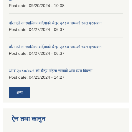
Post date:
09/20/2024 - 10:08
बाँसगढी नगरपालिका बर्दियाको चैत्र २०८० सम्मको स्वत प्रकाशन
Post date:
04/27/2024 - 06:37
बाँसगढी नगरपालिका बर्दियाको चैत्र २०८० सम्मको स्वत प्रकाशन
Post date:
04/27/2024 - 06:37
आ ब २०८०/०८१ को चैत्र महिना सम्मको आय ब्यय बिबरण
Post date:
04/23/2024 - 14:27
अन्य
ऐन तथा कानुन