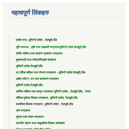
महत्वपूर्ण लिंकहरु
प्रदेश सभा, लुम्विनी प्रदेश , देउखुरी,दाँङ
भुमि व्यवस्था , कृषि तथा सहकारी मन्त्रालय
लुम्विनी प्रदेश देउखुरी,दाँङ
संघीय मामिला तथा सामान्य प्रशासन मन्त्रालय
मुख्यमन्त्री तथा मन्त्रिपरिषद्को कार्यालय
लुम्विनी प्रदेश देउखुरी,दाँङ
अार्थिक मामिला तथा योजना मन्त्रालय - लुम्विनी प्रदेश देउखुरी,दाँङ
उद्याेग,पर्यटन, वन तथा वातावरण मन्त्रालय
लुम्विनी प्रदेश देउखुरी,दाँङ
आर्थिक मामिला तथा कानुन मन्त्रालय लुम्विनी प्रदेश , देउखुरी,दाँङ, नेपाल
भौतिक पूर्वाधार विकास मन्त्रालय, लुम्विनी प्रदेश, देउखुरी,दाँङ
सामाजिक विकास मन्त्रालय ,लुम्विनी प्रदेश , देउखुरी,दाँङ
अर्थ मन्त्रालय
सूचना तथा संचार मन्त्रालय
स्थानीय शासन तथा सामुदायिक विकास कार्यक्रम