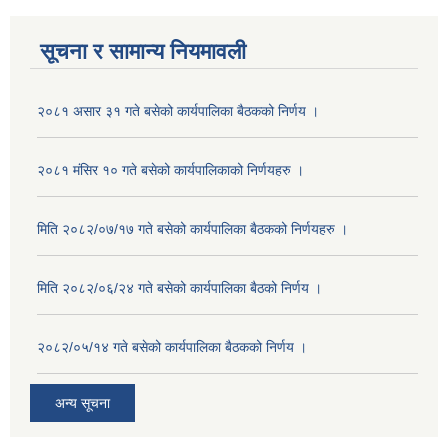
सूचना र सामान्य नियमावली
२०८१ असार ३१ गते बसेको कार्यपालिका बैठकको निर्णय ।
२०८१ मंसिर १० गते बसेको कार्यपालिकाको निर्णयहरु ।
मिति २०८२/०७/१७ गते बसेको कार्यपालिका बैठकको निर्णयहरु ।
मिति २०८२/०६/२४ गते बसेको कार्यपालिका बैठको निर्णय ।
२०८२/०५/१४ गते बसेको कार्यपालिका बैठकको निर्णय ।
अन्य सूचना