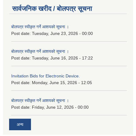
सार्वजनिक खरीद / बोलपत्र सूचना
बोलपत्र स्वीकृत गर्ने आशयको सूचना ।
Post date:
Tuesday, June 23, 2026 - 00:00
बोलपत्र स्वीकृत गर्ने आशयको सूचना ।
Post date:
Tuesday, June 16, 2026 - 17:22
Invitation Bids for Electronic Device.
Post date:
Monday, June 15, 2026 - 12:05
बोलपत्र स्वीकृत गर्ने आशयको सूचना ।
Post date:
Friday, June 12, 2026 - 00:00
अन्य