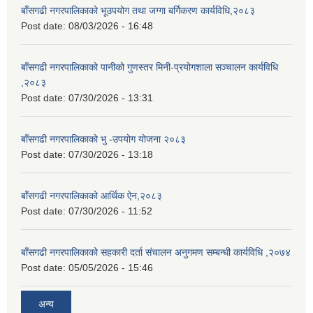
बाँसगढी नगरपालिकाको भूउपयोग तथा जग्गा बर्गिकरण कार्यविधि,२०८३
Post date:
08/03/2026 - 16:48
बाँसगढी नगरपालिकाको पानीको गुणस्तर मिनी-प्रयोगशाला सञ्चालन कार्यविधि
,२०८३
Post date:
07/30/2026 - 13:31
बाँसगढी नगरपालिकाको भु -उपयोग योजना २०८३
Post date:
07/30/2026 - 13:18
बाँसगढी नगरपालिकाको आर्थिक ऐन,२०८३
Post date:
07/30/2026 - 11:52
बाँसगढी नगरपालिकाको सहकारी दर्ता संचालन अनुगमण सम्बन्धी कार्यविधि ,२०७४
Post date:
05/05/2026 - 15:46
अन्य