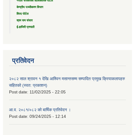
नेपाल सरकारको आधिकारिक पोर्टल
केन्द्रीय पञ्जीकरण विभाग
विपद पोर्टल
श्रम सम संसार
ई-हाजिरी प्रणाली
प्रतिवेदन
२०८२ साल श्रावन १ देखि आश्विन मसान्तसम्म सम्पादित प्रमुख क्रियाकलापहरु
सहितको (स्वत: प्रकाशन)
Post date:
11/02/2025 - 22:05
आ.व. २०८१/०८२ को बार्षिक प्रतिवेदन ।
Post date:
09/24/2025 - 12:14
....