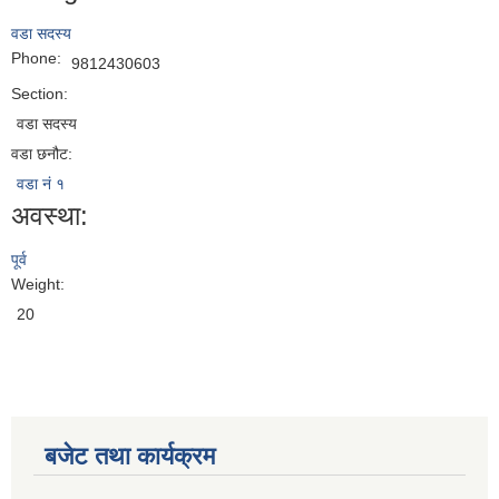
वडा सदस्य
Phone:
9812430603
Section:
वडा सदस्य
वडा छनौट:
वडा नं १
अवस्था:
पूर्व
Weight:
20
बजेट तथा कार्यक्रम