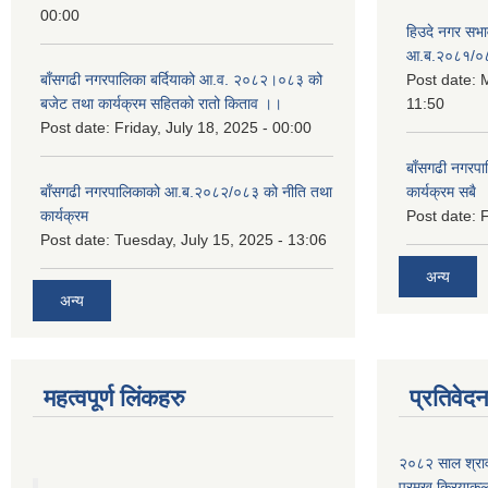
00:00
हिउदे नगर सभा
आ.ब.२०८१/०
बाँसगढी नगरपालिका बर्दियाको आ.व. २०८२।०८३ को
Post date:
M
बजेट तथा कार्यक्रम सहितको रातो किताव ।।
11:50
Post date:
Friday, July 18, 2025 - 00:00
बाँसगढी नगरप
बाँसगढी नगरपालिकाको आ.ब.२०८२/०८३ को नीति तथा
कार्यक्रम सबै
कार्यक्रम
Post date:
F
Post date:
Tuesday, July 15, 2025 - 13:06
अन्य
अन्य
महत्वपूर्ण लिंकहरु
प्रतिवेद
२०८२ साल श्राव
प्रमुख क्रियाक