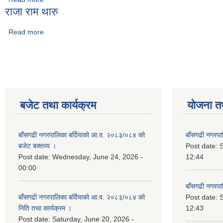
राजा राम थारु
Read more
about राजा राम थारु
Pages
बजेट तथा कार्यक्रम
योजना त
बाँसगढी नगरपालिका बर्दियाको आ.व. २०८३/०८४ को
बाँसगढी नगरप
बजेट बक्तव्य ।
Post date:
Post date:
Wednesday, June 24, 2026 -
12:44
00:00
बाँसगढी नगरप
बाँसगढी नगरपालिका बर्दियाको आ.व. २०८३/०८४ को
Post date:
निति तथा कार्यक्रम ।
12:43
Post date:
Saturday, June 20, 2026 -