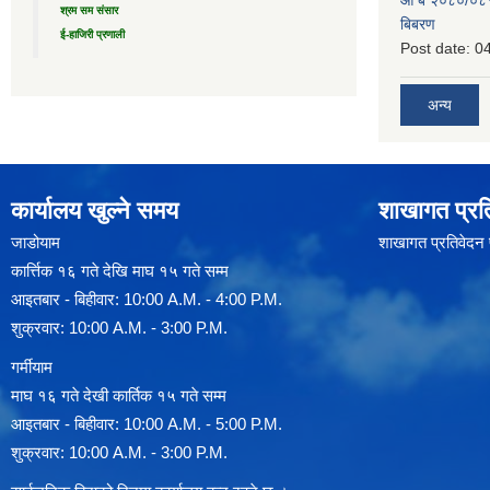
आ ब २०८०/०८१ 
श्रम सम संसार
बिबरण
ई-हाजिरी प्रणाली
Post date:
04
अन्य
कार्यालय खुल्ने समय
शाखागत प्रत
जाडोयाम
शाखागत प्रतिवेदन
कार्त्तिक १६ गते देखि माघ १५ गते सम्म
आइतबार - बिहीवार: 10:00 A.M. - 4:00 P.M.
शुक्रवार: 10:00 A.M. - 3:00 P.M.
गर्मीयाम
माघ १६ गते देखी कार्तिक १५ गते सम्म
आइतबार - बिहीवार: 10:00 A.M. - 5:00 P.M.
शुक्रवार: 10:00 A.M. - 3:00 P.M.