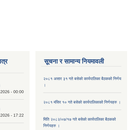
त्र
सूचना र सामान्य नियमावली
२०८१ असार ३१ गते बसेको कार्यपालिका बैठकको निर्णय
।
।
 2026 - 00:00
२०८१ मंसिर १० गते बसेको कार्यपालिकाको निर्णयहरु ।
।
 2026 - 17:22
मिति २०८२/०७/१७ गते बसेको कार्यपालिका बैठकको
निर्णयहरु ।