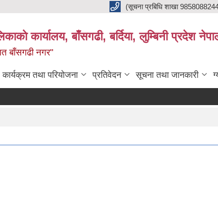
(सूचना प्रबिधि शाखा 985808824
ाकाे कार्यालय, बाँसगढी, बर्दिया, लुम्बिनी प्रदेश नेपा
्नत बाँसगढी नगर"
कार्यक्रम तथा परियोजना
प्रतिवेदन
सूचना तथा जानकारी
ग
बाँस