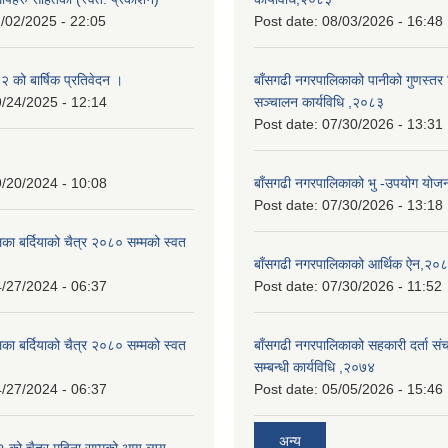
/02/2025 - 22:05
Post date:
08/03/2026 - 16:48
को बार्षिक प्रतिवेदन ।
बाँसगढी नगरपालिकाको पानीको गुणस्तर 
/24/2025 - 12:14
सञ्चालन कार्यविधि ,२०८३
Post date:
07/30/2026 - 13:31
/20/2024 - 10:08
बाँसगढी नगरपालिकाको भु -उपयोग यो
Post date:
07/30/2026 - 13:18
का बर्दियाको चैत्र २०८० सम्मको स्वत
बाँसगढी नगरपालिकाको आर्थिक ऐन,२०
/27/2024 - 06:37
Post date:
07/30/2026 - 11:52
का बर्दियाको चैत्र २०८० सम्मको स्वत
बाँसगढी नगरपालिकाको सहकारी दर्ता स
सम्बन्धी कार्यविधि ,२०७४
/27/2024 - 06:37
Post date:
05/05/2026 - 15:46
अन्य