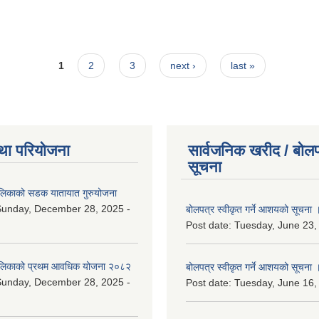
1
2
3
next ›
last »
था परियोजना
सार्वजनिक खरीद / बोलप
सूचना
ालिकाको सडक यातायात गुरुयोजना
Sunday, December 28, 2025 -
बोलपत्र स्वीकृत गर्ने आशयको सूचना 
Post date:
Tuesday, June 23,
ालिकाको प्रथम आवधिक योजना २०८२
बोलपत्र स्वीकृत गर्ने आशयको सूचना 
Sunday, December 28, 2025 -
Post date:
Tuesday, June 16,