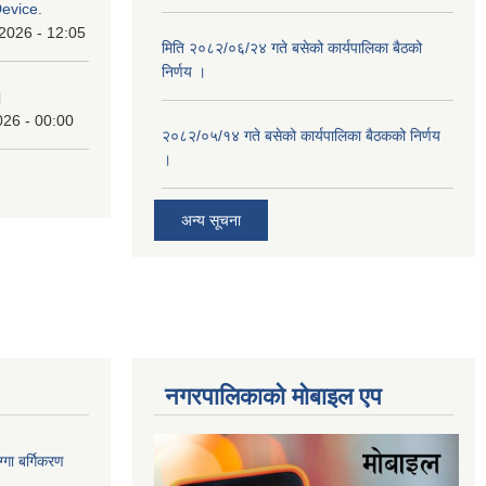
Device.
2026 - 12:05
मिति २०८२/०६/२४ गते बसेको कार्यपालिका बैठको
निर्णय ।
।
026 - 00:00
२०८२/०५/१४ गते बसेको कार्यपालिका बैठकको निर्णय
।
अन्य सूचना
नगरपालिकाकाे माेबाइल एप
गा बर्गिकरण