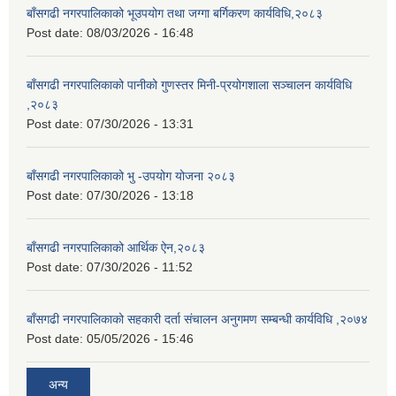
बाँसगढी नगरपालिकाको भूउपयोग तथा जग्गा बर्गिकरण कार्यविधि,२०८३
Post date:
08/03/2026 - 16:48
बाँसगढी नगरपालिकाको पानीको गुणस्तर मिनी-प्रयोगशाला सञ्चालन कार्यविधि
,२०८३
Post date:
07/30/2026 - 13:31
बाँसगढी नगरपालिकाको भु -उपयोग योजना २०८३
Post date:
07/30/2026 - 13:18
बाँसगढी नगरपालिकाको आर्थिक ऐन,२०८३
Post date:
07/30/2026 - 11:52
बाँसगढी नगरपालिकाको सहकारी दर्ता संचालन अनुगमण सम्बन्धी कार्यविधि ,२०७४
Post date:
05/05/2026 - 15:46
अन्य