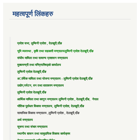
महत्वपूर्ण लिंकहरु
प्रदेश सभा, लुम्विनी प्रदेश , देउखुरी,दाँङ
भुमि व्यवस्था , कृषि तथा सहकारी मन्त्रालय
लुम्विनी प्रदेश देउखुरी,दाँङ
संघीय मामिला तथा सामान्य प्रशासन मन्त्रालय
मुख्यमन्त्री तथा मन्त्रिपरिषद्को कार्यालय
लुम्विनी प्रदेश देउखुरी,दाँङ
अार्थिक मामिला तथा योजना मन्त्रालय - लुम्विनी प्रदेश देउखुरी,दाँङ
उद्याेग,पर्यटन, वन तथा वातावरण मन्त्रालय
लुम्विनी प्रदेश देउखुरी,दाँङ
आर्थिक मामिला तथा कानुन मन्त्रालय लुम्विनी प्रदेश , देउखुरी,दाँङ, नेपाल
भौतिक पूर्वाधार विकास मन्त्रालय, लुम्विनी प्रदेश, देउखुरी,दाँङ
सामाजिक विकास मन्त्रालय ,लुम्विनी प्रदेश , देउखुरी,दाँङ
अर्थ मन्त्रालय
सूचना तथा संचार मन्त्रालय
स्थानीय शासन तथा सामुदायिक विकास कार्यक्रम