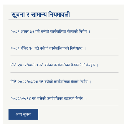
सूचना र सामान्य नियमावली
२०८१ असार ३१ गते बसेको कार्यपालिका बैठकको निर्णय ।
२०८१ मंसिर १० गते बसेको कार्यपालिकाको निर्णयहरु ।
मिति २०८२/०७/१७ गते बसेको कार्यपालिका बैठकको निर्णयहरु ।
मिति २०८२/०६/२४ गते बसेको कार्यपालिका बैठको निर्णय ।
२०८२/०५/१४ गते बसेको कार्यपालिका बैठकको निर्णय ।
अन्य सूचना