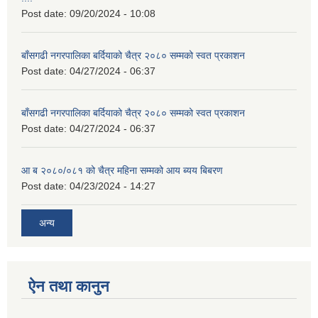
Post date:
09/20/2024 - 10:08
बाँसगढी नगरपालिका बर्दियाको चैत्र २०८० सम्मको स्वत प्रकाशन
Post date:
04/27/2024 - 06:37
बाँसगढी नगरपालिका बर्दियाको चैत्र २०८० सम्मको स्वत प्रकाशन
Post date:
04/27/2024 - 06:37
आ ब २०८०/०८१ को चैत्र महिना सम्मको आय ब्यय बिबरण
Post date:
04/23/2024 - 14:27
अन्य
ऐन तथा कानुन