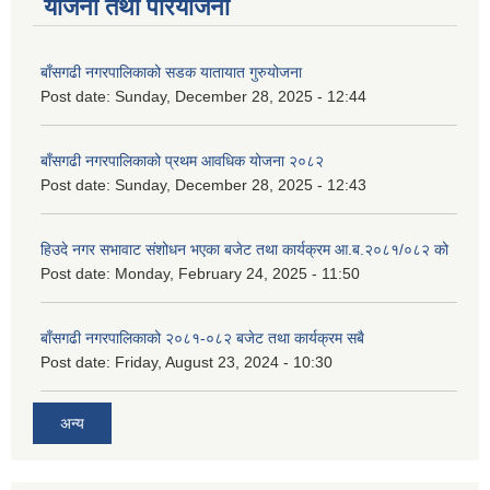
योजना तथा परियोजना
बाँसगढी नगरपालिकाको सडक यातायात गुरुयोजना
Post date:
Sunday, December 28, 2025 - 12:44
बाँसगढी नगरपालिकाको प्रथम आवधिक योजना २०८२
Post date:
Sunday, December 28, 2025 - 12:43
हिउदे नगर सभावाट संशोधन भएका बजेट तथा कार्यक्रम आ.ब.२०८१/०८२ को
Post date:
Monday, February 24, 2025 - 11:50
बाँसगढी नगरपालिकाको २०८१-०८२ बजेट तथा कार्यक्रम सबै
Post date:
Friday, August 23, 2024 - 10:30
अन्य