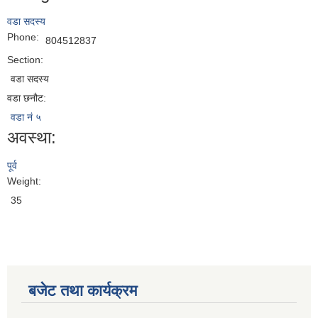
वडा सदस्य
Phone:
804512837
Section:
वडा सदस्य
वडा छनौट:
वडा नं ५
अवस्था:
पूर्व
Weight:
35
बजेट तथा कार्यक्रम