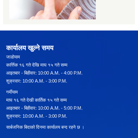
कार्यालय खुल्ने समय
जाडोयाम
कार्त्तिक १६ गते देखि माघ १५ गते सम्म
आइतबार - बिहीवार: 10:00 A.M. - 4:00 P.M.
शुक्रवार: 10:00 A.M. - 3:00 P.M.
गर्मीयाम
माघ १६ गते देखी कार्तिक १५ गते सम्म
आइतबार - बिहीवार: 10:00 A.M. - 5:00 P.M.
शुक्रवार: 10:00 A.M. - 3:00 P.M.
सार्बजनिक बिदाको दिनमा कार्यालय बन्द रहने छ ।