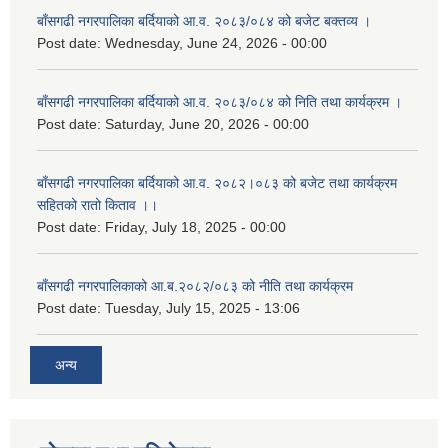
बाँसगढी नगरपालिका बर्दियाको आ.व. २०८३/०८४ को बजेट बक्तव्य ।
Post date:
Wednesday, June 24, 2026 - 00:00
बाँसगढी नगरपालिका बर्दियाको आ.व. २०८३/०८४ को निति तथा कार्यक्रम ।
Post date:
Saturday, June 20, 2026 - 00:00
बाँसगढी नगरपालिका बर्दियाको आ.व. २०८२।०८३ को बजेट तथा कार्यक्रम
सहितको रातो किताव ।।
Post date:
Friday, July 18, 2025 - 00:00
बाँसगढी नगरपालिकाको आ.ब.२०८२/०८३ को नीति तथा कार्यक्रम
Post date:
Tuesday, July 15, 2025 - 13:06
अन्य