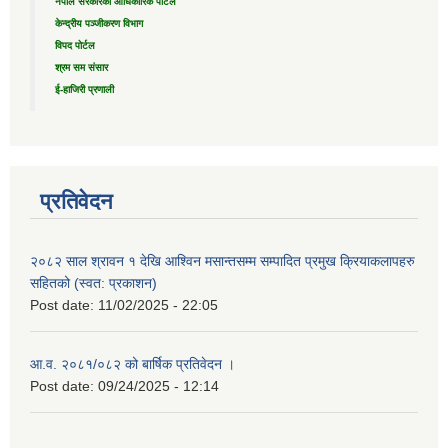
नेपाल सरकारको आधिकारिक पोर्टल
केन्द्रीय पञ्जीकरण विभाग
विपद पोर्टल
श्रम सम संसार
ई-हाजिरी प्रणाली
प्रतिवेदन
२०८२ साल श्रावन १ देखि आश्विन मसान्तसम्म सम्पादित प्रमुख क्रियाकलापहरु
सहितको (स्वत: प्रकाशन)
Post date:
11/02/2025 - 22:05
आ.व. २०८१/०८२ को बार्षिक प्रतिवेदन ।
Post date:
09/24/2025 - 12:14
....