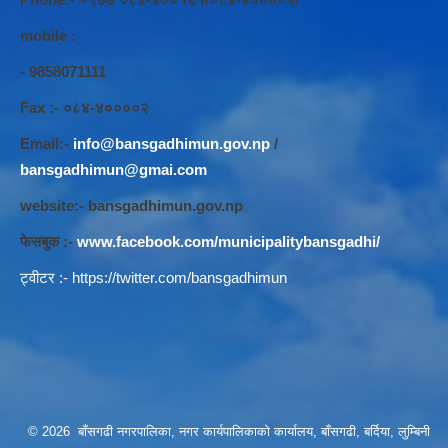
mobile :
- 9858071111
Fax :- ०८४-४००००२
Email:-
info@bansgadhimun.gov.np
/
bansgadhimun@gmai.com
website:- bansgadhimun.gov.np
फेसबुक :-
www.facebook.com/municipalitybansgadhi/
ट्वीटर :-
https://twitter.com/bansgadhimun
© 2026 बाँसगढी नगरपालिका, नगर कार्यपालिकाकाे कार्यालय, बाँसगढी, बर्दिया, लुम्बिनी