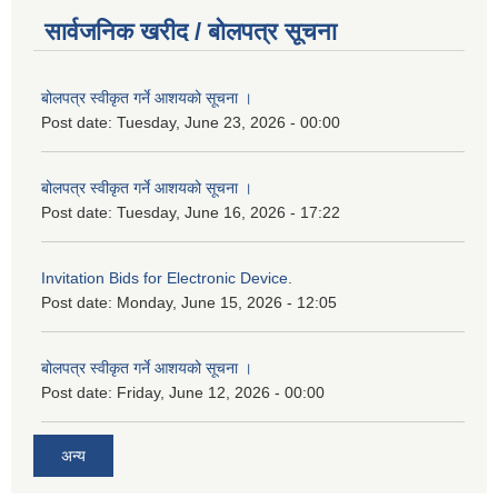
सार्वजनिक खरीद / बोलपत्र सूचना
बोलपत्र स्वीकृत गर्ने आशयको सूचना ।
Post date:
Tuesday, June 23, 2026 - 00:00
बोलपत्र स्वीकृत गर्ने आशयको सूचना ।
Post date:
Tuesday, June 16, 2026 - 17:22
Invitation Bids for Electronic Device.
Post date:
Monday, June 15, 2026 - 12:05
बोलपत्र स्वीकृत गर्ने आशयको सूचना ।
Post date:
Friday, June 12, 2026 - 00:00
अन्य