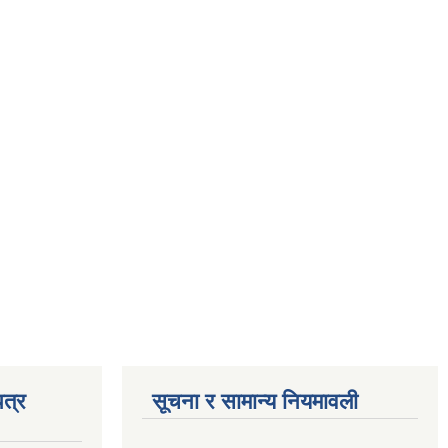
त्र
सूचना र सामान्य नियमावली