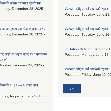
ालिकाको सडक यातायात गुरुयोजना
Sunday, December 28, 2025 -
बोलपत्र स्वीकृत गर्ने आशयको सूचना 
Post date:
Tuesday, June 23,
ालिकाको प्रथम आवधिक योजना २०८२
बोलपत्र स्वीकृत गर्ने आशयको सूचना 
Sunday, December 28, 2025 -
Post date:
Tuesday, June 16,
Invitation Bids for Electronic 
वाट संशोधन भएका बजेट तथा कार्यक्रम
Post date:
Monday, June 15, 
८२ को
onday, February 24, 2025 -
बोलपत्र स्वीकृत गर्ने आशयको सूचना 
Post date:
Friday, June 12, 2
ालिकाको २०८१-०८२ बजेट तथा
अन्य
riday, August 23, 2024 - 10:30