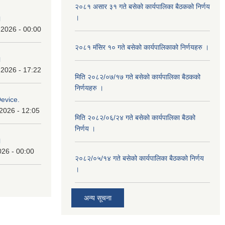
२०८१ असार ३१ गते बसेको कार्यपालिका बैठकको निर्णय
।
।
 2026 - 00:00
२०८१ मंसिर १० गते बसेको कार्यपालिकाको निर्णयहरु ।
।
 2026 - 17:22
मिति २०८२/०७/१७ गते बसेको कार्यपालिका बैठकको
निर्णयहरु ।
Device.
2026 - 12:05
मिति २०८२/०६/२४ गते बसेको कार्यपालिका बैठको
निर्णय ।
।
026 - 00:00
२०८२/०५/१४ गते बसेको कार्यपालिका बैठकको निर्णय
।
अन्य सूचना