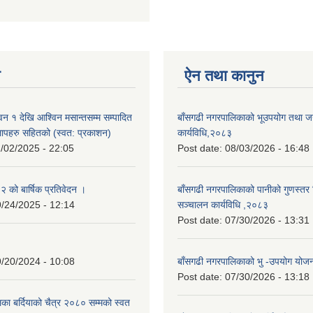
न
ऐन तथा कानुन
न १ देखि आश्विन मसान्तसम्म सम्पादित
बाँसगढी नगरपालिकाको भूउपयोग तथा जग्
लापहरु सहितको (स्वत: प्रकाशन)
कार्यविधि,२०८३
/02/2025 - 22:05
Post date:
08/03/2026 - 16:48
को बार्षिक प्रतिवेदन ।
बाँसगढी नगरपालिकाको पानीको गुणस्तर 
/24/2025 - 12:14
सञ्चालन कार्यविधि ,२०८३
Post date:
07/30/2026 - 13:31
/20/2024 - 10:08
बाँसगढी नगरपालिकाको भु -उपयोग यो
Post date:
07/30/2026 - 13:18
का बर्दियाको चैत्र २०८० सम्मको स्वत