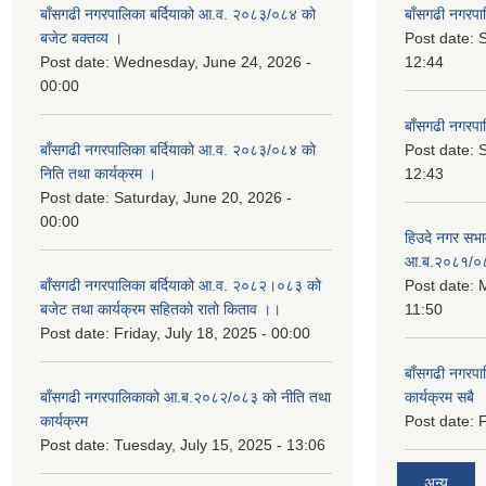
बाँसगढी नगरपालिका बर्दियाको आ.व. २०८३/०८४ को
बाँसगढी नगरप
बजेट बक्तव्य ।
Post date:
Post date:
Wednesday, June 24, 2026 -
12:44
00:00
बाँसगढी नगरप
बाँसगढी नगरपालिका बर्दियाको आ.व. २०८३/०८४ को
Post date:
निति तथा कार्यक्रम ।
12:43
Post date:
Saturday, June 20, 2026 -
00:00
हिउदे नगर सभा
आ.ब.२०८१/०
बाँसगढी नगरपालिका बर्दियाको आ.व. २०८२।०८३ को
Post date:
M
बजेट तथा कार्यक्रम सहितको रातो किताव ।।
11:50
Post date:
Friday, July 18, 2025 - 00:00
बाँसगढी नगरप
बाँसगढी नगरपालिकाको आ.ब.२०८२/०८३ को नीति तथा
कार्यक्रम सबै
कार्यक्रम
Post date:
F
Post date:
Tuesday, July 15, 2025 - 13:06
अन्य