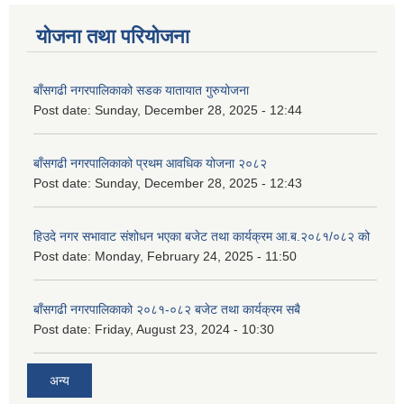
योजना तथा परियोजना
बाँसगढी नगरपालिकाको सडक यातायात गुरुयोजना
Post date:
Sunday, December 28, 2025 - 12:44
बाँसगढी नगरपालिकाको प्रथम आवधिक योजना २०८२
Post date:
Sunday, December 28, 2025 - 12:43
हिउदे नगर सभावाट संशोधन भएका बजेट तथा कार्यक्रम आ.ब.२०८१/०८२ को
Post date:
Monday, February 24, 2025 - 11:50
बाँसगढी नगरपालिकाको २०८१-०८२ बजेट तथा कार्यक्रम सबै
Post date:
Friday, August 23, 2024 - 10:30
अन्य