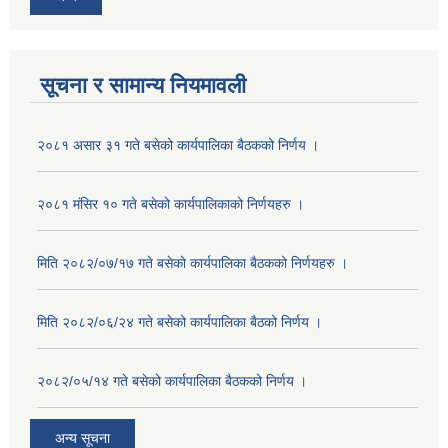
सूचना र सामान्य नियमावली
२०८१ असार ३१ गते बसेको कार्यपालिका बैठकको निर्णय ।
२०८१ मंसिर १० गते बसेको कार्यपालिकाको निर्णयहरु ।
मिति २०८२/०७/१७ गते बसेको कार्यपालिका बैठकको निर्णयहरु ।
मिति २०८२/०६/२४ गते बसेको कार्यपालिका बैठको निर्णय ।
२०८२/०५/१४ गते बसेको कार्यपालिका बैठकको निर्णय ।
अन्य सूचना