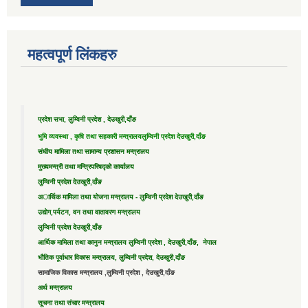
महत्वपूर्ण लिंकहरु
प्रदेश सभा, लुम्विनी प्रदेश , देउखुरी,दाँङ
भुमि व्यवस्था , कृषि तथा सहकारी मन्त्रालय
लुम्विनी प्रदेश देउखुरी,दाँङ
संघीय मामिला तथा सामान्य प्रशासन मन्त्रालय
मुख्यमन्त्री तथा मन्त्रिपरिषद्को कार्यालय
लुम्विनी प्रदेश देउखुरी,दाँङ
अार्थिक मामिला तथा योजना मन्त्रालय - लुम्विनी प्रदेश देउखुरी,दाँङ
उद्याेग,पर्यटन, वन तथा वातावरण मन्त्रालय
लुम्विनी प्रदेश देउखुरी,दाँङ
आर्थिक मामिला तथा कानुन मन्त्रालय लुम्विनी प्रदेश , देउखुरी,दाँङ, नेपाल
भौतिक पूर्वाधार विकास मन्त्रालय, लुम्विनी प्रदेश, देउखुरी,दाँङ
सामाजिक विकास मन्त्रालय ,लुम्विनी प्रदेश , देउखुरी,दाँङ
अर्थ मन्त्रालय
सूचना तथा संचार मन्त्रालय