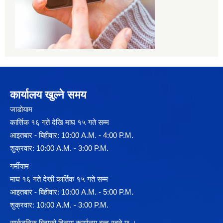
कार्यालय खुल्ने समय
जाडोयाम
कार्त्तिक १६ गते देखि माघ १५ गते सम्म
आइतबार - बिहीवार: 10:00 A.M. - 4:00 P.M.
शुक्रवार: 10:00 A.M. - 3:00 P.M.
गर्मीयाम
माघ १६ गते देखी कार्तिक १५ गते सम्म
आइतबार - बिहीवार: 10:00 A.M. - 5:00 P.M.
शुक्रवार: 10:00 A.M. - 3:00 P.M.
सार्बजनिक बिदाको दिनमा कार्यालय बन्द रहने छ ।