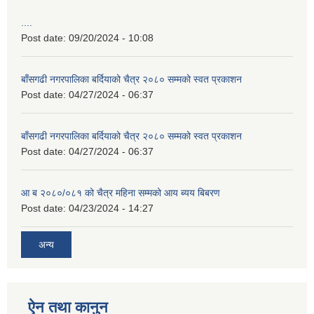
....
Post date:
09/20/2024 - 10:08
बाँसगढी नगरपालिका बर्दियाको चैत्र २०८० सम्मको स्वत प्रकाशन
Post date:
04/27/2024 - 06:37
बाँसगढी नगरपालिका बर्दियाको चैत्र २०८० सम्मको स्वत प्रकाशन
Post date:
04/27/2024 - 06:37
आ ब २०८०/०८१ को चैत्र महिना सम्मको आय ब्यय बिबरण
Post date:
04/23/2024 - 14:27
अन्य
ऐन तथा कानुन