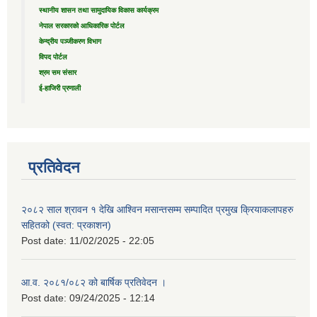
स्थानीय शासन तथा सामुदायिक विकास कार्यक्रम
नेपाल सरकारको आधिकारिक पोर्टल
केन्द्रीय पञ्जीकरण विभाग
विपद पोर्टल
श्रम सम संसार
ई-हाजिरी प्रणाली
प्रतिवेदन
२०८२ साल श्रावन १ देखि आश्विन मसान्तसम्म सम्पादित प्रमुख क्रियाकलापहरु
सहितको (स्वत: प्रकाशन)
Post date:
11/02/2025 - 22:05
आ.व. २०८१/०८२ को बार्षिक प्रतिवेदन ।
Post date:
09/24/2025 - 12:14