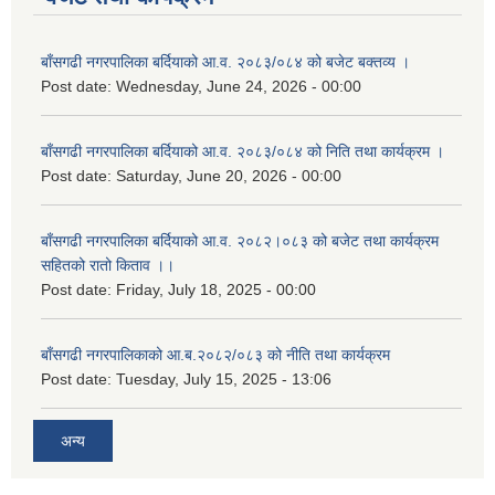
बाँसगढी नगरपालिका बर्दियाको आ.व. २०८३/०८४ को बजेट बक्तव्य ।
Post date:
Wednesday, June 24, 2026 - 00:00
बाँसगढी नगरपालिका बर्दियाको आ.व. २०८३/०८४ को निति तथा कार्यक्रम ।
Post date:
Saturday, June 20, 2026 - 00:00
बाँसगढी नगरपालिका बर्दियाको आ.व. २०८२।०८३ को बजेट तथा कार्यक्रम
सहितको रातो किताव ।।
Post date:
Friday, July 18, 2025 - 00:00
बाँसगढी नगरपालिकाको आ.ब.२०८२/०८३ को नीति तथा कार्यक्रम
Post date:
Tuesday, July 15, 2025 - 13:06
अन्य