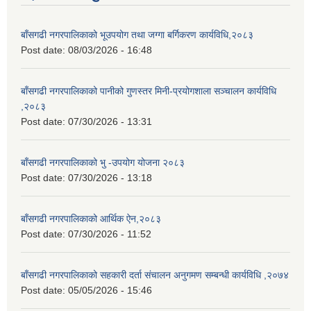
बाँसगढी नगरपालिकाको भूउपयोग तथा जग्गा बर्गिकरण कार्यविधि,२०८३
Post date:
08/03/2026 - 16:48
बाँसगढी नगरपालिकाको पानीको गुणस्तर मिनी-प्रयोगशाला सञ्चालन कार्यविधि
,२०८३
Post date:
07/30/2026 - 13:31
बाँसगढी नगरपालिकाको भु -उपयोग योजना २०८३
Post date:
07/30/2026 - 13:18
बाँसगढी नगरपालिकाको आर्थिक ऐन,२०८३
Post date:
07/30/2026 - 11:52
बाँसगढी नगरपालिकाको सहकारी दर्ता संचालन अनुगमण सम्बन्धी कार्यविधि ,२०७४
Post date:
05/05/2026 - 15:46