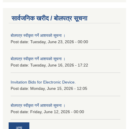
सार्वजनिक खरीद / बोलपत्र सूचना
बोलपत्र स्वीकृत गर्ने आशयको सूचना ।
Post date:
Tuesday, June 23, 2026 - 00:00
बोलपत्र स्वीकृत गर्ने आशयको सूचना ।
Post date:
Tuesday, June 16, 2026 - 17:22
Invitation Bids for Electronic Device.
Post date:
Monday, June 15, 2026 - 12:05
बोलपत्र स्वीकृत गर्ने आशयको सूचना ।
Post date:
Friday, June 12, 2026 - 00:00
अन्य