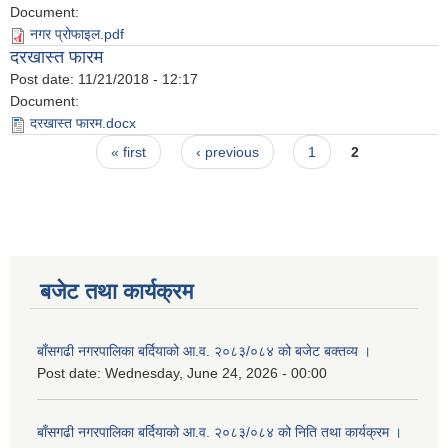
Document:
नगर प्रोफाइल.pdf
दरखास्त फारम
Post date:
11/21/2018 - 12:17
Document:
दरखास्त फारम.docx
Pages
« first
‹ previous
1
2
बजेट तथा कार्यक्रम
बाँसगढी नगरपालिका बर्दियाको आ.व. २०८३/०८४ को बजेट बक्तव्य ।
Post date:
Wednesday, June 24, 2026 - 00:00
बाँसगढी नगरपालिका बर्दियाको आ.व. २०८३/०८४ को निति तथा कार्यक्रम ।