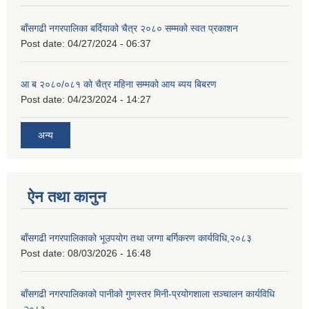
बाँसगढी नगरपालिका बर्दियाको चैत्र २०८० सम्मको स्वत प्रकाशन
Post date:
04/27/2024 - 06:37
आ ब २०८०/०८१ को चैत्र महिना सम्मको आय ब्यय बिबरण
Post date:
04/23/2024 - 14:27
अन्य
ऐन तथा कानुन
बाँसगढी नगरपालिकाको भूउपयोग तथा जग्गा बर्गिकरण कार्यविधि,२०८३
Post date:
08/03/2026 - 16:48
बाँसगढी नगरपालिकाको पानीको गुणस्तर मिनी-प्रयोगशाला सञ्चालन कार्यविधि
,२०८३