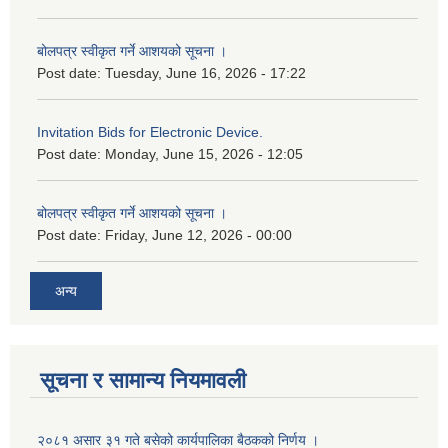
बोलपत्र स्वीकृत गर्ने आशयको सूचना ।
Post date:
Tuesday, June 16, 2026 - 17:22
Invitation Bids for Electronic Device.
Post date:
Monday, June 15, 2026 - 12:05
बोलपत्र स्वीकृत गर्ने आशयको सूचना ।
Post date:
Friday, June 12, 2026 - 00:00
अन्य
सूचना र सामान्य नियमावली
२०८१ असार ३१ गते बसेको कार्यपालिका बैठकको निर्णय ।