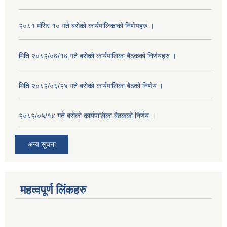
२०८१ मंसिर १० गते बसेको कार्यपालिकाको निर्णयहरु ।
मिति २०८२/०७/१७ गते बसेको कार्यपालिका बैठकको निर्णयहरु ।
मिति २०८२/०६/२४ गते बसेको कार्यपालिका बैठको निर्णय ।
२०८२/०५/१४ गते बसेको कार्यपालिका बैठकको निर्णय ।
अन्य सूचना
महत्वपूर्ण लिंकहरु