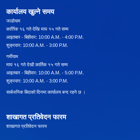
कार्यालय खुल्ने समय
जाडोयाम
कार्त्तिक १६ गते देखि माघ १५ गते सम्म
आइतबार - बिहीवार: 10:00 A.M. - 4:00 P.M.
शुक्रवार: 10:00 A.M. - 3:00 P.M.
गर्मीयाम
माघ १६ गते देखी कार्तिक १५ गते सम्म
आइतबार - बिहीवार: 10:00 A.M. - 5:00 P.M.
शुक्रवार: 10:00 A.M. - 3:00 P.M.
सार्बजनिक बिदाको दिनमा कार्यालय बन्द रहने छ ।
शाखागत प्रतिवेदन फारम
शाखागत प्रतिवेदन फारम