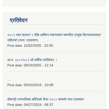
प्रतिवेदन
२०८२ साल श्रावन १ देखि आश्विन मसान्तसम्म सम्पादित प्रमुख क्रियाकलापहरु
सहितको (स्वत: प्रकाशन)
Post date:
11/02/2025 - 22:05
आ.व. २०८१/०८२ को बार्षिक प्रतिवेदन ।
Post date:
09/24/2025 - 12:14
....
Post date:
09/20/2024 - 10:08
बाँसगढी नगरपालिका बर्दियाको चैत्र २०८० सम्मको स्वत प्रकाशन
Post date:
04/27/2024 - 06:37