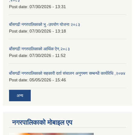
Post date:
07/30/2026 - 13:31
बाँसगढी नगरपालिकाको भु -उपयोग योजना २०८३
Post date:
07/30/2026 - 13:18
बाँसगढी नगरपालिकाको आर्थिक ऐन,२०८३
Post date:
07/30/2026 - 11:52
बाँसगढी नगरपालिकाको सहकारी दर्ता संचालन अनुगमण सम्बन्धी कार्यविधि ,२०७४
Post date:
05/05/2026 - 15:46
अन्य
नगरपालिकाकाे माेबाइल एप