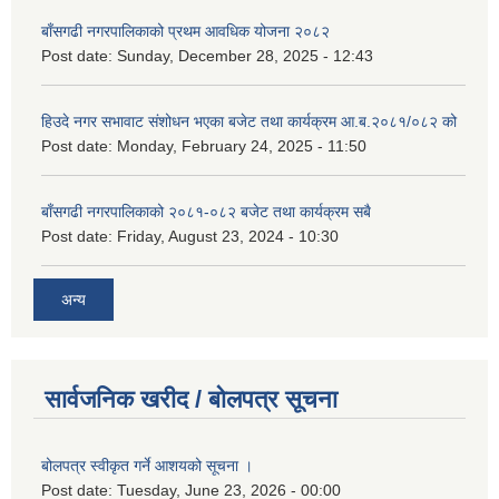
बाँसगढी नगरपालिकाको प्रथम आवधिक योजना २०८२
Post date:
Sunday, December 28, 2025 - 12:43
हिउदे नगर सभावाट संशोधन भएका बजेट तथा कार्यक्रम आ.ब.२०८१/०८२ को
Post date:
Monday, February 24, 2025 - 11:50
बाँसगढी नगरपालिकाको २०८१-०८२ बजेट तथा कार्यक्रम सबै
Post date:
Friday, August 23, 2024 - 10:30
अन्य
सार्वजनिक खरीद / बोलपत्र सूचना
बोलपत्र स्वीकृत गर्ने आशयको सूचना ।
Post date:
Tuesday, June 23, 2026 - 00:00