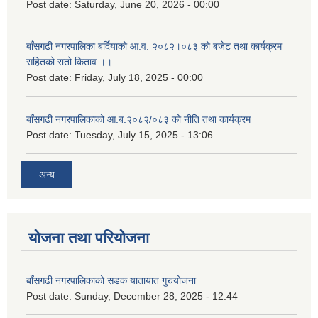
Post date:
Saturday, June 20, 2026 - 00:00
बाँसगढी नगरपालिका बर्दियाको आ.व. २०८२।०८३ को बजेट तथा कार्यक्रम
सहितको रातो किताव ।।
Post date:
Friday, July 18, 2025 - 00:00
बाँसगढी नगरपालिकाको आ.ब.२०८२/०८३ को नीति तथा कार्यक्रम
Post date:
Tuesday, July 15, 2025 - 13:06
अन्य
योजना तथा परियोजना
बाँसगढी नगरपालिकाको सडक यातायात गुरुयोजना
Post date:
Sunday, December 28, 2025 - 12:44