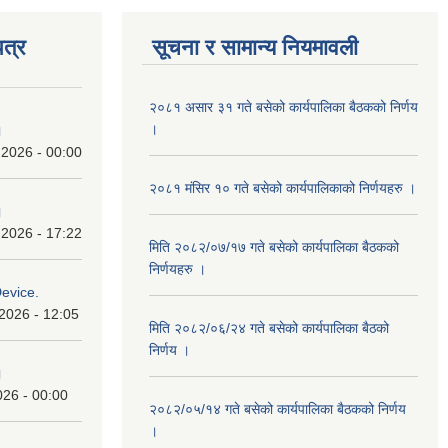
त्र
सूचना र सामान्य नियमावली
२०८१ असार ३१ गते बसेको कार्यपालिका बैठकको निर्णय
।
।
 2026 - 00:00
२०८१ मंसिर १० गते बसेको कार्यपालिकाको निर्णयहरु ।
।
 2026 - 17:22
मिति २०८२/०७/१७ गते बसेको कार्यपालिका बैठकको
निर्णयहरु ।
Device.
2026 - 12:05
मिति २०८२/०६/२४ गते बसेको कार्यपालिका बैठको
निर्णय ।
।
026 - 00:00
२०८२/०५/१४ गते बसेको कार्यपालिका बैठकको निर्णय
।