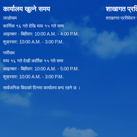
कार्यालय खुल्ने समय
शाखागत प्रत
जाडोयाम
शाखागत प्रतिवेदन
कार्त्तिक १६ गते देखि माघ १५ गते सम्म
आइतबार - बिहीवार: 10:00 A.M. - 4:00 P.M.
शुक्रवार: 10:00 A.M. - 3:00 P.M.
गर्मीयाम
माघ १६ गते देखी कार्तिक १५ गते सम्म
आइतबार - बिहीवार: 10:00 A.M. - 5:00 P.M.
शुक्रवार: 10:00 A.M. - 3:00 P.M.
सार्बजनिक बिदाको दिनमा कार्यालय बन्द रहने छ ।