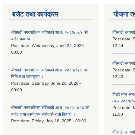
बजेट तथा कार्यक्रम
योजना त
बाँसगढी नगरपालिका बर्दियाको आ.व. २०८३/०८४ को
बाँसगढी नगरप
बजेट बक्तव्य ।
Post date:
Post date:
Wednesday, June 24, 2026 -
12:44
00:00
बाँसगढी नगरप
बाँसगढी नगरपालिका बर्दियाको आ.व. २०८३/०८४ को
Post date:
निति तथा कार्यक्रम ।
12:43
Post date:
Saturday, June 20, 2026 -
00:00
हिउदे नगर सभा
आ.ब.२०८१/०
बाँसगढी नगरपालिका बर्दियाको आ.व. २०८२।०८३ को
Post date:
M
बजेट तथा कार्यक्रम सहितको रातो किताव ।।
11:50
Post date:
Friday, July 18, 2025 - 00:00
बाँसगढी नगरप