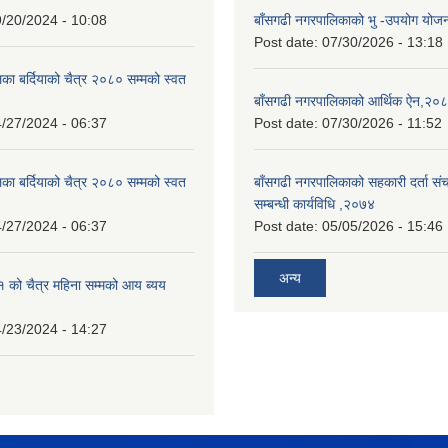
/20/2024 - 10:08
बाँसगढी नगरपालिकाको भु -उपयोग यो
Post date:
07/30/2026 - 13:18
का बर्दियाको चैत्र २०८० सम्मको स्वत
बाँसगढी नगरपालिकाको आर्थिक ऐन,२०
/27/2024 - 06:37
Post date:
07/30/2026 - 11:52
का बर्दियाको चैत्र २०८० सम्मको स्वत
बाँसगढी नगरपालिकाको सहकारी दर्ता स
सम्बन्धी कार्यविधि ,२०७४
/27/2024 - 06:37
Post date:
05/05/2026 - 15:46
अन्य
को चैत्र महिना सम्मको आय ब्यय
/23/2024 - 14:27