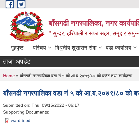
Skip to main content
बाँसगढी नगरपालिका, नगर कार्यपालिक
" सुन्दर, हरियाली र सफा सहर, समृद्द र समुन
गृहपृष्ठ
परिचय
विधुतीय शुसासन सेवा
वडा कार्यालय
ताजा अपडेट
You are here
Home
» बाँसगढी नगरपालिका वडा नं ५ को आ.ब.२०७९/८० को बजेट तथा कार्यक्रम
बाँसगढी नगरपालिका वडा नं ५ को आ.ब.२०७९/८० को बजे
Submitted on:
Thu, 09/15/2022 - 06:17
Supporting Documents:
ward 5.pdf