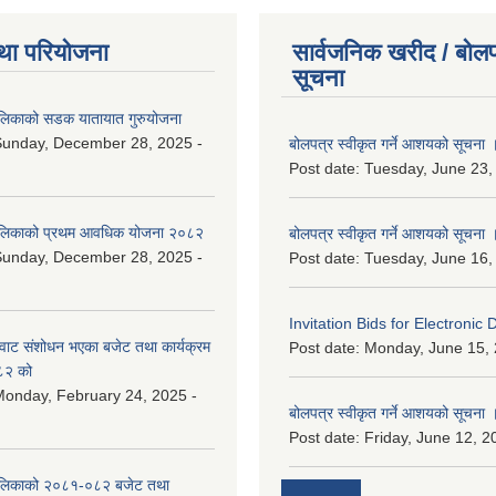
था परियोजना
सार्वजनिक खरीद / बोलप
सूचना
ालिकाको सडक यातायात गुरुयोजना
Sunday, December 28, 2025 -
बोलपत्र स्वीकृत गर्ने आशयको सूचना 
Post date:
Tuesday, June 23,
ालिकाको प्रथम आवधिक योजना २०८२
बोलपत्र स्वीकृत गर्ने आशयको सूचना 
Sunday, December 28, 2025 -
Post date:
Tuesday, June 16,
Invitation Bids for Electronic 
वाट संशोधन भएका बजेट तथा कार्यक्रम
Post date:
Monday, June 15, 
८२ को
onday, February 24, 2025 -
बोलपत्र स्वीकृत गर्ने आशयको सूचना 
Post date:
Friday, June 12, 2
ालिकाको २०८१-०८२ बजेट तथा