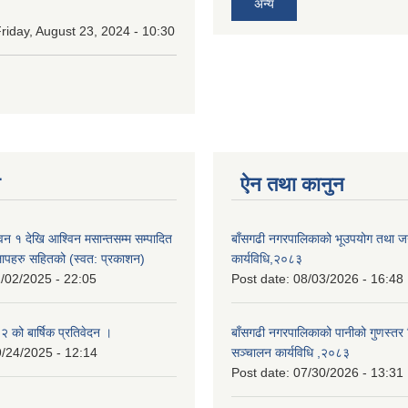
अन्य
riday, August 23, 2024 - 10:30
न
ऐन तथा कानुन
न १ देखि आश्विन मसान्तसम्म सम्पादित
बाँसगढी नगरपालिकाको भूउपयोग तथा जग्
लापहरु सहितको (स्वत: प्रकाशन)
कार्यविधि,२०८३
/02/2025 - 22:05
Post date:
08/03/2026 - 16:48
को बार्षिक प्रतिवेदन ।
बाँसगढी नगरपालिकाको पानीको गुणस्तर 
/24/2025 - 12:14
सञ्चालन कार्यविधि ,२०८३
Post date:
07/30/2026 - 13:31