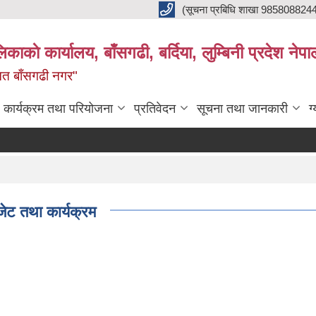
(सूचना प्रबिधि शाखा 985808824
ाकाे कार्यालय, बाँसगढी, बर्दिया, लुम्बिनी प्रदेश नेपा
्नत बाँसगढी नगर"
कार्यक्रम तथा परियोजना
प्रतिवेदन
सूचना तथा जानकारी
ग
बा
ट तथा कार्यक्रम