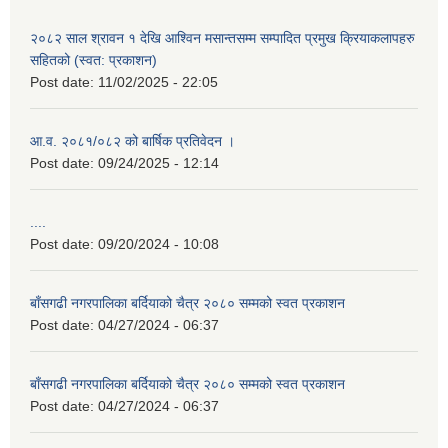
२०८२ साल श्रावन १ देखि आश्विन मसान्तसम्म सम्पादित प्रमुख क्रियाकलापहरु
सहितको (स्वत: प्रकाशन)
Post date:
11/02/2025 - 22:05
आ.व. २०८१/०८२ को बार्षिक प्रतिवेदन ।
Post date:
09/24/2025 - 12:14
....
Post date:
09/20/2024 - 10:08
बाँसगढी नगरपालिका बर्दियाको चैत्र २०८० सम्मको स्वत प्रकाशन
Post date:
04/27/2024 - 06:37
बाँसगढी नगरपालिका बर्दियाको चैत्र २०८० सम्मको स्वत प्रकाशन
Post date:
04/27/2024 - 06:37