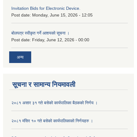
Invitation Bids for Electronic Device.
Post date:
Monday, June 15, 2026 - 12:05
बोलपत्र स्वीकृत गर्ने आशयको सूचना ।
Post date:
Friday, June 12, 2026 - 00:00
अन्य
सूचना र सामान्य नियमावली
२०८१ असार ३१ गते बसेको कार्यपालिका बैठकको निर्णय ।
२०८१ मंसिर १० गते बसेको कार्यपालिकाको निर्णयहरु ।