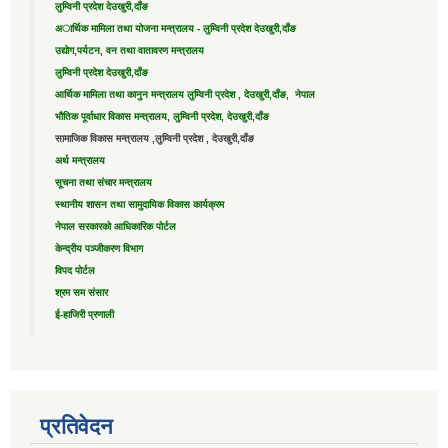
लुम्विनी प्रदेश देउखुरी,दाँङ
अार्थिक मामिला तथा योजना मन्त्रालय - लुम्विनी प्रदेश देउखुरी,दाँङ
उद्याेग,पर्यटन, वन तथा वातावरण मन्त्रालय
लुम्विनी प्रदेश देउखुरी,दाँङ
आर्थिक मामिला तथा कानुन मन्त्रालय लुम्विनी प्रदेश , देउखुरी,दाँङ, नेपाल
भौतिक पूर्वाधार विकास मन्त्रालय, लुम्विनी प्रदेश, देउखुरी,दाँङ
सामाजिक विकास मन्त्रालय ,लुम्विनी प्रदेश , देउखुरी,दाँङ
अर्थ मन्त्रालय
सूचना तथा संचार मन्त्रालय
स्थानीय शासन तथा सामुदायिक विकास कार्यक्रम
नेपाल सरकारको आधिकारिक पोर्टल
केन्द्रीय पञ्जीकरण विभाग
विपद पोर्टल
श्रम सम संसार
ई-हाजिरी प्रणाली
प्रतिवेदन