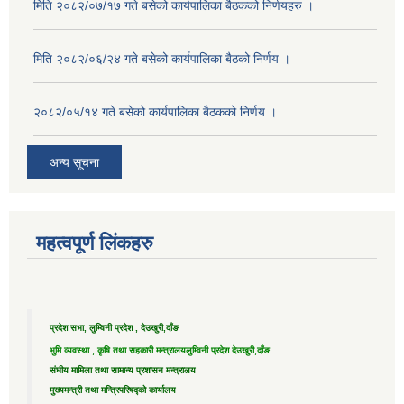
मिति २०८२/०७/१७ गते बसेको कार्यपालिका बैठकको निर्णयहरु ।
मिति २०८२/०६/२४ गते बसेको कार्यपालिका बैठको निर्णय ।
२०८२/०५/१४ गते बसेको कार्यपालिका बैठकको निर्णय ।
अन्य सूचना
महत्वपूर्ण लिंकहरु
प्रदेश सभा, लुम्विनी प्रदेश , देउखुरी,दाँङ
भुमि व्यवस्था , कृषि तथा सहकारी मन्त्रालय
लुम्विनी प्रदेश देउखुरी,दाँङ
संघीय मामिला तथा सामान्य प्रशासन मन्त्रालय
मुख्यमन्त्री तथा मन्त्रिपरिषद्को कार्यालय