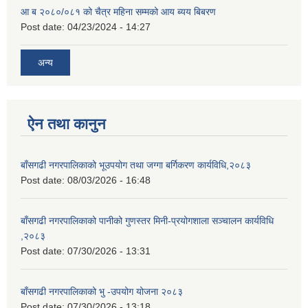
आ ब २०८०/०८१ को चैत्र महिना सम्मको आय ब्यय बिबरण
Post date:
04/23/2024 - 14:27
अन्य
ऐन तथा कानुन
बाँसगढी नगरपालिकाको भूउपयोग तथा जग्गा बर्गिकरण कार्यविधि,२०८३
Post date:
08/03/2026 - 16:48
बाँसगढी नगरपालिकाको पानीको गुणस्तर मिनी-प्रयोगशाला सञ्चालन कार्यविधि
,२०८३
Post date:
07/30/2026 - 13:31
बाँसगढी नगरपालिकाको भु -उपयोग योजना २०८३
Post date:
07/30/2026 - 13:18