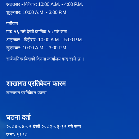
आइतबार - बिहीवार: 10:00 A.M. - 4:00 P.M.
शुक्रवार: 10:00 A.M. - 3:00 P.M.
गर्मीयाम
माघ १६ गते देखी कार्तिक १५ गते सम्म
आइतबार - बिहीवार: 10:00 A.M. - 5:00 P.M.
शुक्रवार: 10:00 A.M. - 3:00 P.M.
सार्बजनिक बिदाको दिनमा कार्यालय बन्द रहने छ ।
शाखागत प्रतिवेदन फारम
शाखागत प्रतिवेदन फारम
घटना दर्ता
२‍०७४-०४-०१ देखी २०८२-०३-३१ गते सम्म
जन्मः ९९१७