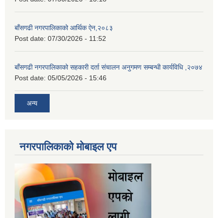
बाँसगढी नगरपालिकाको आर्थिक ऐन,२०८३
Post date:
07/30/2026 - 11:52
बाँसगढी नगरपालिकाको सहकारी दर्ता संचालन अनुगमण सम्बन्धी कार्यविधि ,२०७४
Post date:
05/05/2026 - 15:46
अन्य
नगरपालिकाकाे माेबाइल एप