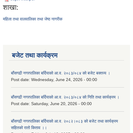
शाखा:
महिला तथा वालवालिका तथा जेष्ठ नागरीक
बजेट तथा कार्यक्रम
बाँसगढी नगरपालिका बर्दियाको आ.व. २०८३/०८४ को बजेट बक्तव्य ।
Post date:
Wednesday, June 24, 2026 - 00:00
बाँसगढी नगरपालिका बर्दियाको आ.व. २०८३/०८४ को निति तथा कार्यक्रम ।
Post date:
Saturday, June 20, 2026 - 00:00
बाँसगढी नगरपालिका बर्दियाको आ.व. २०८२।०८३ को बजेट तथा कार्यक्रम
सहितको रातो किताव ।।