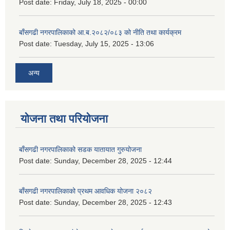
Post date:
Friday, July 18, 2025 - 00:00
बाँसगढी नगरपालिकाको आ.ब.२०८२/०८३ को नीति तथा कार्यक्रम
Post date:
Tuesday, July 15, 2025 - 13:06
अन्य
योजना तथा परियोजना
बाँसगढी नगरपालिकाको सडक यातायात गुरुयोजना
Post date:
Sunday, December 28, 2025 - 12:44
बाँसगढी नगरपालिकाको प्रथम आवधिक योजना २०८२
Post date:
Sunday, December 28, 2025 - 12:43