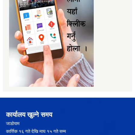
कार्यालय खुल्ने समय
जाडोयाम
कार्त्तिक १६ गते देखि माघ १५ गते सम्म