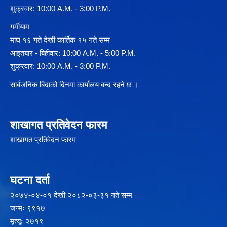
शुक्रवार: 10:00 A.M. - 3:00 P.M.
गर्मीयाम
माघ १६ गते देखी कार्तिक १५ गते सम्म
आइतबार - बिहीवार: 10:00 A.M. - 5:00 P.M.
शुक्रवार: 10:00 A.M. - 3:00 P.M.
सार्बजनिक बिदाको दिनमा कार्यालय बन्द रहने छ ।
शाखागत प्रतिवेदन फारम
शाखागत प्रतिवेदन फारम
घटना दर्ता
२‍०७४-०४-०१ देखी २०८२-०३-३१ गते सम्म
जन्मः ९९१७
मृत्यूः २७१९