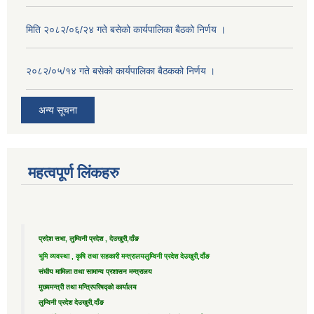
मिति २०८२/०६/२४ गते बसेको कार्यपालिका बैठको निर्णय ।
२०८२/०५/१४ गते बसेको कार्यपालिका बैठकको निर्णय ।
अन्य सूचना
महत्वपूर्ण लिंकहरु
प्रदेश सभा, लुम्विनी प्रदेश , देउखुरी,दाँङ
भुमि व्यवस्था , कृषि तथा सहकारी मन्त्रालय
लुम्विनी प्रदेश देउखुरी,दाँङ
संघीय मामिला तथा सामान्य प्रशासन मन्त्रालय
मुख्यमन्त्री तथा मन्त्रिपरिषद्को कार्यालय
लुम्विनी प्रदेश देउखुरी,दाँङ