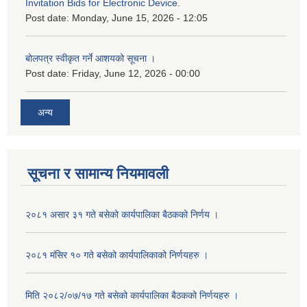
Invitation Bids for Electronic Device.
Post date:
Monday, June 15, 2026 - 12:05
बोलपत्र स्वीकृत गर्ने आशयको सूचना ।
Post date:
Friday, June 12, 2026 - 00:00
अन्य
सूचना र सामान्य नियमावली
२०८१ असार ३१ गते बसेको कार्यपालिका बैठकको निर्णय ।
२०८१ मंसिर १० गते बसेको कार्यपालिकाको निर्णयहरु ।
मिति २०८२/०७/१७ गते बसेको कार्यपालिका बैठकको निर्णयहरु ।