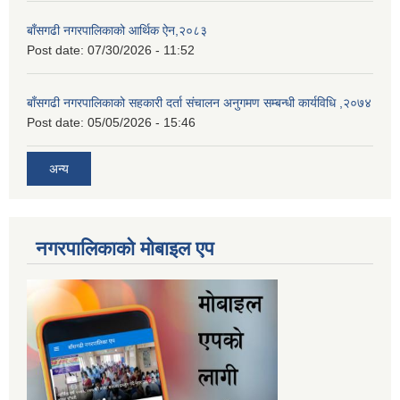
बाँसगढी नगरपालिकाको आर्थिक ऐन,२०८३
Post date:
07/30/2026 - 11:52
बाँसगढी नगरपालिकाको सहकारी दर्ता संचालन अनुगमण सम्बन्धी कार्यविधि ,२०७४
Post date:
05/05/2026 - 15:46
अन्य
नगरपालिकाकाे माेबाइल एप