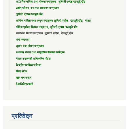
अार्थिक मामिला तथा योजना मन्त्रालय - लुम्विनी प्रदेश देउखुरी,दाँङ
उद्याेग,पर्यटन, वन तथा वातावरण मन्त्रालय
लुम्विनी प्रदेश देउखुरी,दाँङ
आर्थिक मामिला तथा कानुन मन्त्रालय लुम्विनी प्रदेश , देउखुरी,दाँङ, नेपाल
भौतिक पूर्वाधार विकास मन्त्रालय, लुम्विनी प्रदेश, देउखुरी,दाँङ
सामाजिक विकास मन्त्रालय ,लुम्विनी प्रदेश , देउखुरी,दाँङ
अर्थ मन्त्रालय
सूचना तथा संचार मन्त्रालय
स्थानीय शासन तथा सामुदायिक विकास कार्यक्रम
नेपाल सरकारको आधिकारिक पोर्टल
केन्द्रीय पञ्जीकरण विभाग
विपद पोर्टल
श्रम सम संसार
ई-हाजिरी प्रणाली
प्रतिवेदन