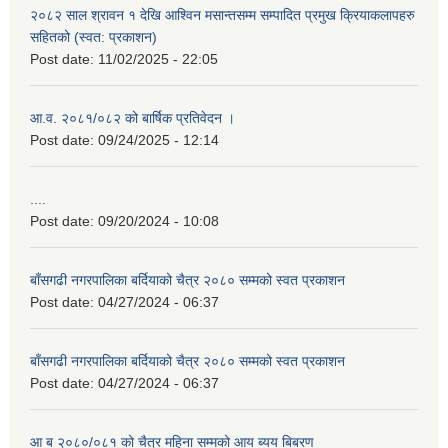
२०८२ साल श्रावन १ देखि आश्विन मसान्तसम्म सम्पादित प्रमुख क्रियाकलापहरु
सहितको (स्वत: प्रकाशन)
Post date:
11/02/2025 - 22:05
आ.व. २०८१/०८२ को बार्षिक प्रतिवेदन ।
Post date:
09/24/2025 - 12:14
....
Post date:
09/20/2024 - 10:08
बाँसगढी नगरपालिका बर्दियाको चैत्र २०८० सम्मको स्वत प्रकाशन
Post date:
04/27/2024 - 06:37
बाँसगढी नगरपालिका बर्दियाको चैत्र २०८० सम्मको स्वत प्रकाशन
Post date:
04/27/2024 - 06:37
आ ब २०८०/०८१ को चैत्र महिना सम्मको आय ब्यय बिबरण