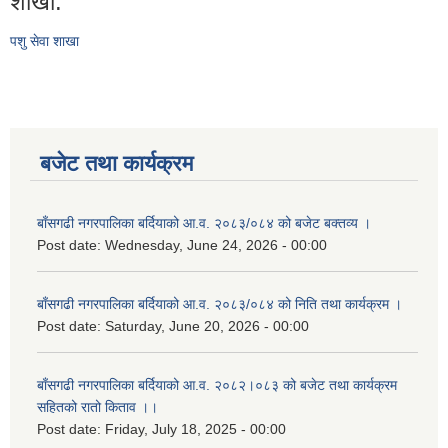
शाखा:
पशु सेवा शाखा
बजेट तथा कार्यक्रम
बाँसगढी नगरपालिका बर्दियाको आ.व. २०८३/०८४ को बजेट बक्तव्य ।
Post date:
Wednesday, June 24, 2026 - 00:00
बाँसगढी नगरपालिका बर्दियाको आ.व. २०८३/०८४ को निति तथा कार्यक्रम ।
Post date:
Saturday, June 20, 2026 - 00:00
बाँसगढी नगरपालिका बर्दियाको आ.व. २०८२।०८३ को बजेट तथा कार्यक्रम
सहितको रातो किताव ।।
Post date:
Friday, July 18, 2025 - 00:00