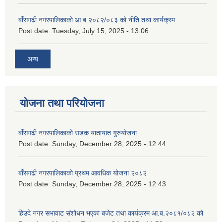
बाँसगढी नगरपालिकाको आ.ब.२०८२/०८३ को नीति तथा कार्यक्रम
Post date:
Tuesday, July 15, 2025 - 13:06
अन्य
योजना तथा परियोजना
बाँसगढी नगरपालिकाको सडक यातायात गुरुयोजना
Post date:
Sunday, December 28, 2025 - 12:44
बाँसगढी नगरपालिकाको प्रथम आवधिक योजना २०८२
Post date:
Sunday, December 28, 2025 - 12:43
हिउदे नगर सभावाट संशोधन भएका बजेट तथा कार्यक्रम आ.ब.२०८१/०८२ को