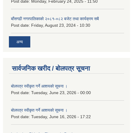
Post date:
Monday, February 24, 2025 - 11:50
बाँसगढी नगरपालिकाको २०८१-०८२ बजेट तथा कार्यक्रम सबै
Post date:
Friday, August 23, 2024 - 10:30
अन्य
सार्वजनिक खरीद / बोलपत्र सूचना
बोलपत्र स्वीकृत गर्ने आशयको सूचना ।
Post date:
Tuesday, June 23, 2026 - 00:00
बोलपत्र स्वीकृत गर्ने आशयको सूचना ।
Post date:
Tuesday, June 16, 2026 - 17:22