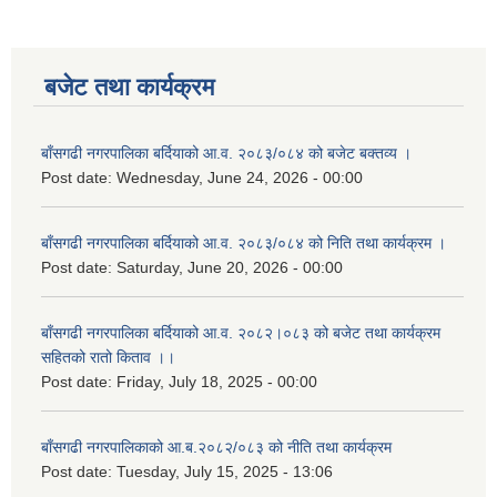
बजेट तथा कार्यक्रम
बाँसगढी नगरपालिका बर्दियाको आ.व. २०८३/०८४ को बजेट बक्तव्य ।
Post date:
Wednesday, June 24, 2026 - 00:00
बाँसगढी नगरपालिका बर्दियाको आ.व. २०८३/०८४ को निति तथा कार्यक्रम ।
Post date:
Saturday, June 20, 2026 - 00:00
बाँसगढी नगरपालिका बर्दियाको आ.व. २०८२।०८३ को बजेट तथा कार्यक्रम
सहितको रातो किताव ।।
Post date:
Friday, July 18, 2025 - 00:00
बाँसगढी नगरपालिकाको आ.ब.२०८२/०८३ को नीति तथा कार्यक्रम
Post date:
Tuesday, July 15, 2025 - 13:06