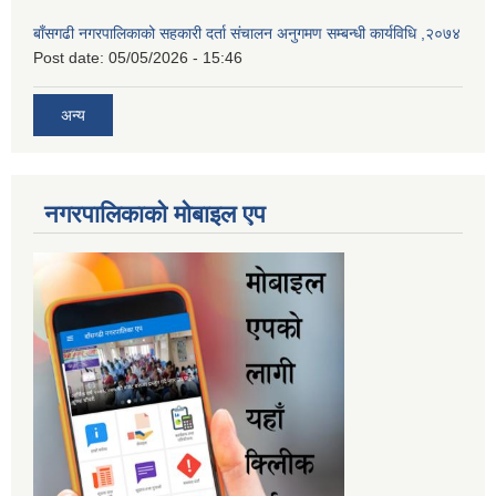
बाँसगढी नगरपालिकाको सहकारी दर्ता संचालन अनुगमण सम्बन्धी कार्यविधि ,२०७४
Post date:
05/05/2026 - 15:46
अन्य
नगरपालिकाकाे माेबाइल एप