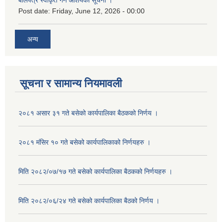
बोलपत्र स्वीकृत गर्ने आशयको सूचना ।
Post date:
Friday, June 12, 2026 - 00:00
अन्य
सूचना र सामान्य नियमावली
२०८१ असार ३१ गते बसेको कार्यपालिका बैठकको निर्णय ।
२०८१ मंसिर १० गते बसेको कार्यपालिकाको निर्णयहरु ।
मिति २०८२/०७/१७ गते बसेको कार्यपालिका बैठकको निर्णयहरु ।
मिति २०८२/०६/२४ गते बसेको कार्यपालिका बैठको निर्णय ।