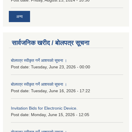
अन्य
सार्वजनिक खरीद / बोलपत्र सूचना
बोलपत्र स्वीकृत गर्ने आशयको सूचना ।
Post date:
Tuesday, June 23, 2026 - 00:00
बोलपत्र स्वीकृत गर्ने आशयको सूचना ।
Post date:
Tuesday, June 16, 2026 - 17:22
Invitation Bids for Electronic Device.
Post date:
Monday, June 15, 2026 - 12:05