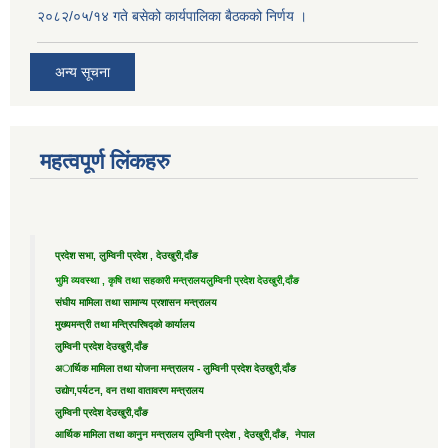
२०८२/०५/१४ गते बसेको कार्यपालिका बैठकको निर्णय ।
अन्य सूचना
महत्वपूर्ण लिंकहरु
प्रदेश सभा, लुम्विनी प्रदेश , देउखुरी,दाँङ
भुमि व्यवस्था , कृषि तथा सहकारी मन्त्रालय
लुम्विनी प्रदेश देउखुरी,दाँङ
संघीय मामिला तथा सामान्य प्रशासन मन्त्रालय
मुख्यमन्त्री तथा मन्त्रिपरिषद्को कार्यालय
लुम्विनी प्रदेश देउखुरी,दाँङ
अार्थिक मामिला तथा योजना मन्त्रालय - लुम्विनी प्रदेश देउखुरी,दाँङ
उद्याेग,पर्यटन, वन तथा वातावरण मन्त्रालय
लुम्विनी प्रदेश देउखुरी,दाँङ
आर्थिक मामिला तथा कानुन मन्त्रालय लुम्विनी प्रदेश , देउखुरी,दाँङ, नेपाल