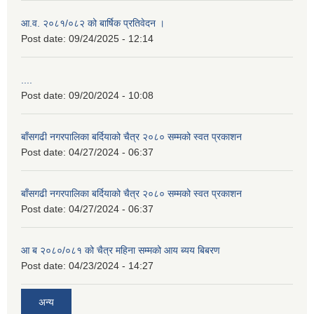
आ.व. २०८१/०८२ को बार्षिक प्रतिवेदन ।
Post date:
09/24/2025 - 12:14
....
Post date:
09/20/2024 - 10:08
बाँसगढी नगरपालिका बर्दियाको चैत्र २०८० सम्मको स्वत प्रकाशन
Post date:
04/27/2024 - 06:37
बाँसगढी नगरपालिका बर्दियाको चैत्र २०८० सम्मको स्वत प्रकाशन
Post date:
04/27/2024 - 06:37
आ ब २०८०/०८१ को चैत्र महिना सम्मको आय ब्यय बिबरण
Post date:
04/23/2024 - 14:27
अन्य