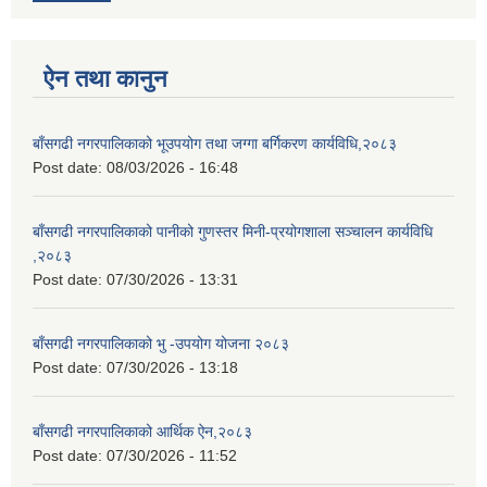
ऐन तथा कानुन
बाँसगढी नगरपालिकाको भूउपयोग तथा जग्गा बर्गिकरण कार्यविधि,२०८३
Post date:
08/03/2026 - 16:48
बाँसगढी नगरपालिकाको पानीको गुणस्तर मिनी-प्रयोगशाला सञ्चालन कार्यविधि
,२०८३
Post date:
07/30/2026 - 13:31
बाँसगढी नगरपालिकाको भु -उपयोग योजना २०८३
Post date:
07/30/2026 - 13:18
बाँसगढी नगरपालिकाको आर्थिक ऐन,२०८३
Post date:
07/30/2026 - 11:52