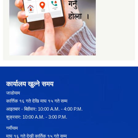
कार्यालय खुल्ने समय
जाडोयाम
कार्त्तिक १६ गते देखि माघ १५ गते सम्म
आइतबार - बिहीवार: 10:00 A.M. - 4:00 P.M.
शुक्रवार: 10:00 A.M. - 3:00 P.M.
गर्मीयाम
माघ १६ गते देखी कार्तिक १५ गते सम्म