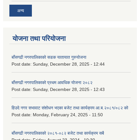
अन्य
योजना तथा परियोजना
बाँसगढी नगरपालिकाको सडक यातायात गुरुयोजना
Post date:
Sunday, December 28, 2025 - 12:44
बाँसगढी नगरपालिकाको प्रथम आवधिक योजना २०८२
Post date:
Sunday, December 28, 2025 - 12:43
हिउदे नगर सभावाट संशोधन भएका बजेट तथा कार्यक्रम आ.ब.२०८१/०८२ को
Post date:
Monday, February 24, 2025 - 11:50
बाँसगढी नगरपालिकाको २०८१-०८२ बजेट तथा कार्यक्रम सबै
Post date:
Friday, August 23, 2024 - 10:30