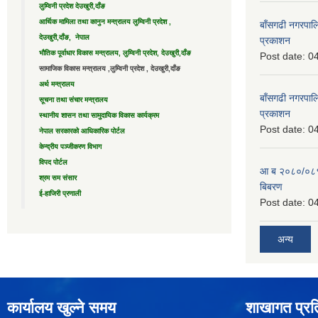
लुम्विनी प्रदेश देउखुरी,दाँङ
आर्थिक मामिला तथा कानुन मन्त्रालय लुम्विनी प्रदेश ,
बाँसगढी नगरपालि
देउखुरी,दाँङ, नेपाल
प्रकाशन
भौतिक पूर्वाधार विकास मन्त्रालय, लुम्विनी प्रदेश, देउखुरी,दाँङ
Post date:
04
सामाजिक विकास मन्त्रालय ,लुम्विनी प्रदेश , देउखुरी,दाँङ
अर्थ मन्त्रालय
बाँसगढी नगरपालि
सूचना तथा संचार मन्त्रालय
प्रकाशन
स्थानीय शासन तथा सामुदायिक विकास कार्यक्रम
Post date:
04
नेपाल सरकारको आधिकारिक पोर्टल
केन्द्रीय पञ्जीकरण विभाग
विपद पोर्टल
आ ब २०८०/०८१ 
श्रम सम संसार
बिबरण
ई-हाजिरी प्रणाली
Post date:
04
अन्य
कार्यालय खुल्ने समय
शाखागत प्रत