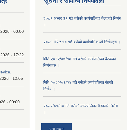
त्र
सूचना र सामान्य नियमावली
२०८१ असार ३१ गते बसेको कार्यपालिका बैठकको निर्णय
।
।
 2026 - 00:00
२०८१ मंसिर १० गते बसेको कार्यपालिकाको निर्णयहरु ।
।
 2026 - 17:22
मिति २०८२/०७/१७ गते बसेको कार्यपालिका बैठकको
निर्णयहरु ।
Device.
2026 - 12:05
मिति २०८२/०६/२४ गते बसेको कार्यपालिका बैठको
निर्णय ।
।
026 - 00:00
२०८२/०५/१४ गते बसेको कार्यपालिका बैठकको निर्णय
।
अन्य सूचना