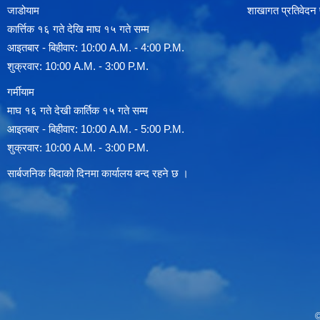
जाडोयाम
शाखागत प्रतिवेदन
कार्त्तिक १६ गते देखि माघ १५ गते सम्म
आइतबार - बिहीवार: 10:00 A.M. - 4:00 P.M.
शुक्रवार: 10:00 A.M. - 3:00 P.M.
गर्मीयाम
माघ १६ गते देखी कार्तिक १५ गते सम्म
आइतबार - बिहीवार: 10:00 A.M. - 5:00 P.M.
शुक्रवार: 10:00 A.M. - 3:00 P.M.
सार्बजनिक बिदाको दिनमा कार्यालय बन्द रहने छ ।
©