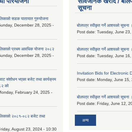
था परियोजना
सार्वजनिक खरीद / बोलप
सूचना
ालिकाको सडक यातायात गुरुयोजना
Sunday, December 28, 2025 -
बोलपत्र स्वीकृत गर्ने आशयको सूचना 
Post date:
Tuesday, June 23,
ालिकाको प्रथम आवधिक योजना २०८२
बोलपत्र स्वीकृत गर्ने आशयको सूचना 
Sunday, December 28, 2025 -
Post date:
Tuesday, June 16,
Invitation Bids for Electronic 
वाट संशोधन भएका बजेट तथा कार्यक्रम
Post date:
Monday, June 15, 
८२ को
onday, February 24, 2025 -
बोलपत्र स्वीकृत गर्ने आशयको सूचना 
Post date:
Friday, June 12, 2
ालिकाको २०८१-०८२ बजेट तथा
अन्य
riday, August 23, 2024 - 10:30