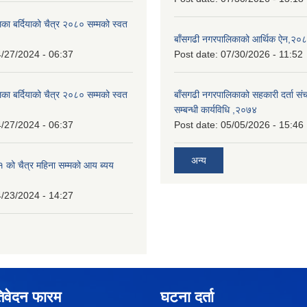
का बर्दियाको चैत्र २०८० सम्मको स्वत
बाँसगढी नगरपालिकाको आर्थिक ऐन,२०
/27/2024 - 06:37
Post date:
07/30/2026 - 11:52
का बर्दियाको चैत्र २०८० सम्मको स्वत
बाँसगढी नगरपालिकाको सहकारी दर्ता स
सम्बन्धी कार्यविधि ,२०७४
/27/2024 - 06:37
Post date:
05/05/2026 - 15:46
अन्य
को चैत्र महिना सम्मको आय ब्यय
/23/2024 - 14:27
िवेदन फारम
घटना दर्ता