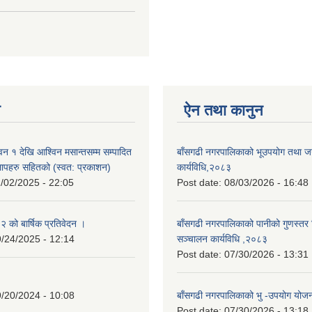
न
ऐन तथा कानुन
न १ देखि आश्विन मसान्तसम्म सम्पादित
बाँसगढी नगरपालिकाको भूउपयोग तथा जग्
लापहरु सहितको (स्वत: प्रकाशन)
कार्यविधि,२०८३
/02/2025 - 22:05
Post date:
08/03/2026 - 16:48
को बार्षिक प्रतिवेदन ।
बाँसगढी नगरपालिकाको पानीको गुणस्तर 
/24/2025 - 12:14
सञ्चालन कार्यविधि ,२०८३
Post date:
07/30/2026 - 13:31
/20/2024 - 10:08
बाँसगढी नगरपालिकाको भु -उपयोग यो
Post date:
07/30/2026 - 13:18