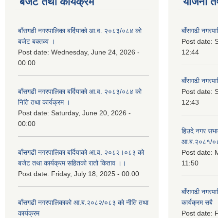
बजेट तथा कार्यक्रम
योजना त
बाँसगढी नगरपालिका बर्दियाको आ.व. २०८३/०८४ को
बाँसगढी नगरप
बजेट बक्तव्य ।
Post date:
Post date:
Wednesday, June 24, 2026 -
12:44
00:00
बाँसगढी नगरप
बाँसगढी नगरपालिका बर्दियाको आ.व. २०८३/०८४ को
Post date:
निति तथा कार्यक्रम ।
12:43
Post date:
Saturday, June 20, 2026 -
00:00
हिउदे नगर सभा
आ.ब.२०८१/०
बाँसगढी नगरपालिका बर्दियाको आ.व. २०८२।०८३ को
Post date:
M
बजेट तथा कार्यक्रम सहितको रातो किताव ।।
11:50
Post date:
Friday, July 18, 2025 - 00:00
बाँसगढी नगरप
बाँसगढी नगरपालिकाको आ.ब.२०८२/०८३ को नीति तथा
कार्यक्रम सबै
कार्यक्रम
Post date:
F