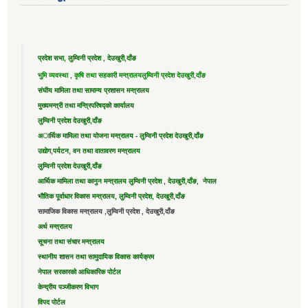
प्रदेश सभा, लुम्विनी प्रदेश , देउखुरी,दाँङ
भुमि व्यवस्था , कृषि तथा सहकारी मन्त्रालय
लुम्विनी प्रदेश देउखुरी,दाँङ
संघीय मामिला तथा सामान्य प्रशासन मन्त्रालय
मुख्यमन्त्री तथा मन्त्रिपरिषद्को कार्यालय
लुम्विनी प्रदेश देउखुरी,दाँङ
अार्थिक मामिला तथा योजना मन्त्रालय - लुम्विनी प्रदेश देउखुरी,दाँङ
उद्याेग,पर्यटन, वन तथा वातावरण मन्त्रालय
लुम्विनी प्रदेश देउखुरी,दाँङ
आर्थिक मामिला तथा कानुन मन्त्रालय लुम्विनी प्रदेश , देउखुरी,दाँङ, नेपाल
भौतिक पूर्वाधार विकास मन्त्रालय, लुम्विनी प्रदेश, देउखुरी,दाँङ
सामाजिक विकास मन्त्रालय ,लुम्विनी प्रदेश , देउखुरी,दाँङ
अर्थ मन्त्रालय
सूचना तथा संचार मन्त्रालय
स्थानीय शासन तथा सामुदायिक विकास कार्यक्रम
नेपाल सरकारको आधिकारिक पोर्टल
केन्द्रीय पञ्जीकरण विभाग
विपद पोर्टल