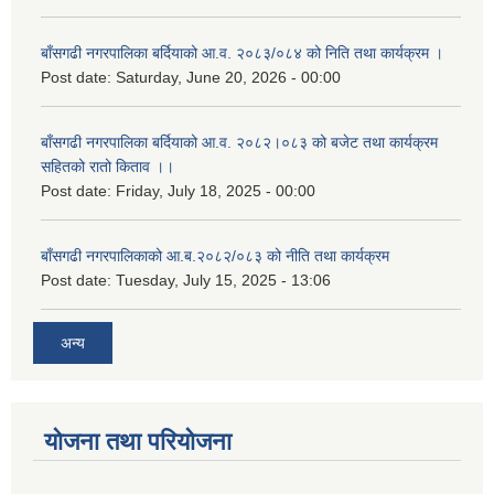
बाँसगढी नगरपालिका बर्दियाको आ.व. २०८३/०८४ को निति तथा कार्यक्रम ।
Post date:
Saturday, June 20, 2026 - 00:00
बाँसगढी नगरपालिका बर्दियाको आ.व. २०८२।०८३ को बजेट तथा कार्यक्रम
सहितको रातो किताव ।।
Post date:
Friday, July 18, 2025 - 00:00
बाँसगढी नगरपालिकाको आ.ब.२०८२/०८३ को नीति तथा कार्यक्रम
Post date:
Tuesday, July 15, 2025 - 13:06
अन्य
योजना तथा परियोजना