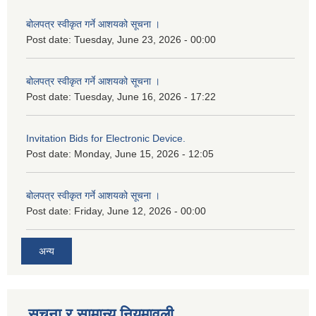
बोलपत्र स्वीकृत गर्ने आशयको सूचना ।
Post date:
Tuesday, June 23, 2026 - 00:00
बोलपत्र स्वीकृत गर्ने आशयको सूचना ।
Post date:
Tuesday, June 16, 2026 - 17:22
Invitation Bids for Electronic Device.
Post date:
Monday, June 15, 2026 - 12:05
बोलपत्र स्वीकृत गर्ने आशयको सूचना ।
Post date:
Friday, June 12, 2026 - 00:00
अन्य
सूचना र सामान्य नियमावली