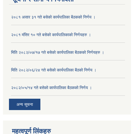
२०८१ असार ३१ गते बसेको कार्यपालिका बैठकको निर्णय ।
२०८१ मंसिर १० गते बसेको कार्यपालिकाको निर्णयहरु ।
मिति २०८२/०७/१७ गते बसेको कार्यपालिका बैठकको निर्णयहरु ।
मिति २०८२/०६/२४ गते बसेको कार्यपालिका बैठको निर्णय ।
२०८२/०५/१४ गते बसेको कार्यपालिका बैठकको निर्णय ।
अन्य सूचना
महत्वपूर्ण लिंकहरु