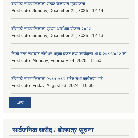
बाँसगढी नगरपालिकाको सडक यातायात गुरुयोजना
Post date:
Sunday, December 28, 2025 - 12:44
बाँसगढी नगरपालिकाको प्रथम आवधिक योजना २०८२
Post date:
Sunday, December 28, 2025 - 12:43
हिउदे नगर सभावाट संशोधन भएका बजेट तथा कार्यक्रम आ.ब.२०८१/०८२ को
Post date:
Monday, February 24, 2025 - 11:50
बाँसगढी नगरपालिकाको २०८१-०८२ बजेट तथा कार्यक्रम सबै
Post date:
Friday, August 23, 2024 - 10:30
अन्य
सार्वजनिक खरीद / बोलपत्र सूचना