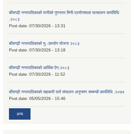
बाँसगढी नगरपालिकाको पानीको गुणस्तर मिनी-प्रयोगशाला सञ्चालन कार्यविधि
,२०८३
Post date:
07/30/2026 - 13:31
बाँसगढी नगरपालिकाको भु -उपयोग योजना २०८३
Post date:
07/30/2026 - 13:18
बाँसगढी नगरपालिकाको आर्थिक ऐन,२०८३
Post date:
07/30/2026 - 11:52
बाँसगढी नगरपालिकाको सहकारी दर्ता संचालन अनुगमण सम्बन्धी कार्यविधि ,२०७४
Post date:
05/05/2026 - 15:46
अन्य