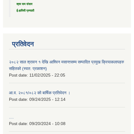
श्रम सम संसार
ई-हाजिरी प्रणाली
प्रतिवेदन
२०८२ साल श्रावन १ देखि आश्विन मसान्तसम्म सम्पादित प्रमुख क्रियाकलापहरु
सहितको (स्वत: प्रकाशन)
Post date:
11/02/2025 - 22:05
आ.व. २०८१/०८२ को बार्षिक प्रतिवेदन ।
Post date:
09/24/2025 - 12:14
....
Post date:
09/20/2024 - 10:08