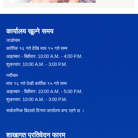
कार्यालय खुल्ने समय
जाडोयाम
कार्त्तिक १६ गते देखि माघ १५ गते सम्म
आइतबार - बिहीवार: 10:00 A.M. - 4:00 P.M.
शुक्रवार: 10:00 A.M. - 3:00 P.M.
गर्मीयाम
माघ १६ गते देखी कार्तिक १५ गते सम्म
आइतबार - बिहीवार: 10:00 A.M. - 5:00 P.M.
शुक्रवार: 10:00 A.M. - 3:00 P.M.
सार्बजनिक बिदाको दिनमा कार्यालय बन्द रहने छ ।
शाखागत प्रतिवेदन फारम