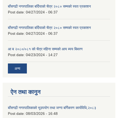
बाँसगढी नगरपालिका बर्दियाको चैत्र २०८० सम्मको स्वत प्रकाशन
Post date:
04/27/2024 - 06:37
बाँसगढी नगरपालिका बर्दियाको चैत्र २०८० सम्मको स्वत प्रकाशन
Post date:
04/27/2024 - 06:37
आ ब २०८०/०८१ को चैत्र महिना सम्मको आय ब्यय बिबरण
Post date:
04/23/2024 - 14:27
अन्य
ऐन तथा कानुन
बाँसगढी नगरपालिकाको भूउपयोग तथा जग्गा बर्गिकरण कार्यविधि,२०८३
Post date:
08/03/2026 - 16:48