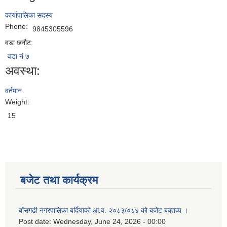
कार्यापालिका सदस्य
Phone:
9845305596
वडा छनौट:
वडा नं ७
अवस्था:
वर्तमान
Weight:
15
बजेट तथा कार्यक्रम
बाँसगढी नगरपालिका बर्दियाको आ.व. २०८३/०८४ को बजेट बक्तव्य ।
Post date:
Wednesday, June 24, 2026 - 00:00