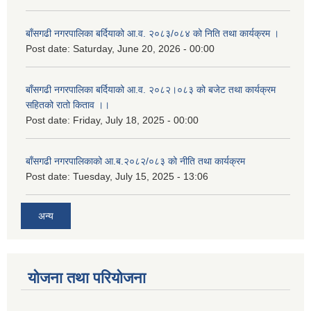
बाँसगढी नगरपालिका बर्दियाको आ.व. २०८३/०८४ को निति तथा कार्यक्रम ।
Post date:
Saturday, June 20, 2026 - 00:00
बाँसगढी नगरपालिका बर्दियाको आ.व. २०८२।०८३ को बजेट तथा कार्यक्रम
सहितको रातो किताव ।।
Post date:
Friday, July 18, 2025 - 00:00
बाँसगढी नगरपालिकाको आ.ब.२०८२/०८३ को नीति तथा कार्यक्रम
Post date:
Tuesday, July 15, 2025 - 13:06
अन्य
योजना तथा परियोजना