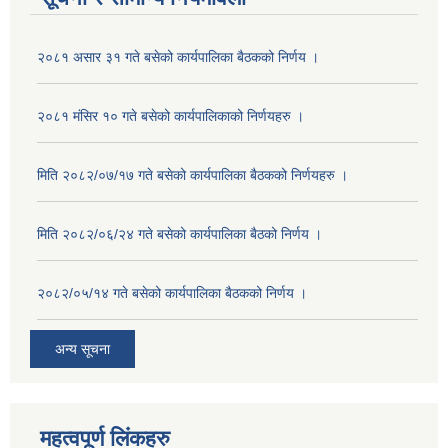
२०८१ असार ३१ गते बसेको कार्यपालिका बैठकको निर्णय ।
२०८१ मंसिर १० गते बसेको कार्यपालिकाको निर्णयहरु ।
मिति २०८२/०७/१७ गते बसेको कार्यपालिका बैठकको निर्णयहरु ।
मिति २०८२/०६/२४ गते बसेको कार्यपालिका बैठको निर्णय ।
२०८२/०५/१४ गते बसेको कार्यपालिका बैठकको निर्णय ।
अन्य सूचना
महत्वपूर्ण लिंकहरु