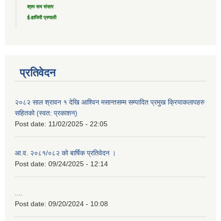
श्रम सम संसार
ई-हाजिरी प्रणाली
प्रतिवेदन
२०८२ साल श्रावन १ देखि आश्विन मसान्तसम्म सम्पादित प्रमुख क्रियाकलापहरु
सहितको (स्वत: प्रकाशन)
Post date:
11/02/2025 - 22:05
आ.व. २०८१/०८२ को बार्षिक प्रतिवेदन ।
Post date:
09/24/2025 - 12:14
....
Post date:
09/20/2024 - 10:08