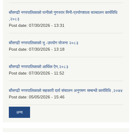
बाँसगढी नगरपालिकाको पानीको गुणस्तर मिनी-प्रयोगशाला सञ्चालन कार्यविधि
,२०८३
Post date:
07/30/2026 - 13:31
बाँसगढी नगरपालिकाको भु -उपयोग योजना २०८३
Post date:
07/30/2026 - 13:18
बाँसगढी नगरपालिकाको आर्थिक ऐन,२०८३
Post date:
07/30/2026 - 11:52
बाँसगढी नगरपालिकाको सहकारी दर्ता संचालन अनुगमण सम्बन्धी कार्यविधि ,२०७४
Post date:
05/05/2026 - 15:46
अन्य