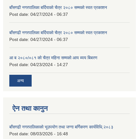
बाँसगढी नगरपालिका बर्दियाको चैत्र २०८० सम्मको स्वत प्रकाशन
Post date:
04/27/2024 - 06:37
बाँसगढी नगरपालिका बर्दियाको चैत्र २०८० सम्मको स्वत प्रकाशन
Post date:
04/27/2024 - 06:37
आ ब २०८०/०८१ को चैत्र महिना सम्मको आय ब्यय बिबरण
Post date:
04/23/2024 - 14:27
अन्य
ऐन तथा कानुन
बाँसगढी नगरपालिकाको भूउपयोग तथा जग्गा बर्गिकरण कार्यविधि,२०८३
Post date:
08/03/2026 - 16:48