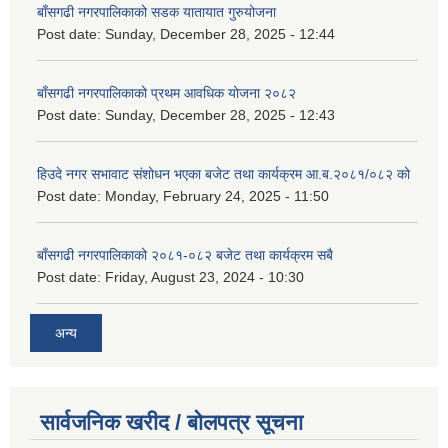
बाँसगढी नगरपालिकाको सडक यातायात गुरुयोजना
Post date:
Sunday, December 28, 2025 - 12:44
बाँसगढी नगरपालिकाको प्रथम आवधिक योजना २०८२
Post date:
Sunday, December 28, 2025 - 12:43
हिउदे नगर सभावाट संशोधन भएका बजेट तथा कार्यक्रम आ.ब.२०८१/०८२ को
Post date:
Monday, February 24, 2025 - 11:50
बाँसगढी नगरपालिकाको २०८१-०८२ बजेट तथा कार्यक्रम सबै
Post date:
Friday, August 23, 2024 - 10:30
अन्य
सार्वजनिक खरीद / बोलपत्र सूचना