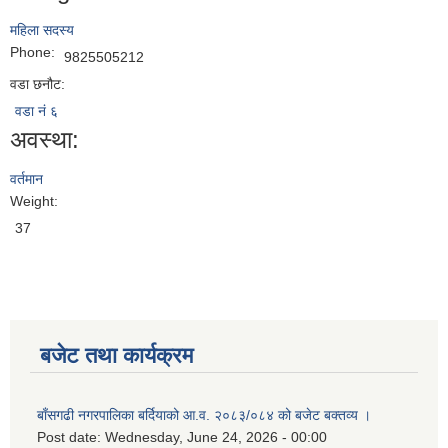
महिला सदस्य
Phone:
9825505212
वडा छनौट:
वडा नं ६
अवस्था:
वर्तमान
Weight:
37
बजेट तथा कार्यक्रम
बाँसगढी नगरपालिका बर्दियाको आ.व. २०८३/०८४ को बजेट बक्तव्य ।
Post date:
Wednesday, June 24, 2026 - 00:00