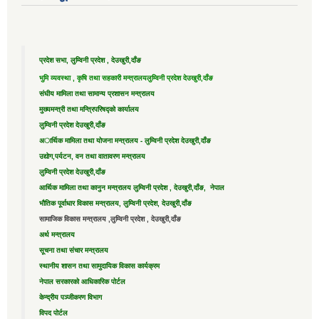
प्रदेश सभा, लुम्विनी प्रदेश , देउखुरी,दाँङ
भुमि व्यवस्था , कृषि तथा सहकारी मन्त्रालय
लुम्विनी प्रदेश देउखुरी,दाँङ
संघीय मामिला तथा सामान्य प्रशासन मन्त्रालय
मुख्यमन्त्री तथा मन्त्रिपरिषद्को कार्यालय
लुम्विनी प्रदेश देउखुरी,दाँङ
अार्थिक मामिला तथा योजना मन्त्रालय - लुम्विनी प्रदेश देउखुरी,दाँङ
उद्याेग,पर्यटन, वन तथा वातावरण मन्त्रालय
लुम्विनी प्रदेश देउखुरी,दाँङ
आर्थिक मामिला तथा कानुन मन्त्रालय लुम्विनी प्रदेश , देउखुरी,दाँङ, नेपाल
भौतिक पूर्वाधार विकास मन्त्रालय, लुम्विनी प्रदेश, देउखुरी,दाँङ
सामाजिक विकास मन्त्रालय ,लुम्विनी प्रदेश , देउखुरी,दाँङ
अर्थ मन्त्रालय
सूचना तथा संचार मन्त्रालय
स्थानीय शासन तथा सामुदायिक विकास कार्यक्रम
नेपाल सरकारको आधिकारिक पोर्टल
केन्द्रीय पञ्जीकरण विभाग
विपद पोर्टल