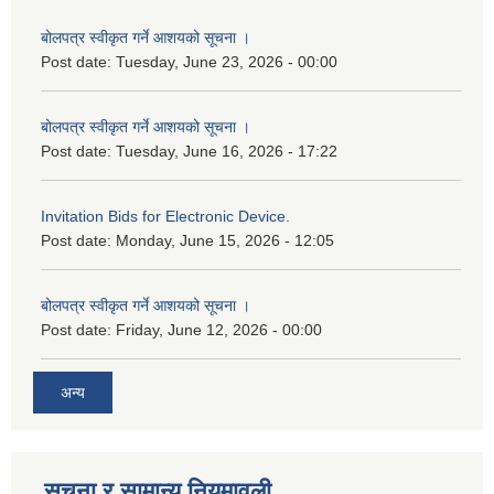
बोलपत्र स्वीकृत गर्ने आशयको सूचना ।
Post date:
Tuesday, June 23, 2026 - 00:00
बोलपत्र स्वीकृत गर्ने आशयको सूचना ।
Post date:
Tuesday, June 16, 2026 - 17:22
Invitation Bids for Electronic Device.
Post date:
Monday, June 15, 2026 - 12:05
बोलपत्र स्वीकृत गर्ने आशयको सूचना ।
Post date:
Friday, June 12, 2026 - 00:00
अन्य
सूचना र सामान्य नियमावली